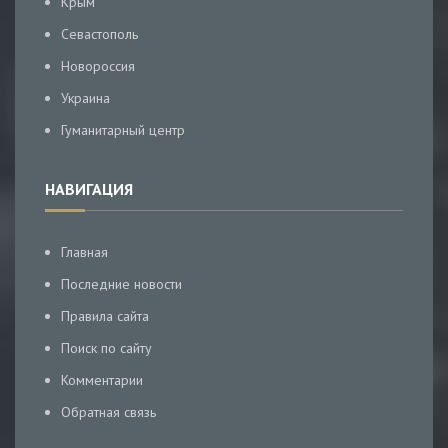
Крым
Севастополь
Новороссия
Украина
Гуманитарный центр
НАВИГАЦИЯ
Главная
Последние новости
Правила сайта
Поиск по сайту
Комментарии
Обратная связь