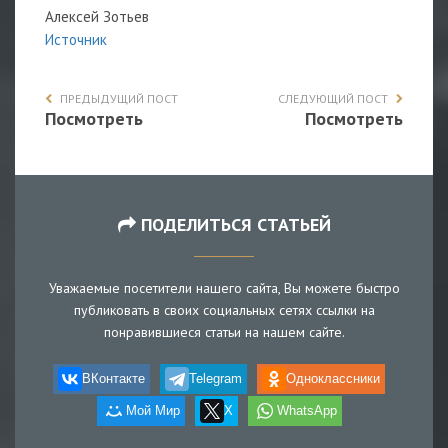
Алексей Зотьев
Источник
ПРЕДЫДУЩИЙ ПОСТ
СЛЕДУЮЩИЙ ПОСТ
Посмотреть
Посмотреть
ПОДЕЛИТЬСЯ СТАТЬЕЙ
Уважаемые посетители нашего сайта, Вы можете быстро
публиковать в своих социальных сетях ссылки на
понравившиеся статьи на нашем сайте.
ВКонтакте
Telegram
Одноклассники
Мой Мир
X
WhatsApp