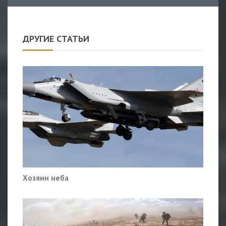
ДРУГИЕ СТАТЬИ
Хозяин неба