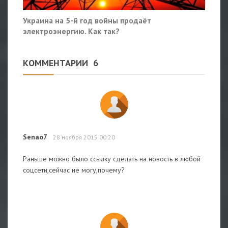
Украина на 5-й год войны продаёт
электроэнергию. Как так?
КОММЕНТАРИИ
6
Senao7
28 ноября 2015 00:20
Раньше можно было ссылку сделать на новость в любой
соцсети,сейчас не могу,почему?