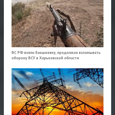
ВС РФ взяли Бакшеевку, продолжая взламывать
оборону ВСУ в Харьковской области