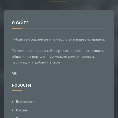
О САЙТЕ
Публикуем различные мнения, статьи и видеоматериалы.
Посетителям нашего сайта предоставляем возможность
общения на портале – вы можете комментировать
публикации и добавлять свои.
НОВОСТИ
Все новости
Россия