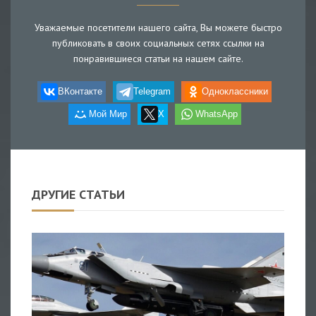
Уважаемые посетители нашего сайта, Вы можете быстро
публиковать в своих социальных сетях ссылки на
понравившиеся статьи на нашем сайте.
ВКонтакте
Telegram
Одноклассники
Мой Мир
X
WhatsApp
ДРУГИЕ СТАТЬИ