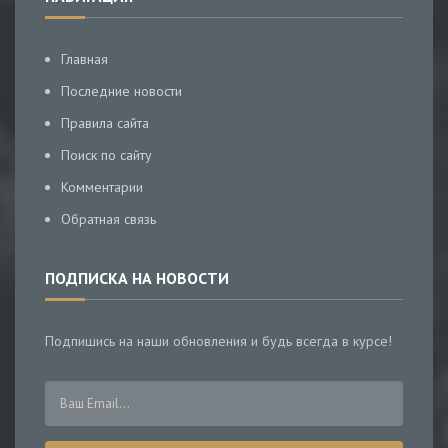
Главная
Последние новости
Правила сайта
Поиск по сайту
Комментарии
Обратная связь
ПОДПИСКА НА НОВОСТИ
Подпишись на наши обновления и будь всегда в курсе!