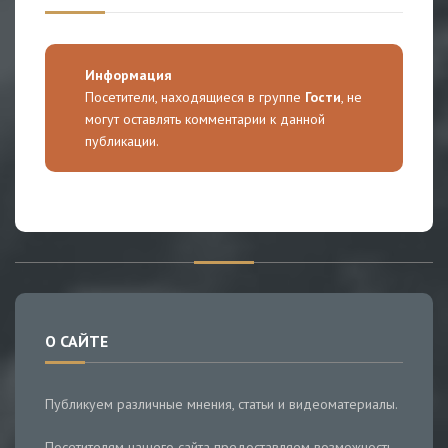
Информация
Посетители, находящиеся в группе
Гости
, не
могут оставлять комментарии к данной
публикации.
О САЙТЕ
Публикуем различные мнения, статьи и видеоматериалы.
Посетителям нашего сайта предоставляем возможность