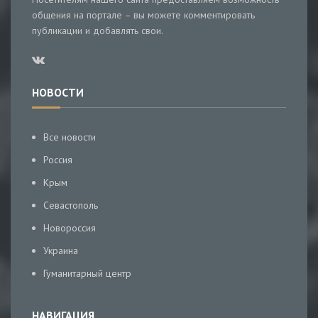
общения на портале – вы можете комментировать
публикации и добавлять свои.
НОВОСТИ
Все новости
Россия
Крым
Севастополь
Новороссия
Украина
Гуманитарный центр
НАВИГАЦИЯ