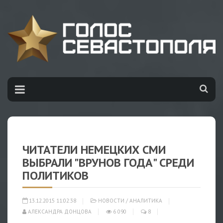
ЧИТАТЕЛИ НЕМЕЦКИХ СМИ
ВЫБРАЛИ "ВРУНОВ ГОДА" СРЕДИ
ПОЛИТИКОВ
13.12.2015 11:02:38
НОВОСТИ
/
АНАЛИТИКА
АЛЕКСАНДРА ДОНЦОВА
6 090
8