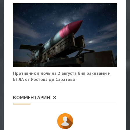
Противник в ночь на 2 августа бил ракетами и
БПЛА от Ростова до Саратова
КОММЕНТАРИИ
8