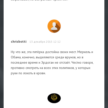
chrisbotti
13 декабря 2015 12:12
Ну что же, эта пятёрка достойна своих мест. Меркель и
Обама, конечно, выделяются среди врунов, но в
последнее время и Эрдоган не отстаёт. Честно говоря,
противно смотреть на всех этих политиков, у которых
руки по локоть в крови.