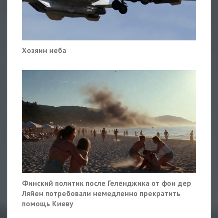
Хозяин неба
Финский политик после Геленджика от фон дер
Ляйен потребовали немедленно прекратить
помощь Киеву