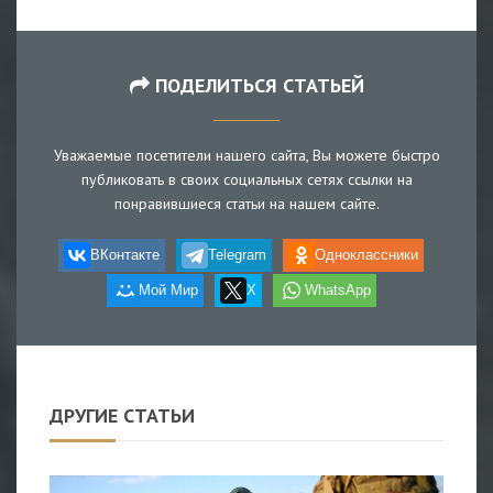
ПОДЕЛИТЬСЯ СТАТЬЕЙ
Уважаемые посетители нашего сайта, Вы можете быстро
публиковать в своих социальных сетях ссылки на
понравившиеся статьи на нашем сайте.
ВКонтакте
Telegram
Одноклассники
Мой Мир
X
WhatsApp
ДРУГИЕ СТАТЬИ