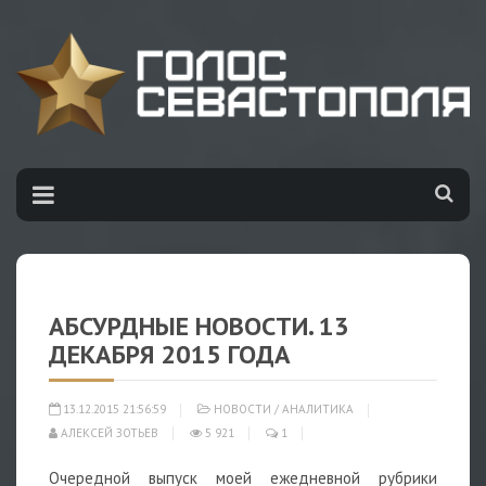
АБСУРДНЫЕ НОВОСТИ. 13
ДЕКАБРЯ 2015 ГОДА
13.12.2015 21:56:59
НОВОСТИ
/
АНАЛИТИКА
АЛЕКСЕЙ ЗОТЬЕВ
5 921
1
Очередной выпуск моей ежедневной рубрики