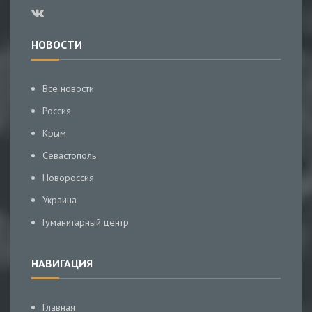
НОВОСТИ
Все новости
Россия
Крым
Севастополь
Новороссия
Украина
Гуманитарный центр
НАВИГАЦИЯ
Главная