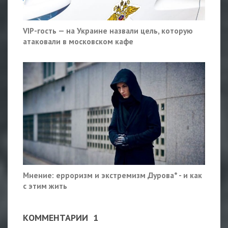
VIP-гость — на Украине назвали цель, которую
атаковали в московском кафе
Мнение: ерроризм и экстремизм Дурова* - и как
с этим жить
КОММЕНТАРИИ
1