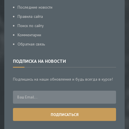
Последние новости
Правила сайта
Поиск по сайту
Комментарии
Обратная связь
ПОДПИСКА НА НОВОСТИ
Подпишись на наши обновления и будь всегда в курсе!