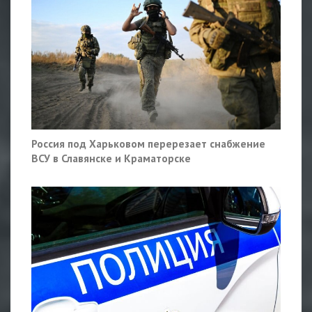
Россия под Харьковом перерезает снабжение
ВСУ в Славянске и Краматорске