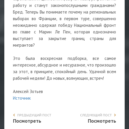
работу и станут законопослушными гражданами?
Бред. Теперь Вы понимаете почему на региональных
выборах во Франции, в первом туре, совершенно
неожиданно одержал победу Национальный фронт
во главе с Марин Ле Пен, которая однозначно
выступает за закрытие границ страны для
мигрантов?
Это была воскресная подборка, все самое
интересное, абсурдное и несуразное, что произошло
за этот, в принципе, спокойный день. Удачной всем
рабочей недели! До новых, волнующих, встреч!
Алексей Зотьев
Источник
ПРЕДЫДУЩИЙ ПОСТ
СЛЕДУЮЩИЙ ПОСТ
Посмотреть
Посмотреть