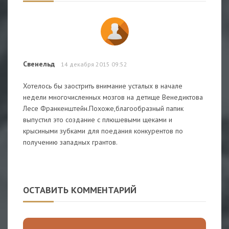
Свенельд
14 декабря 2015 09:52
Хотелось бы заострить внимание усталых в начале
недели многочисленных мозгов на детище Венедиктова
Лесе Франкенштейн.Похоже,благообразный папик
выпустил это создание с плюшевыми щеками и
крысиными зубками для поедания конкурентов по
получению западных грантов.
ОСТАВИТЬ КОММЕНТАРИЙ