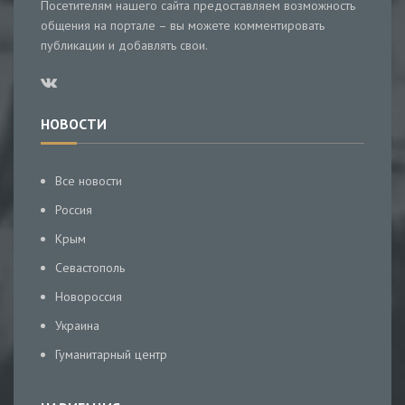
Посетителям нашего сайта предоставляем возможность
общения на портале – вы можете комментировать
публикации и добавлять свои.
НОВОСТИ
Все новости
Россия
Крым
Севастополь
Новороссия
Украина
Гуманитарный центр