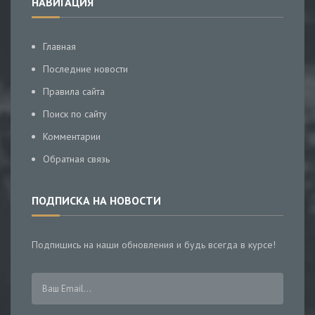
НАВИГАЦИЯ
Главная
Последние новости
Правила сайта
Поиск по сайту
Комментарии
Обратная связь
ПОДПИСКА НА НОВОСТИ
Подпишись на наши обновления и будь всегда в курсе!