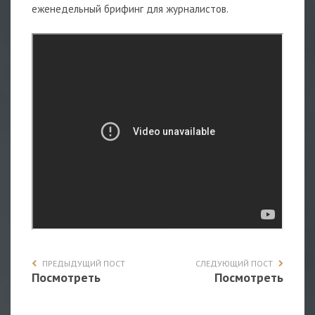
еженедельный брифинг для журналистов.
ПРЕДЫДУЩИЙ ПОСТ
СЛЕДУЮЩИЙ ПОСТ
Посмотреть
Посмотреть