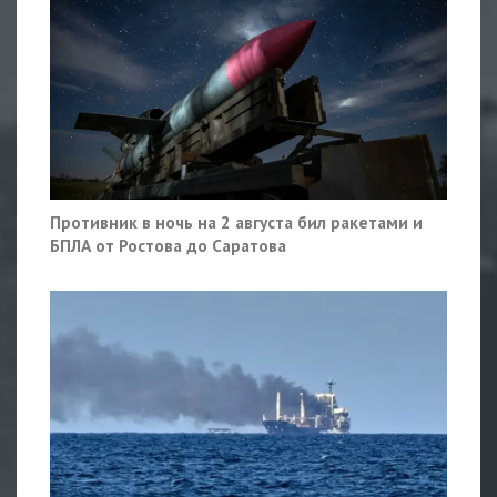
Противник в ночь на 2 августа бил ракетами и
БПЛА от Ростова до Саратова