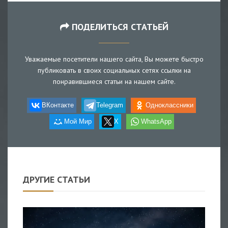
ПОДЕЛИТЬСЯ СТАТЬЕЙ
Уважаемые посетители нашего сайта, Вы можете быстро
публиковать в своих социальных сетях ссылки на
понравившиеся статьи на нашем сайте.
ВКонтакте
Telegram
Одноклассники
Мой Мир
X
WhatsApp
ДРУГИЕ СТАТЬИ