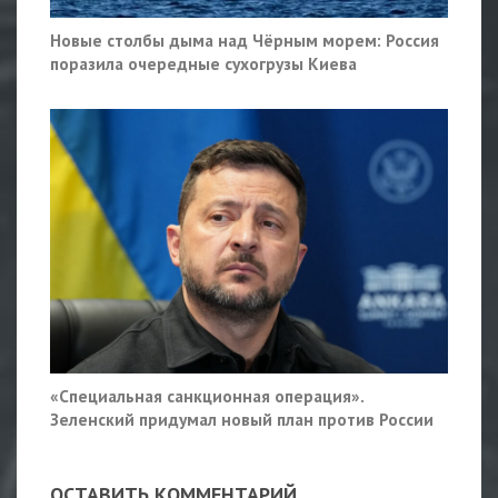
Новые столбы дыма над Чёрным морем: Россия
поразила очередные сухогрузы Киева
«Специальная санкционная операция».
Зеленский придумал новый план против России
ОСТАВИТЬ КОММЕНТАРИЙ