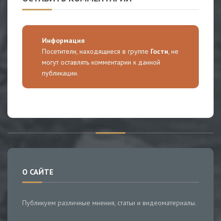
Информация
Посетители, находящиеся в группе
Гости
, не
могут оставлять комментарии к данной
публикации.
О САЙТЕ
Публикуем различные мнения, статьи и видеоматериалы.