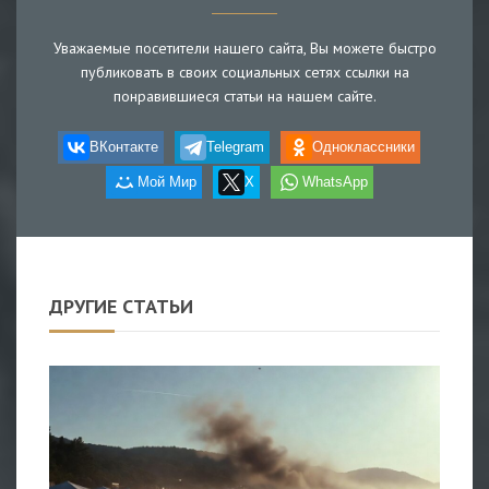
Уважаемые посетители нашего сайта, Вы можете быстро
публиковать в своих социальных сетях ссылки на
понравившиеся статьи на нашем сайте.
ВКонтакте
Telegram
Одноклассники
Мой Мир
X
WhatsApp
ДРУГИЕ СТАТЬИ