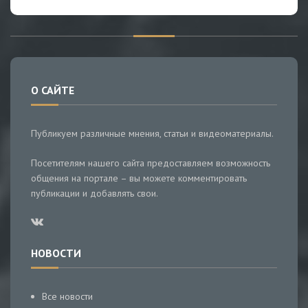
О САЙТЕ
Публикуем различные мнения, статьи и видеоматериалы.
Посетителям нашего сайта предоставляем возможность
общения на портале – вы можете комментировать
публикации и добавлять свои.
НОВОСТИ
Все новости