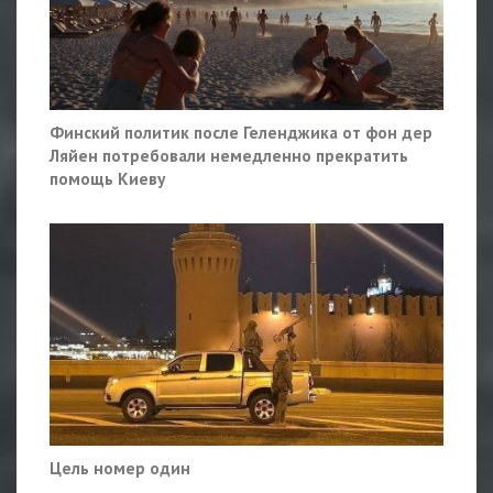
Финский политик после Геленджика от фон дер
Ляйен потребовали немедленно прекратить
помощь Киеву
Цель номер один