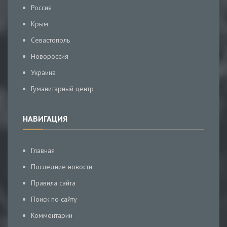
Россия
Крым
Севастополь
Новороссия
Украина
Гуманитарный центр
НАВИГАЦИЯ
Главная
Последние новости
Правила сайта
Поиск по сайту
Комментарии