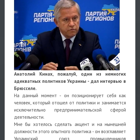
Анатолий Кинах, пожалуй, один из немногих
адекватных политиков Украины - дал интервью в
Брюсселе.
На данный момент - он позиционирует себя как
человек, который отошел от политики и занимается
исключительно предпринимательской сферой
деятельности.
Мне бы хотелось сделать акцент и на нынешней
должности этого опытного политика - он возглавляет
Украинский союз промышленников