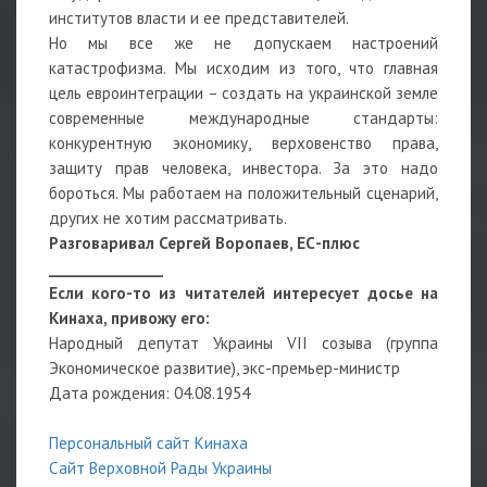
институтов власти и ее представителей.
Но мы все же не допускаем настроений
катастрофизма. Мы исходим из того, что главная
цель евроинтеграции – создать на украинской земле
современные международные стандарты:
конкурентную экономику, верховенство права,
защиту прав человека, инвестора. За это надо
бороться. Мы работаем на положительный сценарий,
других не хотим рассматривать.
Разговаривал Сергей Воропаев, ЕС-плюс
_______________
Если кого-то из читателей интересует досье на
Кинаха, привожу его:
Народный депутат Украины VІI созыва (группа
Экономическое развитие), экс-премьер-министр
Дата рождения: 04.08.1954
Персональный сайт Кинаха
Сайт Верховной Рады Украины