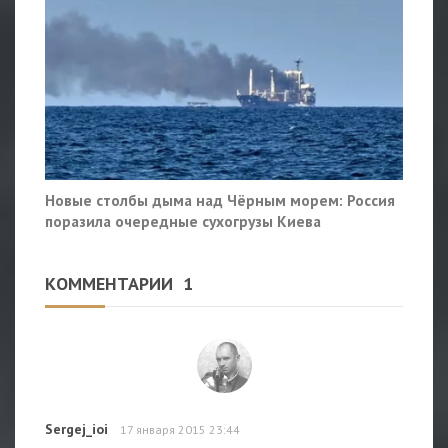
Новые столбы дыма над Чёрным морем: Россия
поразила очередные сухогрузы Киева
КОММЕНТАРИИ
1
Sergej_ioi
17 января 2015 23:44