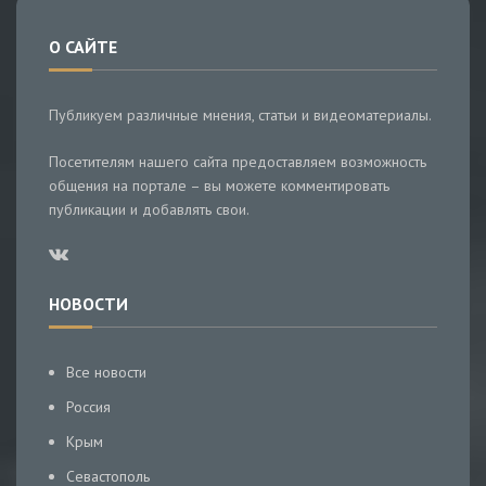
О САЙТЕ
Публикуем различные мнения, статьи и видеоматериалы.
Посетителям нашего сайта предоставляем возможность
общения на портале – вы можете комментировать
публикации и добавлять свои.
НОВОСТИ
Все новости
Россия
Крым
Севастополь