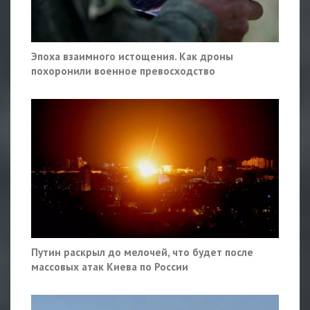
Эпоха взаимного истощения. Как дроны
похоронили военное превосходство
Путин раскрыл до мелочей, что будет после
массовых атак Киева по России