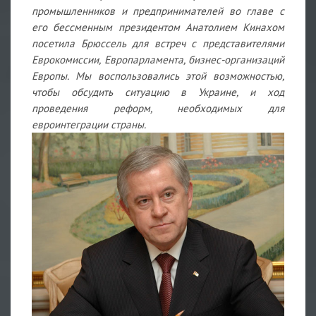
промышленников и предпринимателей во главе с
его бессменным президентом Анатолием Кинахом
посетила Брюссель для встреч с представителями
Еврокомиссии, Европарламента, бизнес-организаций
Европы. Мы воспользовались этой возможностью,
чтобы обсудить ситуацию в Украине, и ход
проведения реформ, необходимых для
евроинтеграции страны.