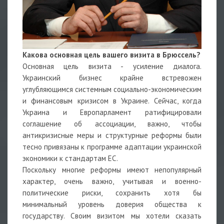
Какова основная цель вашего визита в Брюссель?
Основная цель визита - усиление диалога.
Украинский бизнес крайне встревожен
углубляющимся системным социально-экономическим
и финансовым кризисом в Украине. Сейчас, когда
Украина и Европарламент ратифицировали
соглашение об ассоциации, важно, чтобы
антикризисные меры и структурные реформы были
тесно привязаны к программе адаптации украинской
экономики к стандартам ЕС.
Поскольку многие реформы имеют непопулярный
характер, очень важно, учитывая и военно-
политические риски, сохранить хотя бы
минимальный уровень доверия общества к
государству. Своим визитом мы хотели сказать