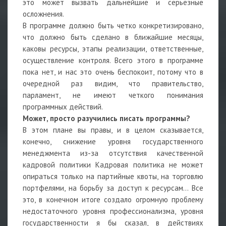
это может вызвать дальнейшие и серьезные
осложнения.
В программе должно быть четко конкретизировано,
что должно быть сделано в ближайшие месяцы,
каковы ресурсы, этапы реализации, ответственные,
осуществление контроля. Всего этого в программе
пока нет, и нас это очень беспокоит, потому что в
очередной раз видим, что правительство,
парламент, не имеют четкого понимания
программных действий.
Может, просто разучились писать программы?
В этом плане вы правы, и в целом сказывается,
конечно, снижение уровня государственного
менеджмента из-за отсутствия качественной
кадровой политики Кадровая политика не может
опираться только на партийные квоты, на торговлю
портфелями, на борьбу за доступ к ресурсам… Все
это, в конечном итоге создало огромную проблему
недостаточного уровня профессионализма, уровня
государственности я бы сказал, в действиях