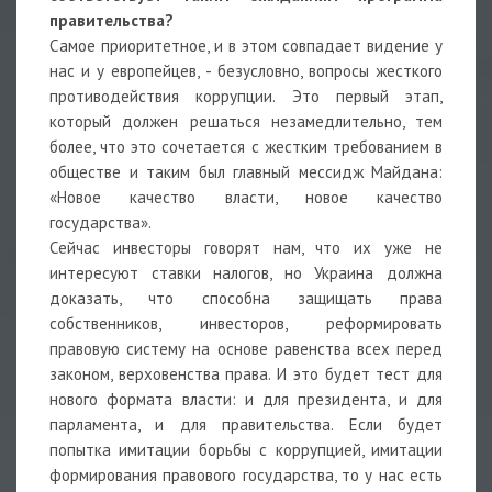
правительства?
Самое приоритетное, и в этом совпадает видение у
нас и у европейцев, - безусловно, вопросы жесткого
противодействия коррупции. Это первый этап,
который должен решаться незамедлительно, тем
более, что это сочетается с жестким требованием в
обществе и таким был главный мессидж Майдана:
«Новое качество власти, новое качество
государства».
Сейчас инвесторы говорят нам, что их уже не
интересуют ставки налогов, но Украина должна
доказать, что способна защищать права
собственников, инвесторов, реформировать
правовую систему на основе равенства всех перед
законом, верховенства права. И это будет тест для
нового формата власти: и для президента, и для
парламента, и для правительства. Если будет
попытка имитации борьбы с коррупцией, имитации
формирования правового государства, то у нас есть