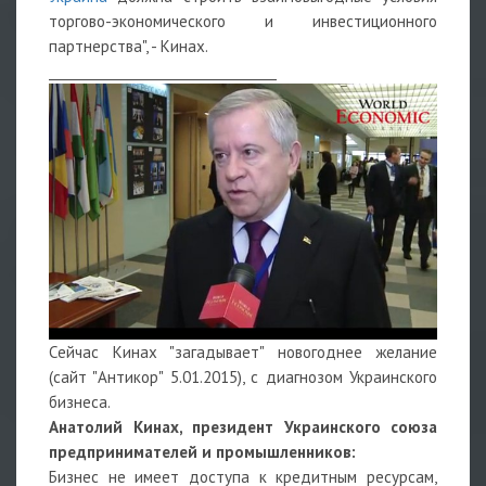
торгово-экономического и инвестиционного
партнерства", - Кинах.
___________________________________
Сейчас Кинах "загадывает" новогоднее желание
(сайт "Антикор" 5.01.2015), с диагнозом Украинского
бизнеса.
Анатолий Кинах, президент Украинского союза
предпринимателей и промышленников:
Бизнес не имеет доступа к кредитным ресурсам,