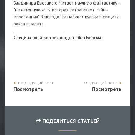
Владимира Высоцкого. Читает научную фантастику -
"не салонную, а ту, которая затрагивает тайны
мироздания". В молодости набивал кулаки в секциях
бокса и каратэ.
____________________________
Специальный корреспондент Яна Бергман
ПРЕДЫДУЩИЙ ПОСТ
СЛЕДУЮЩИЙ ПОСТ
Посмотреть
Посмотреть
ПОДЕЛИТЬСЯ СТАТЬЕЙ