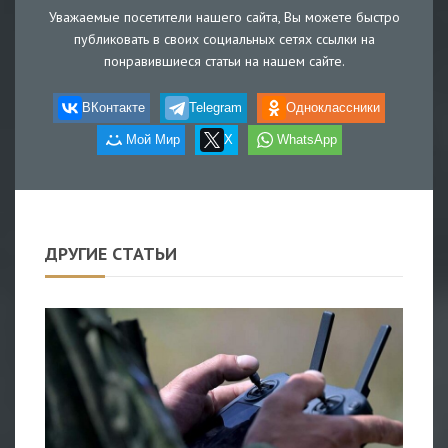
Уважаемые посетители нашего сайта, Вы можете быстро
публиковать в своих социальных сетях ссылки на
понравившиеся статьи на нашем сайте.
ВКонтакте
Telegram
Одноклассники
Мой Мир
X
WhatsApp
ДРУГИЕ СТАТЬИ