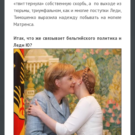
«твиттернула» собственную скорбь, а по выходе из
тюрьмы, триумфальном, как и многие поступки Леди,
Тимошенко выразила надежду побывать на могиле
Матренса.
Итак, что же связывает бельгийского политика и
Леди Ю?