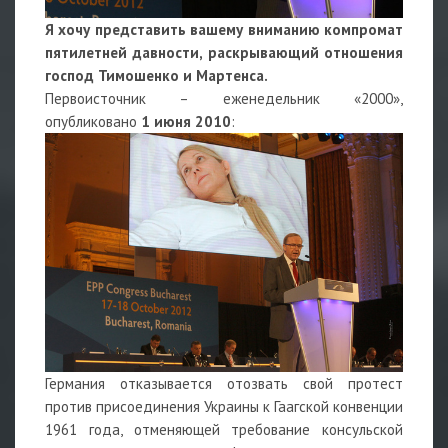
Я хочу представить вашему вниманию компромат
пятилетней давности, раскрывающий отношения
господ Тимошенко и Мартенса.
Первоисточник – еженедельник «2000»,
опубликовано
1 июня 2010
:
Германия отказывается отозвать свой протест
против присоединения Украины к Гаагской конвенции
1961 года, отменяющей требование консульской