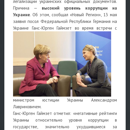
легализации украинских официальных документов.
Причина —
высокий уровень коррупции на
Украине
. Об этом, сообщал «Новый Регион», 13 мая
заявил посол Федеральной Республики Германия на
Украине
Ганс-Юрген Гаймзет во время встречи с
министром юстиции Украины Александром
Лавриновичем.
Ганс-Юрген Гаймзет отметил: «негативные рейтинги
Украины относительно уровня коррупции в
государстве, значительно ухудшившиеся за