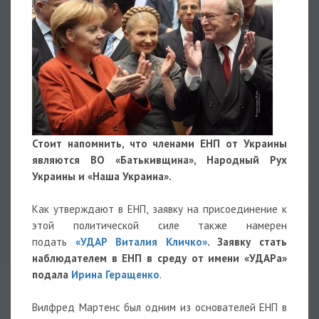
Стоит напомнить, что членами ЕНП от Украины
являются ВО «Батькивщина», Народный Рух
Украины и «Наша Украина».
Как утверждают в ЕНП, заявку на присоединение к
этой политической силе также намерен
подать
«УДАР Виталия Кличко»
. Заявку стать
наблюдателем в ЕНП в среду от имени «УДАРа»
подала
Ирина Геращенко
.
Вилфред Мартенс был одним из основателей ЕНП в