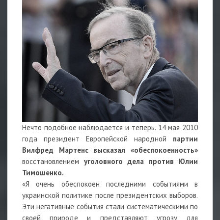
Нечто подобное наблюдается и теперь. 14 мая 2010
года президент Европейской народной
партии
Вилфред Мартенс высказал «обеспокоенность»
восстановлением
уголовного дела против Юлии
Тимошенко.
«Я очень обеспокоен последними событиями в
украинской политике после президентских выборов.
Эти негативные события стали систематическими по
своей природе и представляют угрозу для