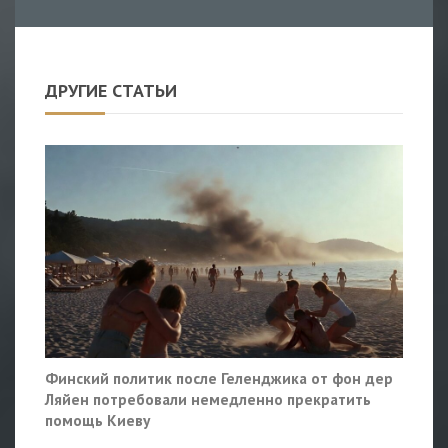
ДРУГИЕ СТАТЬИ
Финский политик после Геленджика от фон дер
Ляйен потребовали немедленно прекратить
помощь Киеву