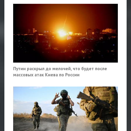
Путин раскрыл до мелочей, что будет после
массовых атак Киева по России