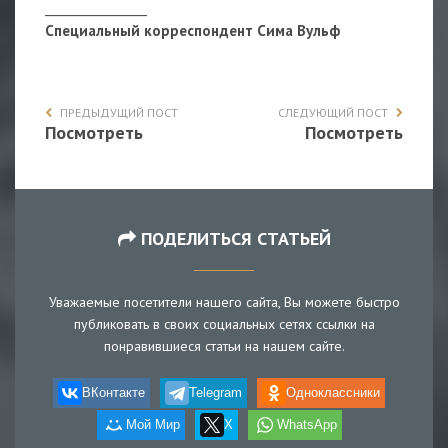
_________________
Специальный корреспондент Сима Вульф
ПРЕДЫДУЩИЙ ПОСТ
СЛЕДУЮЩИЙ ПОСТ
Посмотреть
Посмотреть
ПОДЕЛИТЬСЯ СТАТЬЕЙ
Уважаемые посетители нашего сайта, Вы можете быстро
публиковать в своих социальных сетях ссылки на
понравившиеся статьи на нашем сайте.
ВКонтакте
Telegram
Одноклассники
Мой Мир
X
WhatsApp