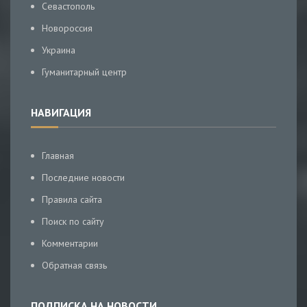
Севастополь
Новороссия
Украина
Гуманитарный центр
НАВИГАЦИЯ
Главная
Последние новости
Правила сайта
Поиск по сайту
Комментарии
Обратная связь
ПОДПИСКА НА НОВОСТИ