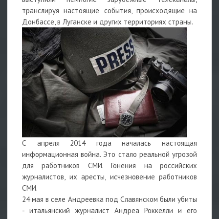
транслируя настоящие события, происходящие на
Донбассе, в Луганске и других территориях страны.
С апреля 2014 года началась настоящая
информационная война. Это стало реальной угрозой
для работников СМИ. Гонения на российских
журналистов, их аресты, исчезновение работников
СМИ.
24 мая в селе Андреевка под Славянском были убиты
- итальянский журналист Андреа Роккелли и его