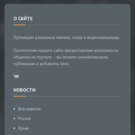
О САЙТЕ
Публикуем различные мнения, статьи и видеоматериалы.
Посетителям нашего сайта предоставляем возможность
общения на портале – вы можете комментировать
публикации и добавлять свои.
НОВОСТИ
Все новости
Россия
Крым