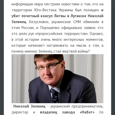
информации мира пестрили новостями о том, что на
территории Юго-Востока Украины был похищен
и
убит почетный консул Литвы в Луганске Николай
Зеленец
. Безусловно, украинские СМИ обвинили в
этом Россию, и Порошенко официально заявил, что
это дело рук «пророссийских террористов». Однако,
в этой истории очень много интересных моментов,
которые начинают наталкивать на мысль о том, а
почему именно Зеленец стал жертвой войны?
Николай Зеленец
- украинский предприниматель,
директор и
владелец завода «Набат»
по