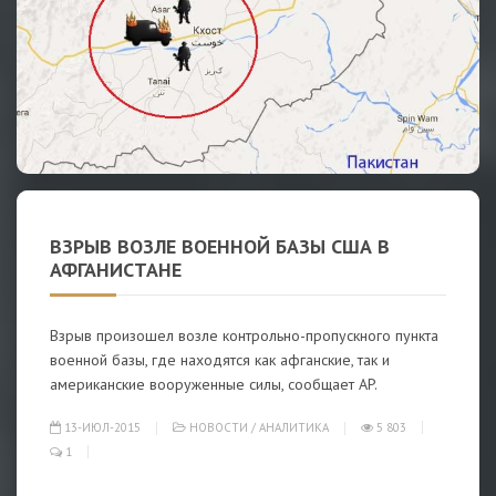
ВЗРЫВ ВОЗЛЕ ВОЕННОЙ БАЗЫ США В
АФГАНИСТАНЕ
Взрыв произошел возле контрольно-пропускного пункта
военной базы, где находятся как афганские, так и
американские вооруженные силы, сообщает AP.
13-ИЮЛ-2015
НОВОСТИ
/
АНАЛИТИКА
5 803
1