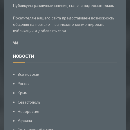
Публикуем различные мнения, статьи и видеоматериалы.
Посетителям нашего сайта предоставляем возможность
общения на портале – вы можете комментировать
публикации и добавлять свои.
НОВОСТИ
Все новости
Россия
Крым
Севастополь
Новороссия
Украина