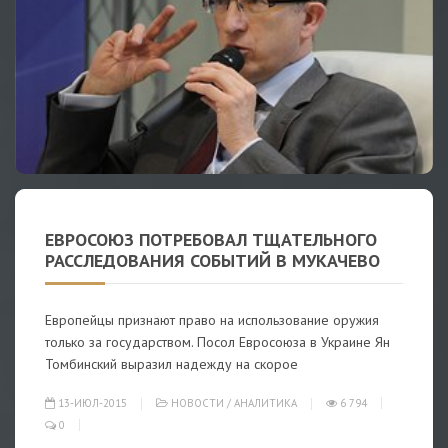
ЕВРОСОЮЗ ПОТРЕБОВАЛ ТЩАТЕЛЬНОГО
РАССЛЕДОВАНИЯ СОБЫТИЙ В МУКАЧЕВО
Европейцы признают право на использование оружия
только за государством. Посол Евросоюза в Украине Ян
Томбинский выразил надежду на скорое
13-ИЮЛ-2015
НОВОСТИ
/
АНАЛИТИКА
6 794
0