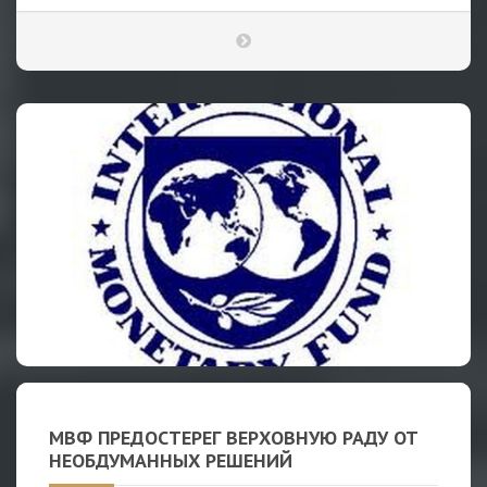
МВФ ПРЕДОСТЕРЕГ ВЕРХОВНУЮ РАДУ ОТ
НЕОБДУМАННЫХ РЕШЕНИЙ