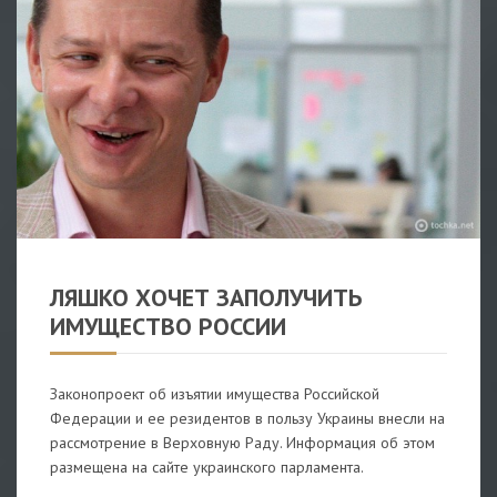
НОВОСТИ
/
АНАЛИТИКА
ЛЯШКО ХОЧЕТ ЗАПОЛУЧИТЬ
ИМУЩЕСТВО РОССИИ
Законопроект об изъятии имущества Российской
Федерации и ее резидентов в пользу Украины внесли на
рассмотрение в Верховную Раду. Информация об этом
размещена на сайте украинского парламента.