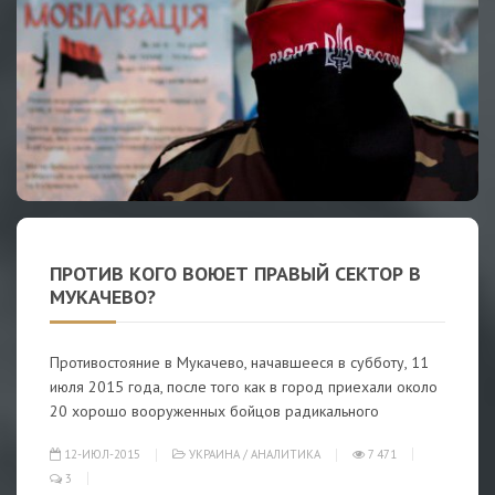
ПРОТИВ КОГО ВОЮЕТ ПРАВЫЙ СЕКТОР В
МУКАЧЕВО?
Противостояние в Мукачево, начавшееся в субботу, 11
июля 2015 года, после того как в город приехали около
20 хорошо вооруженных бойцов радикального
12-ИЮЛ-2015
УКРАИНА
/
АНАЛИТИКА
7 471
3