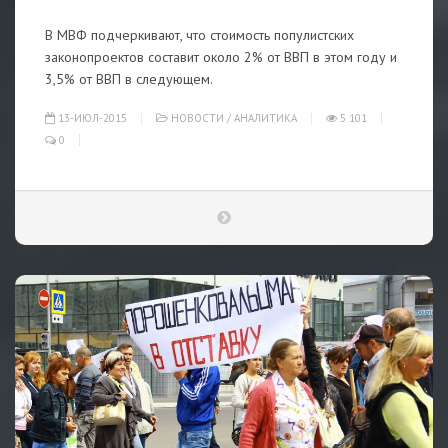
В МВФ подчеркивают, что стоимость популистских
законопроектов составит около 2% от ВВП в этом году и
3,5% от ВВП в следующем.
13-ИЮЛ-2015
НОВОСТИ
/
АНАЛИТИКА
5 101
0