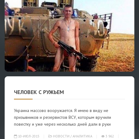
ЧЕЛОВЕК С РУЖЬЕМ
Украина массово вооружается. Я имею в виду не
призывников и резервистов ВСУ, которым вручили
повестку и уже через несколько дней дали в руки
10-ИЮЛ-2015
НОВОСТИ
/
АНАЛИТИКА
3 962