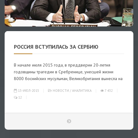
РОССИЯ ВСТУПИЛАСЬ ЗА СЕРБИЮ
В начале июля 2015 года, в преддверии 20-летия
годовщины трагедии в Сребренице, унесшей жизни
8000 боснийских мусульман, Великобритания вынесла на
13-ИЮЛ-2015
НОВОСТИ
/
АНАЛИТИКА
7 432
12