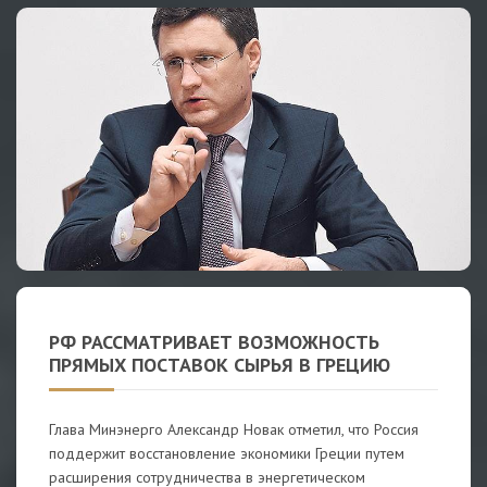
РФ РАССМАТРИВАЕТ ВОЗМОЖНОСТЬ
ПРЯМЫХ ПОСТАВОК СЫРЬЯ В ГРЕЦИЮ
Глава Минэнерго Александр Новак отметил, что Россия
поддержит восстановление экономики Греции путем
расширения сотрудничества в энергетическом