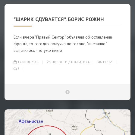
"ШАРИК СДУВАЕТСЯ". БОРИС РОЖИН
Если вчера "Правый Сектор" объявлял об оставлении
фронта, то сегодня получив по голове, "внезапно"
выяснилось, что уже никто
13-ИЮЛ-2015
НОВОСТИ
/
АНАЛИТИКА
11 183
5