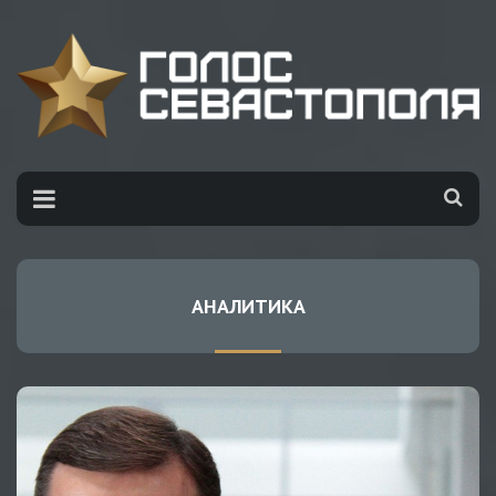
АНАЛИТИКА