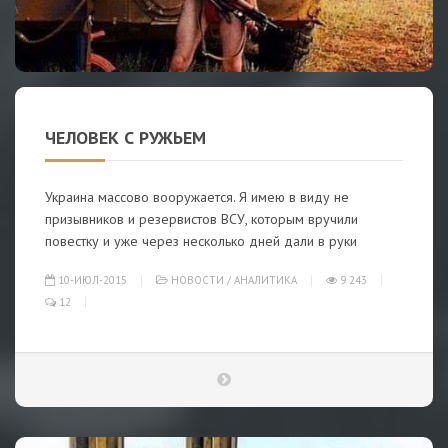
ЧЕЛОВЕК С РУЖЬЕМ
Украина массово вооружается. Я имею в виду не
призывников и резервистов ВСУ, которым вручили
повестку и уже через несколько дней дали в руки
10-ИЮЛ-2015
НОВОСТИ
/
АНАЛИТИКА
9 243
12