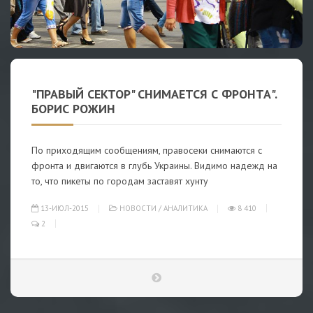
"ПРАВЫЙ СЕКТОР" СНИМАЕТСЯ С ФРОНТА".
БОРИС РОЖИН
По приходящим сообщениям, правосеки снимаются с
фронта и двигаются в глубь Украины. Видимо надежд на
то, что пикеты по городам заставят хунту
13-ИЮЛ-2015
НОВОСТИ
/
АНАЛИТИКА
8 410
2