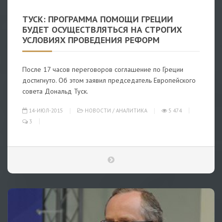
ТУСК: ПРОГРАММА ПОМОЩИ ГРЕЦИИ
БУДЕТ ОСУЩЕСТВЛЯТЬСЯ НА СТРОГИХ
УСЛОВИЯХ ПРОВЕДЕНИЯ РЕФОРМ
После 17 часов переговоров соглашение по Греции
достигнуто. Об этом заявил председатель Европейского
совета Дональд Туск.
14-ИЮЛ-2015
НОВОСТИ
/
АНАЛИТИКА
5 474
3