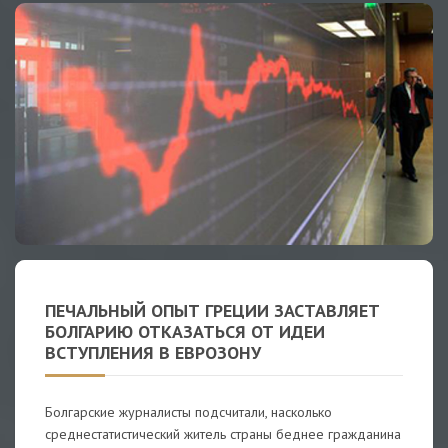
ПЕЧАЛЬНЫЙ ОПЫТ ГРЕЦИИ ЗАСТАВЛЯЕТ
БОЛГАРИЮ ОТКАЗАТЬСЯ ОТ ИДЕИ
ВСТУПЛЕНИЯ В ЕВРОЗОНУ
Болгарские журналисты подсчитали, насколько
среднестатистический житель страны беднее гражданина