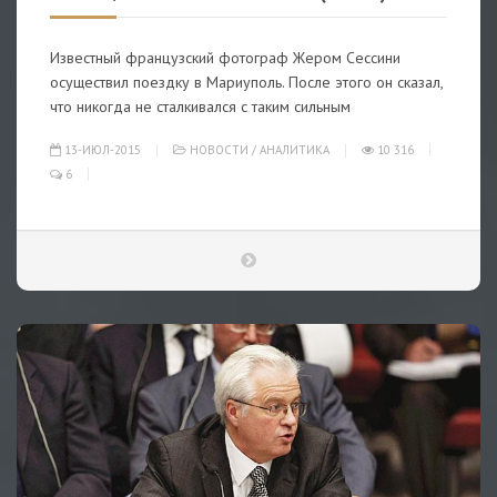
Известный французский фотограф Жером Сессини
осуществил поездку в Мариуполь. После этого он сказал,
что никогда не сталкивался с таким сильным
13-ИЮЛ-2015
НОВОСТИ
/
АНАЛИТИКА
10 316
6