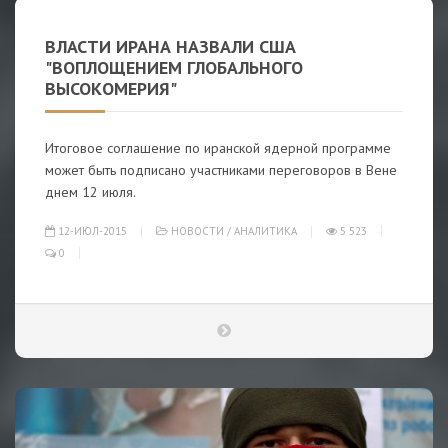
ВЛАСТИ ИРАНА НАЗВАЛИ США
"ВОПЛОЩЕНИЕМ ГЛОБАЛЬНОГО
ВЫСОКОМЕРИЯ"
Итоговое соглашение по иранской ядерной программе
может быть подписано участниками переговоров в Вене
днем 12 июля.
12-ИЮЛ-2015
НОВОСТИ
/
АНАЛИТИКА
5 523
0