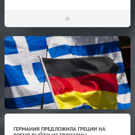
ГЕРМАНИЯ ПРЕДЛОЖИЛА ГРЕЦИИ НА