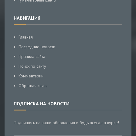
Гуманитарный центр
НАВИГАЦИЯ
Главная
Последние новости
Правила сайта
Поиск по сайту
Комментарии
Обратная связь
ПОДПИСКА НА НОВОСТИ
Подпишись на наши обновления и будь всегда в курсе!