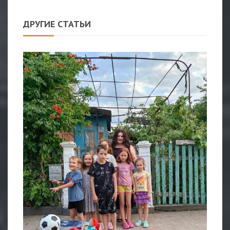
ДРУГИЕ СТАТЬИ