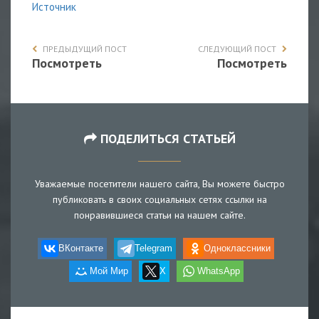
Источник
ПРЕДЫДУЩИЙ ПОСТ
СЛЕДУЮЩИЙ ПОСТ
Посмотреть
Посмотреть
ПОДЕЛИТЬСЯ СТАТЬЕЙ
Уважаемые посетители нашего сайта, Вы можете быстро
публиковать в своих социальных сетях ссылки на
понравившиеся статьи на нашем сайте.
ВКонтакте
Telegram
Одноклассники
Мой Мир
X
WhatsApp