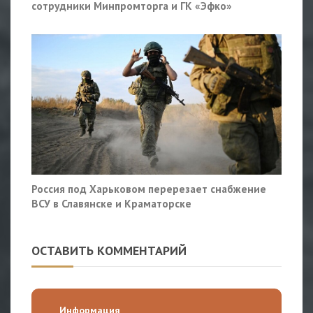
сотрудники Минпромторга и ГК «Эфко»
Россия под Харьковом перерезает снабжение
ВСУ в Славянске и Краматорске
ОСТАВИТЬ КОММЕНТАРИЙ
Информация