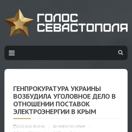
ГЕНПРОКУРАТУРА УКРАИНЫ
ВОЗБУДИЛА УГОЛОВНОЕ ДЕЛО В
ОТНОШЕНИИ ПОСТАВОК
ЭЛЕКТРОЭНЕРГИИ В КРЫМ
17.02.2015 00:15:41
НОВОСТИ
/
КРЫМ