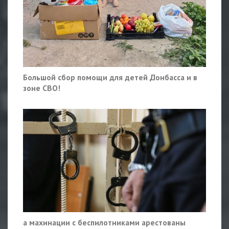
Большой сбор помощи для детей Донбасса и в
зоне СВО!
а махинации с беспилотниками арестованы