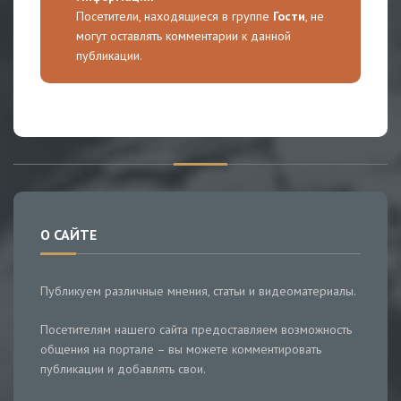
Посетители, находящиеся в группе
Гости
, не
могут оставлять комментарии к данной
публикации.
О САЙТЕ
Публикуем различные мнения, статьи и видеоматериалы.
Посетителям нашего сайта предоставляем возможность
общения на портале – вы можете комментировать
публикации и добавлять свои.