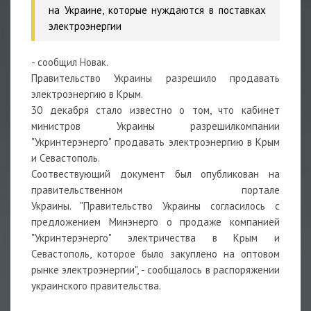
на Украине, которые нуждаются в поставках
электроэнергии
- сообщил Новак.
Правительство Украины разрешило продавать
электроэнергию в Крым.
30 декабря стало известно о том, что кабинет
министров Украины разрешилкомпании
"Укринтерэнерго" продавать электроэнергию в Крым
и Севастополь.
Соотвествующий документ был опубликован на
правительственном портале
Украины. "Правительство Украины согласилось с
предложением Минэнерго о продаже компанией
"Укринтерэнерго" электричества в Крым и
Севастополь, которое было закуплено на оптовом
рынке электроэнергии", - сообщалось в распоряжении
украинского правительства.