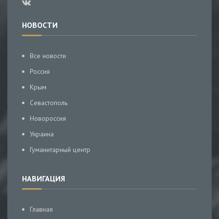
НОВОСТИ
Все новости
Россия
Крым
Севастополь
Новороссия
Украина
Гуманитарный центр
НАВИГАЦИЯ
Главная