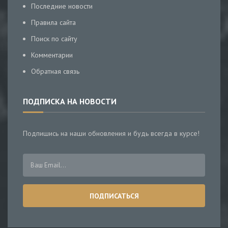
Последние новости
Правила сайта
Поиск по сайту
Комментарии
Обратная связь
ПОДПИСКА НА НОВОСТИ
Подпишись на наши обновления и будь всегда в курсе!