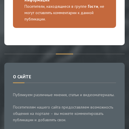
Посетители, находящиеся в группе
Гости
, не
могут оставлять комментарии к данной
публикации.
О САЙТЕ
Публикуем различные мнения, статьи и видеоматериалы.
Посетителям нашего сайта предоставляем возможность
общения на портале – вы можете комментировать
публикации и добавлять свои.