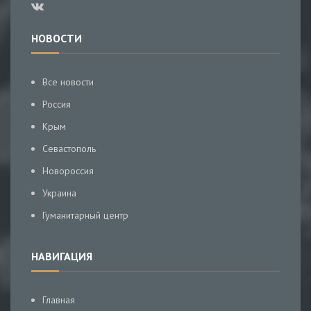
НОВОСТИ
Все новости
Россия
Крым
Севастополь
Новороссия
Украина
Гуманитарный центр
НАВИГАЦИЯ
Главная