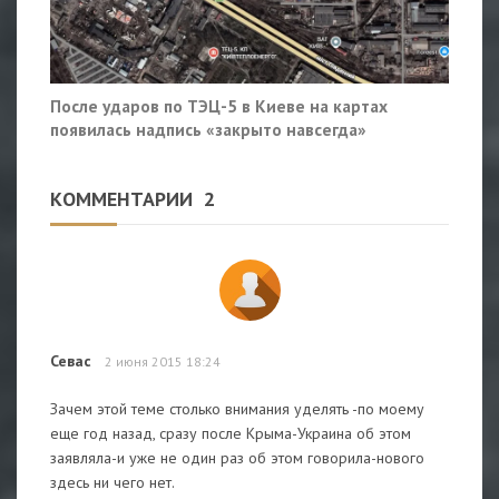
После ударов по ТЭЦ-5 в Киеве на картах
появилась надпись «закрыто навсегда»
КОММЕНТАРИИ
2
Севас
2 июня 2015 18:24
Зачем этой теме столько внимания уделять -по моему
еще год назад, сразу после Крыма-Украина об этом
заявляла-и уже не один раз об этом говорила-нового
здесь ни чего нет.