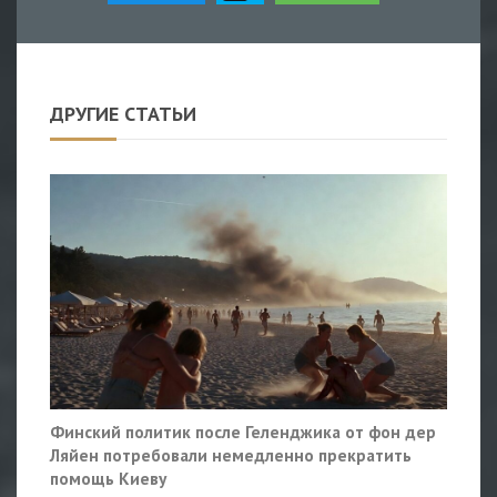
ДРУГИЕ СТАТЬИ
Финский политик после Геленджика от фон дер
Ляйен потребовали немедленно прекратить
помощь Киеву