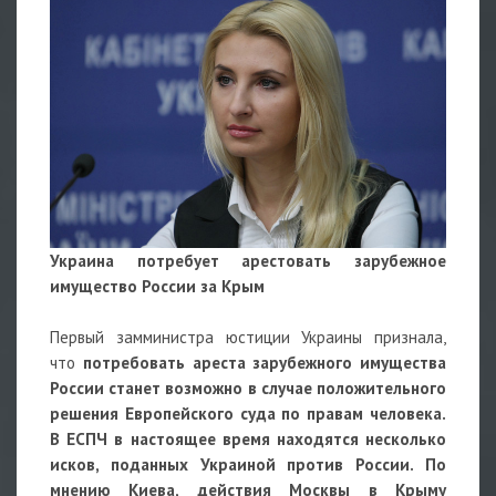
Украина потребует арестовать зарубежное
имущество России за Крым
Первый замминистра юстиции Украины признала,
что
потребовать ареста зарубежного имущества
России станет возможно в случае положительного
решения Европейского суда по правам человека.
В ЕСПЧ в настоящее время находятся несколько
исков, поданных Украиной против России. По
мнению Киева, действия Москвы в Крыму