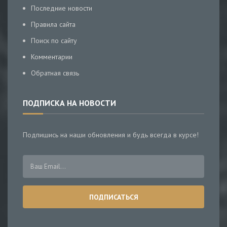
Последние новости
Правила сайта
Поиск по сайту
Комментарии
Обратная связь
ПОДПИСКА НА НОВОСТИ
Подпишись на наши обновления и будь всегда в курсе!