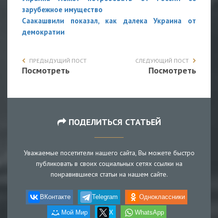
зарубежное имущество
Саакашвили показал, как далека Украина от
демократии
ПРЕДЫДУЩИЙ ПОСТ
СЛЕДУЮЩИЙ ПОСТ
Посмотреть
Посмотреть
ПОДЕЛИТЬСЯ СТАТЬЕЙ
Уважаемые посетители нашего сайта, Вы можете быстро
публиковать в своих социальных сетях ссылки на
понравившиеся статьи на нашем сайте.
ВКонтакте
Telegram
Одноклассники
Мой Мир
X
WhatsApp