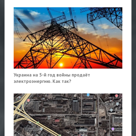
Украина на 5-й год войны продаёт
электроэнергию. Как так?