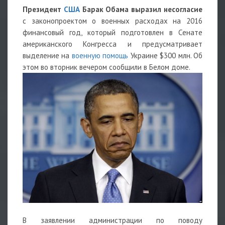
Президент
США
Барак Обама выразил несогласие
с законопроектом о военных расходах на 2016
финансовый год, который подготовлен в Сенате
американского Конгресса и предусматривает
выделение на
военную помощь
Украине $300 млн. Об
этом во вторник вечером сообщили в Белом доме.
В заявлении администрации по поводу