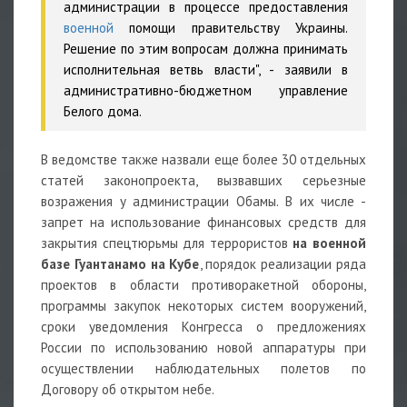
администрации в процессе предоставления
военной
помощи правительству Украины.
Решение по этим вопросам должна принимать
исполнительная ветвь власти", - заявили в
административно-бюджетном управление
Белого дома.
В ведомстве также назвали еще более 30 отдельных
статей законопроекта, вызвавших серьезные
возражения у администрации Обамы. В их числе -
запрет на использование финансовых средств для
закрытия спецтюрьмы для террористов
на военной
базе Гуантанамо на Кубе
, порядок реализации ряда
проектов в области противоракетной обороны,
программы закупок некоторых систем вооружений,
сроки уведомления Конгресса о предложениях
России по использованию новой аппаратуры при
осуществлении наблюдательных полетов по
Договору об открытом небе.