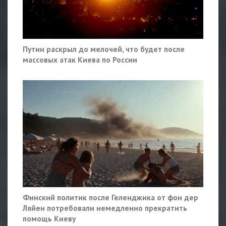
Путин раскрыл до мелочей, что будет после
массовых атак Киева по России
Финский политик после Геленджика от фон дер
Ляйен потребовали немедленно прекратить
помощь Киеву