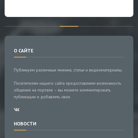
О САЙТЕ
Публикуем различные мнения, статьи и видеоматериалы.
Посетителям нашего сайта предоставляем возможность
общения на портале – вы можете комментировать
публикации и добавлять свои.
НОВОСТИ