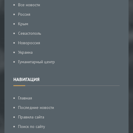
Все новости
Россия
Крым
Севастополь
Новороссия
Украина
Гуманитарный центр
НАВИГАЦИЯ
Главная
Последние новости
Правила сайта
Поиск по сайту