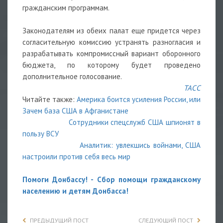
гражданским программам.
Законодателям из обеих палат еще придется через
согласительную комиссию устранять разногласия и
разрабатывать компромиссный вариант оборонного
бюджета, по которому будет проведено
дополнительное голосование.
ТАСС
Читайте также:
Америка боится усиления России, или
Зачем база США в Афганистане
Сотрудники спецслужб США шпионят в
пользу ВСУ
Аналитик: увлекшись войнами, США
настроили против себя весь мир
Помоги Донбассу! - Сбор помощи гражданскому
населению и детям Донбасса
!
ПРЕДЫДУЩИЙ ПОСТ
СЛЕДУЮЩИЙ ПОСТ