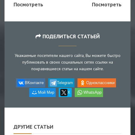
Посмотреть
Посмотреть
ПОДЕЛИТЬСЯ СТАТЬЕЙ
Уважаемые посетители нашего сайта, Вы можете быстро
публиковать в своих социальных сетях ссылки на
понравившиеся статьи на нашем сайте.
ВКонтакте
Telegram
Одноклассники
Мой Мир
X
WhatsApp
ДРУГИЕ СТАТЬИ