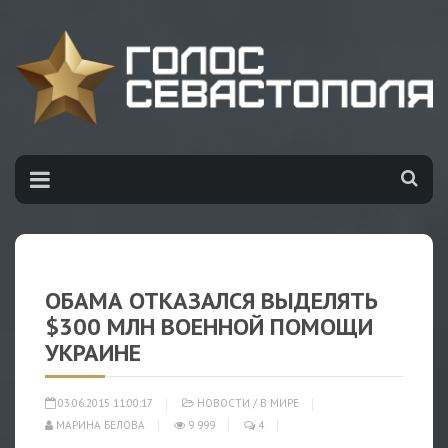
ОБАМА ОТКАЗАЛСЯ ВЫДЕЛЯТЬ
$300 МЛН ВОЕННОЙ ПОМОЩИ
УКРАИНЕ
03.06.2015 11:00:17
НОВОСТИ
/
В МИРЕ
МАРИНА БЕЛОВА
9 999
4