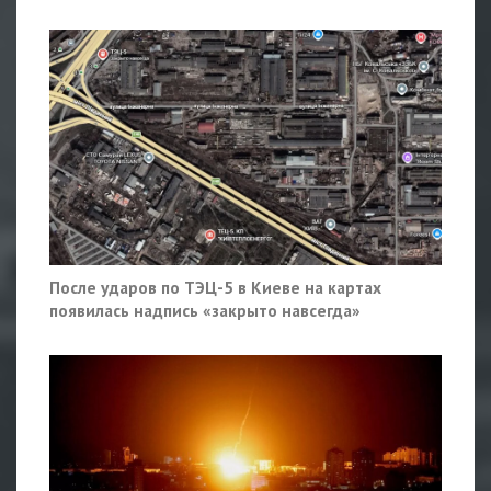
После ударов по ТЭЦ-5 в Киеве на картах
появилась надпись «закрыто навсегда»