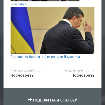
Януковича
Порошенко боится пойти по пути Януковича
ПРЕДЫДУЩИЙ ПОСТ
СЛЕДУЮЩИЙ ПОСТ
Посмотреть
Посмотреть
ПОДЕЛИТЬСЯ СТАТЬЕЙ