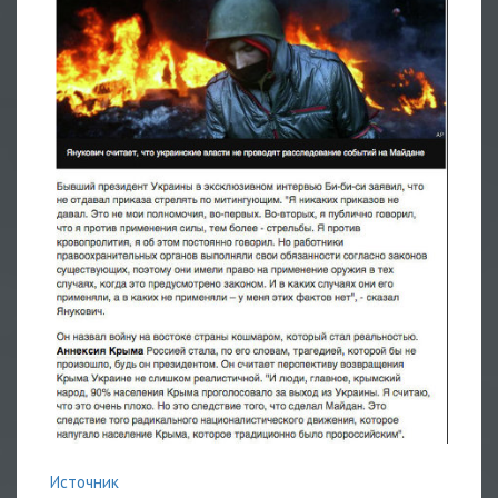
Источник