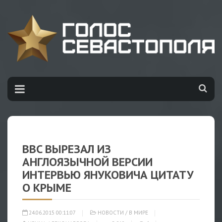
BBC ВЫРЕЗАЛ ИЗ
АНГЛОЯЗЫЧНОЙ ВЕРСИИ
ИНТЕРВЬЮ ЯНУКОВИЧА ЦИТАТУ
О КРЫМЕ
24.06.2015 00:11:07
НОВОСТИ
/
В МИРЕ