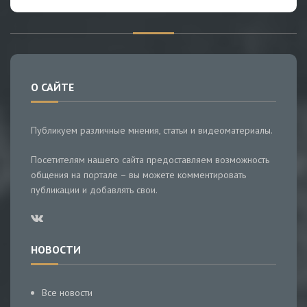
О САЙТЕ
Публикуем различные мнения, статьи и видеоматериалы.
Посетителям нашего сайта предоставляем возможность
общения на портале – вы можете комментировать
публикации и добавлять свои.
НОВОСТИ
Все новости