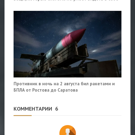
Противник в ночь на 2 августа бил ракетами и
БПЛА от Ростова до Саратова
КОММЕНТАРИИ
6