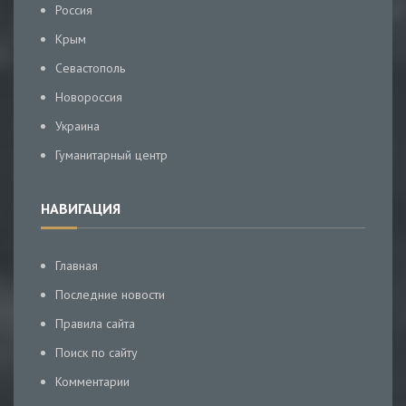
Россия
Крым
Севастополь
Новороссия
Украина
Гуманитарный центр
НАВИГАЦИЯ
Главная
Последние новости
Правила сайта
Поиск по сайту
Комментарии