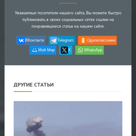
Уважаемые посетители нашего сайта, Вы можете быстро
публиковать в своих социальных сетях ссылки на
понравившиеся статьи на нашем сайте.
ВКонтакте
Telegram
Одноклассники
Мой Мир
X
WhatsApp
ДРУГИЕ СТАТЬИ