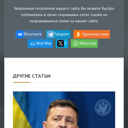
Уважаемые посетители нашего сайта, Вы можете быстро
публиковать в своих социальных сетях ссылки на
понравившиеся статьи на нашем сайте.
ВКонтакте
Telegram
Одноклассники
Мой Мир
X
WhatsApp
ДРУГИЕ СТАТЬИ