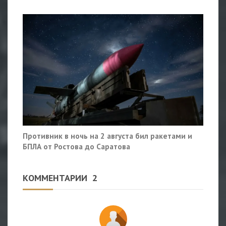
Противник в ночь на 2 августа бил ракетами и
БПЛА от Ростова до Саратова
КОММЕНТАРИИ
2