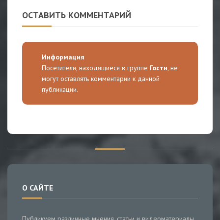
ОСТАВИТЬ КОММЕНТАРИЙ
Информация
Посетители, находящиеся в группе
Гости
, не
могут оставлять комментарии к данной
публикации.
О САЙТЕ
Публикуем различные мнения, статьи и видеоматериалы.