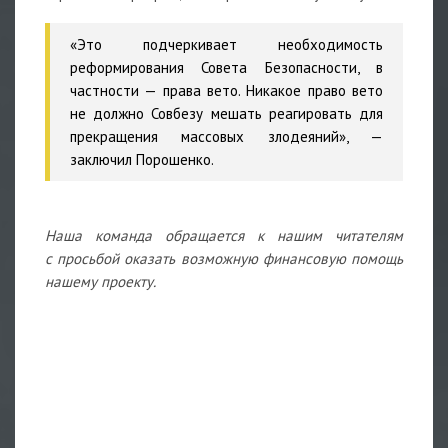
«Это подчеркивает необходимость
реформирования Совета Безопасности, в
частности — права вето. Никакое право вето
не должно Совбезу мешать реагировать для
прекращения массовых злодеяний», —
заключил Порошенко.
Наша команда обращается к нашим читателям
с просьбой оказать возможную финансовую помощь
нашему проекту.