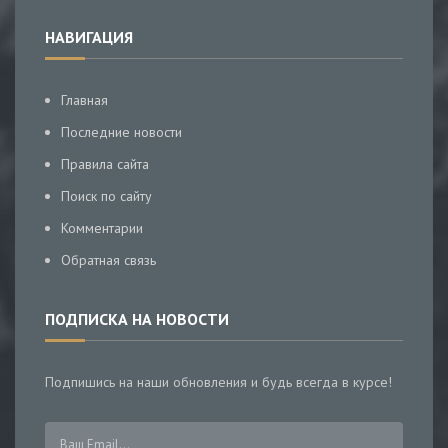
НАВИГАЦИЯ
Главная
Последние новости
Правила сайта
Поиск по сайту
Комментарии
Обратная связь
ПОДПИСКА НА НОВОСТИ
Подпишись на наши обновления и будь всегда в курсе!