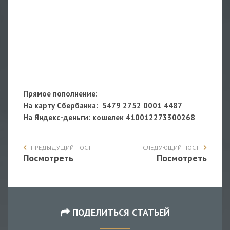
Прямое пополнение:
На карту Сбербанка: 5479 2752 0001 4487
На Яндекс-деньги
: кошелек 410012273300268
ПРЕДЫДУЩИЙ ПОСТ
СЛЕДУЮЩИЙ ПОСТ
Посмотреть
Посмотреть
ПОДЕЛИТЬСЯ СТАТЬЕЙ