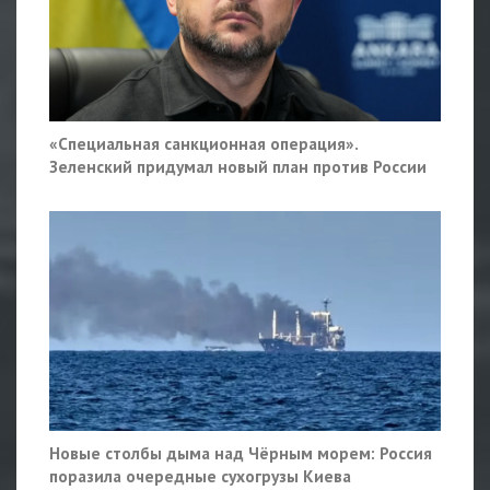
«Специальная санкционная операция».
Зеленский придумал новый план против России
Новые столбы дыма над Чёрным морем: Россия
поразила очередные сухогрузы Киева