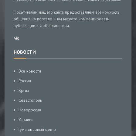
Посетителям нашего сайта предоставляем возможность
общения на портале – вы можете комментировать
публикации и добавлять свои.
НОВОСТИ
Все новости
Россия
Крым
Севастополь
Новороссия
Украина
Гуманитарный центр