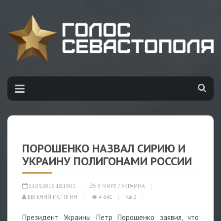
ПОРОШЕНКО НАЗВАЛ СИРИЮ И
УКРАИНУ ПОЛИГОНАМИ РОССИИ
21.09.2016 18:19:01
В МИРЕ
/
УКРАИНА
ЕВГЕНИЙ ИСТЯГИН
4 641
2
Президент Украины Петр Порошенко заявил, что