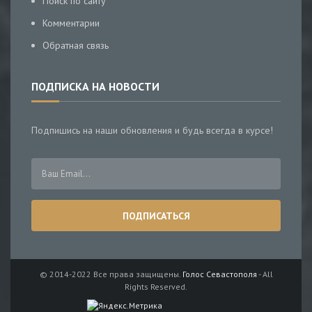
Поиск по сайту
Комментарии
Обратная связь
ПОДПИСКА НА НОВОСТИ
Подпишись на наши обновления и будь всегда в курсе!
© 2014-2022 Все права защищены.
Голос Севастополя
- All
Rights Reserved.