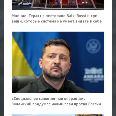
Мнение: Теракт в ресторане Balzi Rossi и три
вещи, которые система не умеет видеть в себе
«Специальная санкционная операция».
Зеленский придумал новый план против России