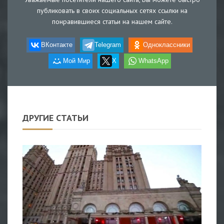
публиковать в своих социальных сетях ссылки на
понравившиеся статьи на нашем сайте.
ВКонтакте
Telegram
Одноклассники
Мой Мир
X
WhatsApp
ДРУГИЕ СТАТЬИ