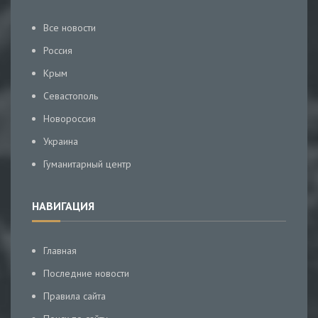
Все новости
Россия
Крым
Севастополь
Новороссия
Украина
Гуманитарный центр
НАВИГАЦИЯ
Главная
Последние новости
Правила сайта