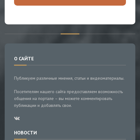
О САЙТЕ
Публикуем различные мнения, статьи и видеоматериалы.
Посетителям нашего сайта предоставляем возможность
общения на портале – вы можете комментировать
публикации и добавлять свои.
НОВОСТИ