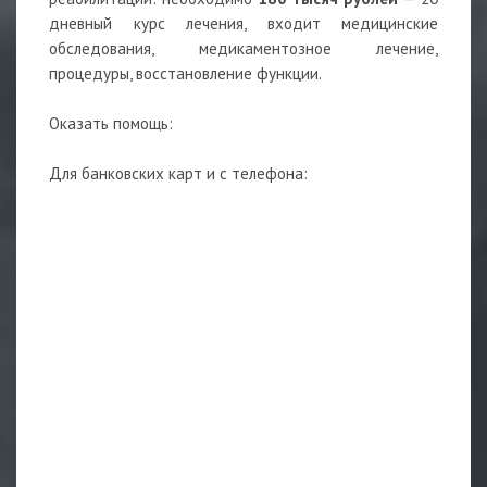
дневный курс лечения, входит медицинские
обследования, медикаментозное лечение,
процедуры, восстановление функции.
Оказать помощь:
Для банковских карт и с телефона: