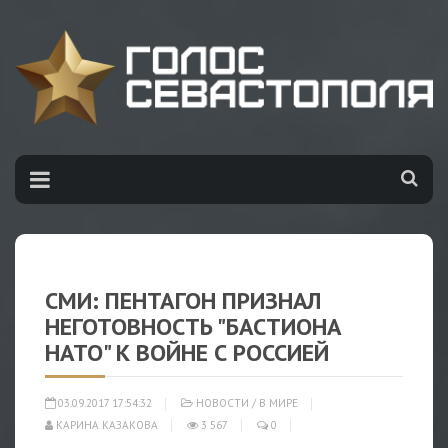
СМИ: ПЕНТАГОН ПРИЗНАЛ
НЕГОТОВНОСТЬ "БАСТИОНА
НАТО" К ВОЙНЕ С РОССИЕЙ
03.09.2017 17:54:32
НОВОСТИ
/
В МИРЕ
КАРИНА КАЗАКОВА
3 567
0