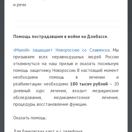
и речи.
Помощь пострадавшим в войне на Донбассе.
«Малой» защищает Новороссию со Славянска.
Мы
призываем всех неравнодушных людей России
откликнуться на наш призыв и оказать посильную
помощь защитнику Новороссии. В настоящий момент
необходима помощь в лечении и
реабилитации: необходимо
180 тысяч рублей
— 20
дневный курс лечения, входит медицинские
обследования, медикаментозное лечение,
процедуры, восстановление функции.
Оказать помощь:
Для банковских карт и с телефона: