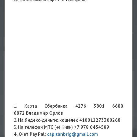
1. Карта
Сбербанка 4276 3801 6680
6872 Владимир Орлов
2.
На Яндекс-деньги
: кошелек
410012273300268
3. На
телефон МТС
(не Киви)
+7 978 0454589
4. Счет Pay Pal:
capitanbrig@gmail.com