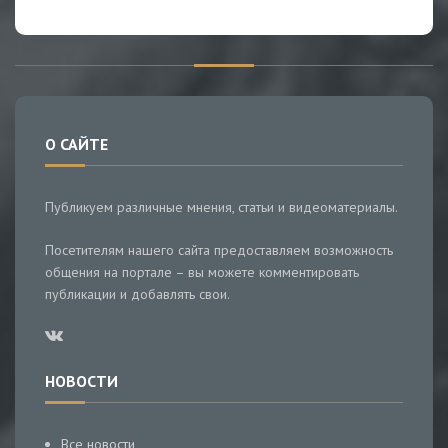
О САЙТЕ
Публикуем различные мнения, статьи и видеоматериалы.
Посетителям нашего сайта предоставляем возможность
общения на портале – вы можете комментировать
публикации и добавлять свои.
НОВОСТИ
Все новости