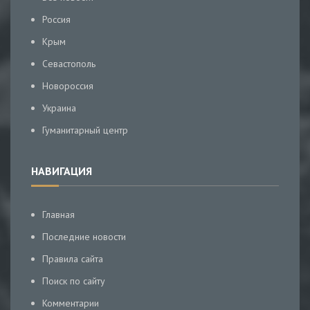
Россия
Крым
Севастополь
Новороссия
Украина
Гуманитарный центр
НАВИГАЦИЯ
Главная
Последние новости
Правила сайта
Поиск по сайту
Комментарии