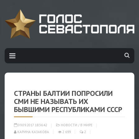
СТРАНЫ БАЛТИИ ПОПРОСИЛИ
СМИ НЕ НАЗЫВАТЬ ИХ
БЫВШИМИ РЕСПУБЛИКАМИ СССР
09.09.2017 18:36:42
НОВОСТИ
/
В МИРЕ
КАРИНА КАЗАКОВА
2 699
2