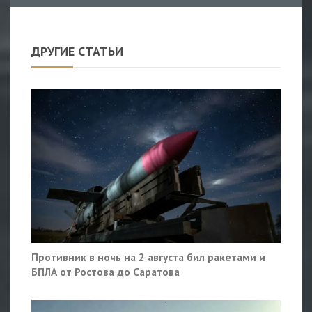
ДРУГИЕ СТАТЬИ
Противник в ночь на 2 августа бил ракетами и
БПЛА от Ростова до Саратова