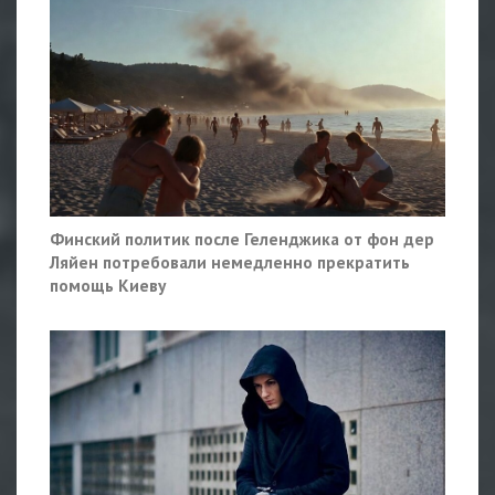
Финский политик после Геленджика от фон дер
Ляйен потребовали немедленно прекратить
помощь Киеву