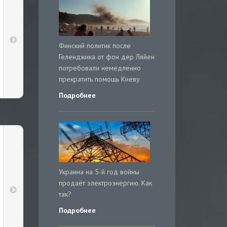
Финский политик после
Геленджика от фон дер Ляйен
потребовали немедленно
прекратить помощь Киеву
Подробнее
Украина на 5-й год войны
продаёт электроэнергию. Как
так?
Подробнее