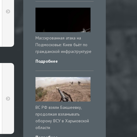
Массированная атака на
Подмосковье: Киев бьёт по
гражданской инфраструктуре
Подробнее
ВС РФ взяли Бакшеевку,
продолжая взламывать
оборону ВСУ в Харьковской
области