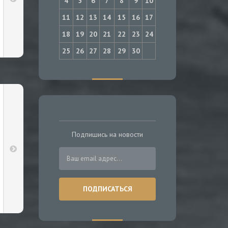
4
5
6
7
8
9
10
11
12
13
14
15
16
17
18
19
20
21
22
23
24
25
26
27
28
29
30
Подпишись на новости