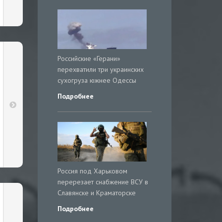
Российские «Герани»
перехватили три украинских
сухогруза южнее Одессы
Подробнее
Россия под Харьковом
перерезает снабжение ВСУ в
Славянске и Краматорске
Подробнее