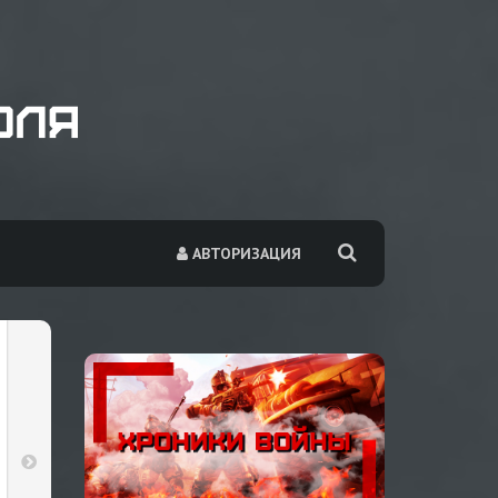
АВТОРИЗАЦИЯ