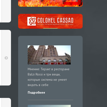
Мнение: Теракт в ресторане
Balzi Rossi и три вещи,
которые система не умеет
видеть в себе
Подробнее