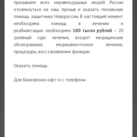
призываем всех неравнодушных людей России
откликнуться на наш призыв и оказать посильную
помощь защитнику Новороссии. В настоящий момент
необходима помощь в лечении и
реабилитации: необходимо
180 тысяч рублей
— 20
дневный курс лечения, входит медицинские
обследования, медикаментозное лечение,
процедуры, восстановление функции.
Оказать помощь:
Для банковских карт и с телефона: