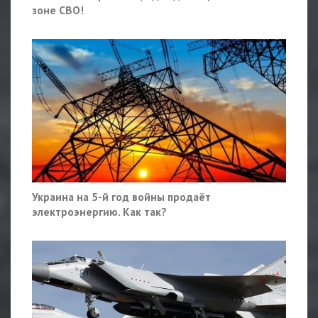
зоне СВО!
Украина на 5-й год войны продаёт
электроэнергию. Как так?