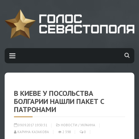
В КИЕВЕ У ПОСОЛЬСТВА
БОЛГАРИИ НАШЛИ ПАКЕТ С
ПАТРОНАМИ
09.09.2017 19:30:31
НОВОСТИ
/
УКРАИНА
КАРИНА КАЗАКОВА
2 398
0