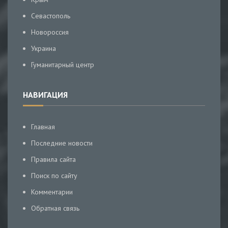
Севастополь
Новороссия
Украина
Гуманитарный центр
НАВИГАЦИЯ
Главная
Последние новости
Правила сайта
Поиск по сайту
Комментарии
Обратная связь