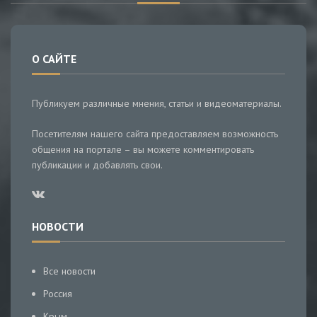
О САЙТЕ
Публикуем различные мнения, статьи и видеоматериалы.
Посетителям нашего сайта предоставляем возможность
общения на портале – вы можете комментировать
публикации и добавлять свои.
НОВОСТИ
Все новости
Россия
Крым