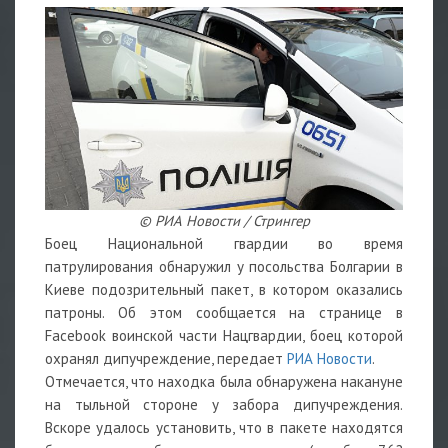
© РИА Новости / Стрингер
Боец Национальной гвардии во время
патрулирования обнаружил у посольства Болгарии в
Киеве подозрительный пакет, в котором оказались
патроны. Об этом сообщается на странице в
Facebook воинской части Нацгвардии, боец которой
охранял дипучреждение, передает
РИА Новости
.
Отмечается, что находка была обнаружена накануне
на тыльной стороне у забора дипучреждения.
Вскоре удалось установить, что в пакете находятся