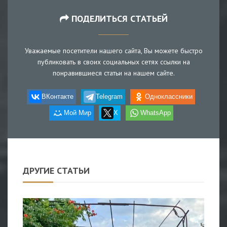
ПОДЕЛИТЬСЯ СТАТЬЕЙ
Уважаемые посетители нашего сайта, Вы можете быстро
публиковать в своих социальных сетях ссылки на
понравившиеся статьи на нашем сайте.
ВКонтакте
Telegram
Одноклассники
Мой Мир
X
WhatsApp
ДРУГИЕ СТАТЬИ