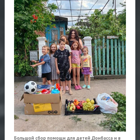
Большой сбор помощи для детей Донбасса и в