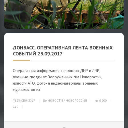
ДОНБАСС. ОПЕРАТИВНАЯ ЛЕНТА ВОЕННЫХ
СОБЫТИЙ 23.09.2017
Оперативная информация с фронтов ДНР и ЛНР,
военные сводки от Вооруженных сил Новороссии,
новости АТО, фото- и видеоматериалы военных
журналистов из
23-СЕН-2017
НОВОСТИ
/
НОВОРОССИЯ
6 200
0