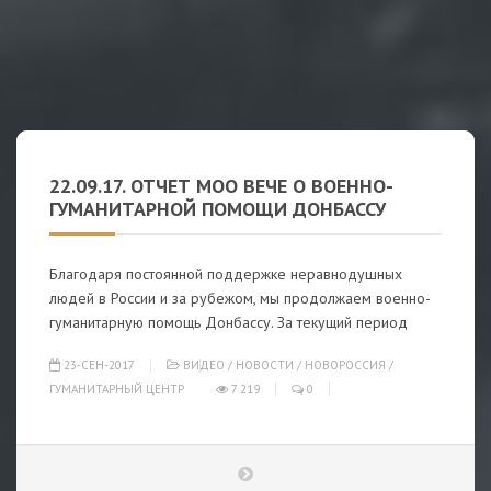
22.09.17. ОТЧЕТ МОО ВЕЧЕ О ВОЕННО-
ГУМАНИТАРНОЙ ПОМОЩИ ДОНБАССУ
Благодаря постоянной поддержке неравнодушных
людей в России и за рубежом, мы продолжаем военно-
гуманитарную помощь Донбассу. За текущий период
23-СЕН-2017
ВИДЕО
/
НОВОСТИ
/
НОВОРОССИЯ
/
ГУМАНИТАРНЫЙ ЦЕНТР
7 219
0