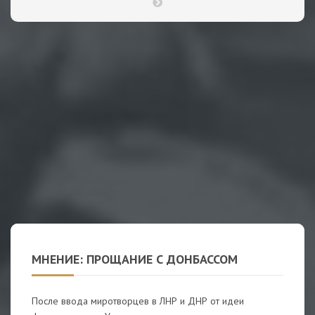
МНЕНИЕ: ПРОЩАНИЕ С ДОНБАССОМ
После ввода миротворцев в ЛНР и ДНР от идеи