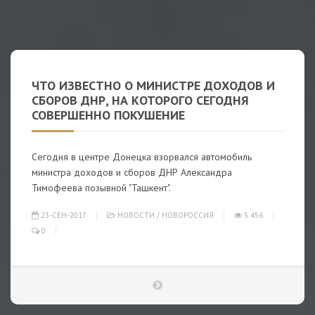
ЧТО ИЗВЕСТНО О МИНИСТРЕ ДОХОДОВ И
СБОРОВ ДНР, НА КОТОРОГО СЕГОДНЯ
СОВЕРШЕННО ПОКУШЕНИЕ
Сегодня в центре Донецка взорвался автомобиль
министра доходов и сборов ДНР Александра
Тимофеева позывной "Ташкент".
23-СЕН-2017
НОВОСТИ
/
НОВОРОССИЯ
5 456
0