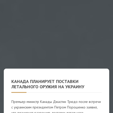
КАНАДА ПЛАНИРУЕТ ПОСТАВКИ
ЛЕТАЛЬНОГО ОРУЖИЯ НА УКРАИНУ
Премьер-министр Канады Джастин Трюдо после встречи
с украинским президентом Петром Порошенко заявил,
что планирует разрешить поставки летального