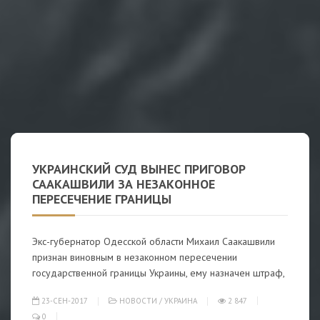
УКРАИНСКИЙ СУД ВЫНЕС ПРИГОВОР
СААКАШВИЛИ ЗА НЕЗАКОННОЕ
ПЕРЕСЕЧЕНИЕ ГРАНИЦЫ
Экс-губернатор Одесской области Михаил Саакашвили
признан виновным в незаконном пересечении
государственной границы Украины, ему назначен штраф,
23-СЕН-2017
НОВОСТИ
/
УКРАИНА
2 847
0