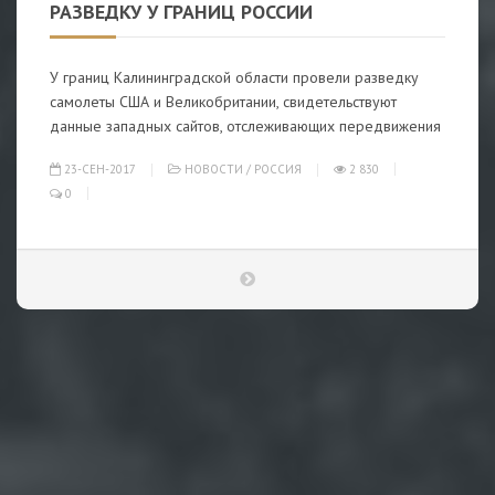
РАЗВЕДКУ У ГРАНИЦ РОССИИ
У границ Калининградской области провели разведку
самолеты США и Великобритании, свидетельствуют
данные западных сайтов, отслеживающих передвижения
23-СЕН-2017
НОВОСТИ
/
РОССИЯ
2 830
0