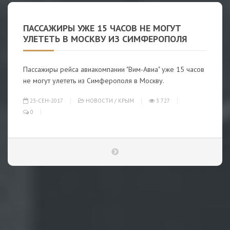
ПАССАЖИРЫ УЖЕ 15 ЧАСОВ НЕ МОГУТ
УЛЕТЕТЬ В МОСКВУ ИЗ СИМФЕРОПОЛЯ
Пассажиры рейса авиакомпании "Вим-Авиа" уже 15 часов
не могут улететь из Симферополя в Москву.
23-СЕН-2017
НОВОСТИ
/
КРЫМ
3 727
0