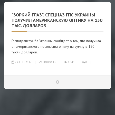
"ЗОРКИЙ ГЛАЗ". СПЕЦНАЗ ГПС УКРАИНЫ
ПОЛУЧИЛ АМЕРИКАНСКУЮ ОПТИКУ НА 150
ТЫС. ДОЛЛАРОВ
Госпогранслужба Украины сообщает о том, что получила
от американского посольства оптику на сумму в 150
тысяч долларов.
23-СЕН-2017
НОВОСТИ
3 043
0