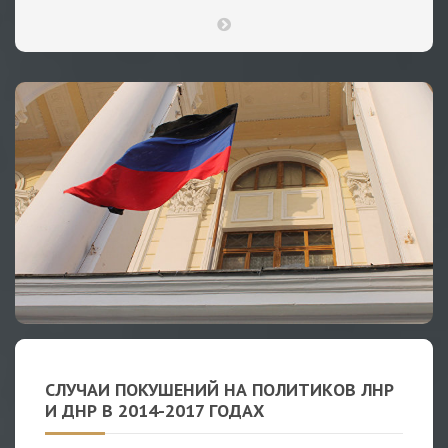
СЛУЧАИ ПОКУШЕНИЙ НА ПОЛИТИКОВ ЛНР
И ДНР В 2014-2017 ГОДАХ