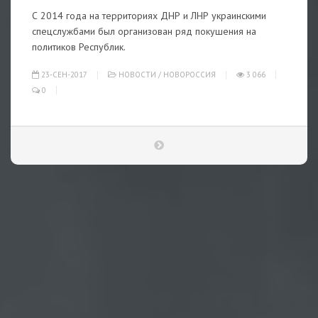
С 2014 года на территориях ДНР и ЛНР украинскими
спецслужбами был организован ряд покушения на
политиков Республик.
23-СЕН-2017
НОВОСТИ
/
НОВОРОССИЯ
3 066
0