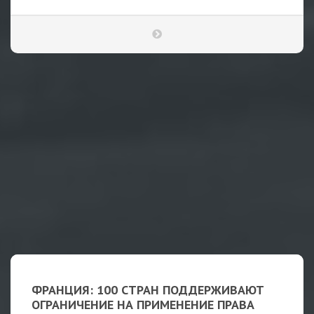
ФРАНЦИЯ: 100 СТРАН ПОДДЕРЖИВАЮТ
ОГРАНИЧЕНИЕ НА ПРИМЕНЕНИЕ ПРАВА