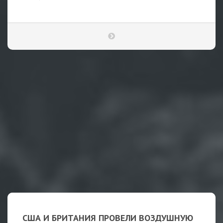
США И БРИТАНИЯ ПРОВЕЛИ ВОЗДУШНУЮ