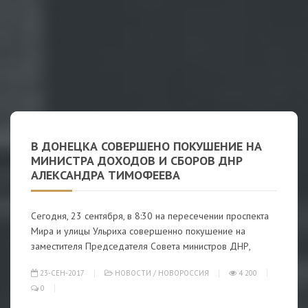
В ДОНЕЦКА СОВЕРШЕНО ПОКУШЕНИЕ НА
МИНИСТРА ДОХОДОВ И СБОРОВ ДНР
АЛЕКСАНДРА ТИМОФЕЕВА
Сегодня, 23 сентября, в 8:30 на пересечении проспекта
Мира и улицы Ульриха совершенно покушение на
заместителя Председателя Совета министров ДНР,
23-СЕН-2017
НОВОСТИ
/
НОВОРОССИЯ
4 200
0