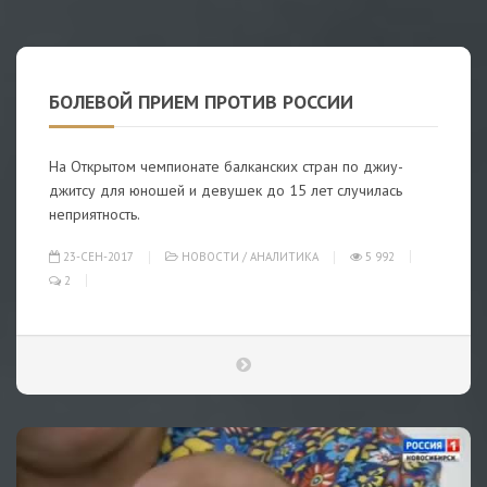
БОЛЕВОЙ ПРИЕМ ПРОТИВ РОССИИ
На Открытом чемпионате балканских стран по джиу-
джитсу для юношей и девушек до 15 лет случилась
неприятность.
23-СЕН-2017
НОВОСТИ
/
АНАЛИТИКА
5 992
2