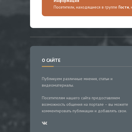
Информация
Посетители, находящиеся в группе
Гости
,
О САЙТЕ
Публикуем различные мнения, статьи и
видеоматериалы.
Посетителям нашего сайта предоставляем
возможность общения на портале – вы можете
комментировать публикации и добавлять свои.