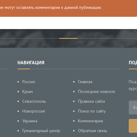
 не могут оставлять комментарии к данной публикации.
НАВИГАЦИЯ
ПО
Россия
Главная
Под
курс
Крым
Последние новости
Севастополь
Правила сайта
Новороссия
Поиск по сайту
Украина
Комментарии
Гуманитарный центр
Обратная связь