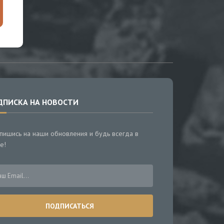
ДПИСКА НА НОВОСТИ
пишись на наши обновления и будь всегда в
е!