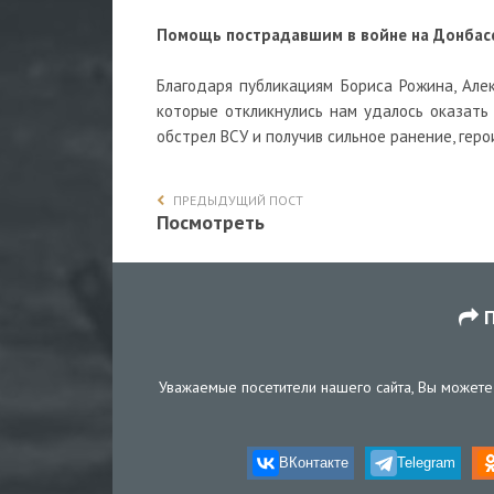
Помощь пострадавшим в войне на Донбасс
Благодаря публикациям Бориса Рожина, Але
которые откликнулись нам удалось оказать
обстрел ВСУ и получив сильное ранение, геро
ПРЕДЫДУЩИЙ ПОСТ
Посмотреть
П
Уважаемые посетители нашего сайта, Вы можете 
ВКонтакте
Telegram