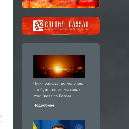
Путин раскрыл до мелочей,
что будет после массовых
атак Киева по России
Подробнее
О
"