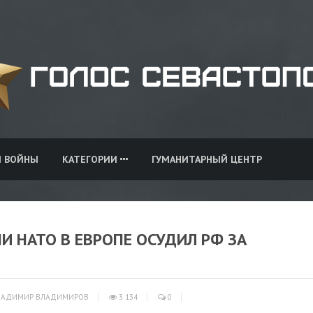
И ВОЙНЫ
КАТЕГОРИИ
ГУМАНИТАРНЫЙ ЦЕНТР
 НАТО В ЕВРОПЕ ОСУДИЛ РФ ЗА
АДИМИР ВЛАДИМИРОВ
3 134
0