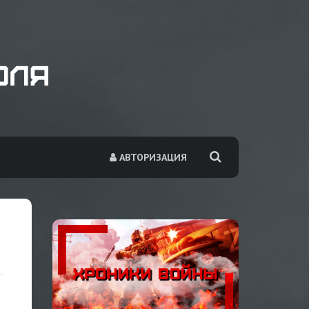
АВТОРИЗАЦИЯ