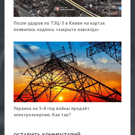
После ударов по ТЭЦ-5 в Киеве на картах
появилась надпись «закрыто навсегда»
Украина на 5-й год войны продаёт
электроэнергию. Как так?
ОСТАВИТЬ КОММЕНТАРИЙ