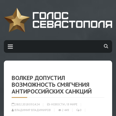
ВОЛКЕР ДОПУСТИЛ
ВОЗМОЖНОСТЬ СМЯГЧЕНИЯ
АНТИРОССИЙСКИХ САНКЦИЙ
28.02.2018 09:14:24
НОВОСТИ
/
В МИРЕ
ВЛАДИМИР ВЛАДИМИРОВ
2 449
0