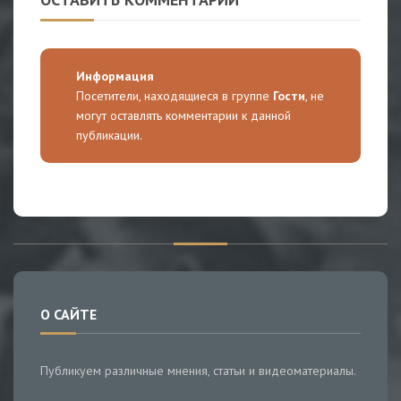
Информация
Посетители, находящиеся в группе
Гости
, не
могут оставлять комментарии к данной
публикации.
О САЙТЕ
Публикуем различные мнения, статьи и видеоматериалы.