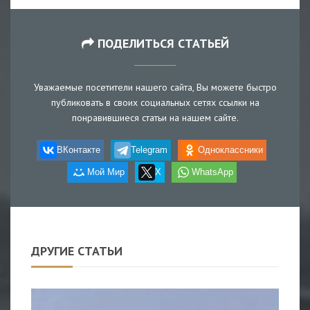
ПОДЕЛИТЬСЯ СТАТЬЕЙ
Уважаемые посетители нашего сайта, Вы можете быстро
публиковать в своих социальных сетях ссылки на
понравившиеся статьи на нашем сайте.
ВКонтакте
Telegram
Одноклассники
Мой Мир
X
WhatsApp
ДРУГИЕ СТАТЬИ