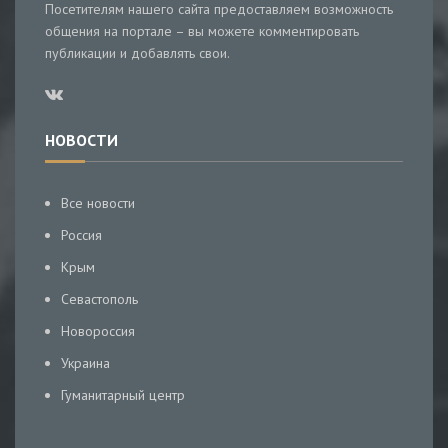
Посетителям нашего сайта предоставляем возможность
общения на портале – вы можете комментировать
публикации и добавлять свои.
НОВОСТИ
Все новости
Россия
Крым
Севастополь
Новороссия
Украина
Гуманитарный центр