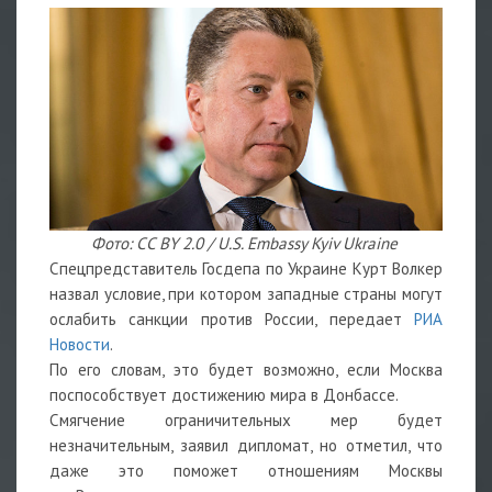
Фото: CC BY 2.0 / U.S. Embassy Kyiv Ukraine
Спецпредставитель Госдепа по Украине Курт Волкер
назвал условие, при котором западные страны могут
ослабить санкции против России, передает
РИА
Новости
.
По его словам, это будет возможно, если Москва
поспособствует достижению мира в Донбассе.
Смягчение ограничительных мер будет
незначительным, заявил дипломат, но отметил, что
даже это поможет отношениям Москвы