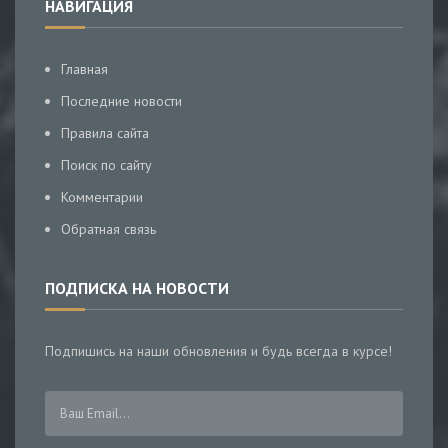
НАВИГАЦИЯ
Главная
Последние новости
Правила сайта
Поиск по сайту
Комментарии
Обратная связь
ПОДПИСКА НА НОВОСТИ
Подпишись на наши обновления и будь всегда в курсе!