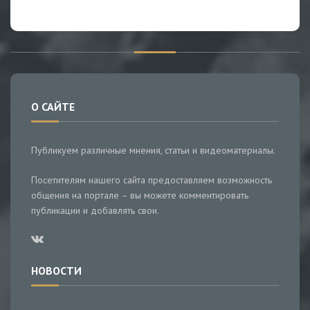
О САЙТЕ
Публикуем различные мнения, статьи и видеоматериалы.
Посетителям нашего сайта предоставляем возможность
общения на портале – вы можете комментировать
публикации и добавлять свои.
НОВОСТИ