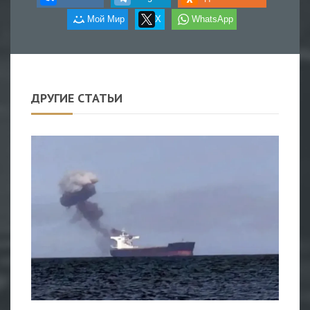
Мой Мир
X
WhatsApp
ДРУГИЕ СТАТЬИ