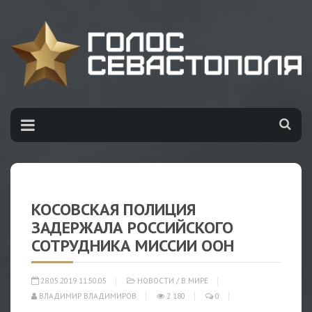
КОСОВСКАЯ ПОЛИЦИЯ
ЗАДЕРЖАЛА РОССИЙСКОГО
СОТРУДНИКА МИССИИ ООН
28.05.2019 11:50:05
НОВОСТИ
/
В МИРЕ
ВЛАДИМИР ВЛАДИМИРОВ
2 180
0