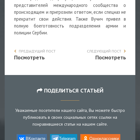
представителей международного сообщества о
происходящем и пригрозили ответом, если спецназ не
прекратит свои действия. Также Вучич привел в
полную боеготовность подразделения армии и
полиции Сербии.
ПРЕДЫДУЩИЙ ПОСТ
СЛЕДУЮЩИЙ ПОСТ
Посмотреть
Посмотреть
ПОДЕЛИТЬСЯ СТАТЬЕЙ
Уважаемые посетители нашего сайта, Вы можете быстро
публиковать в своих социальных сетях ссылки на
понравившиеся статьи на нашем сайте.
ВКонтакте
Telegram
Одноклассники