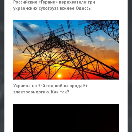
Российские «Герани» перехватили три
украинских сухогруза южнее Одессы
Украина на 5-й год войны продаёт
электроэнергию. Как так?