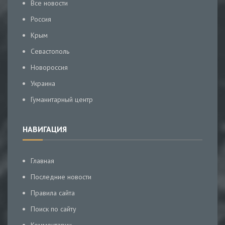
Все новости
Россия
Крым
Севастополь
Новороссия
Украина
Гуманитарный центр
НАВИГАЦИЯ
Главная
Последние новости
Правила сайта
Поиск по сайту