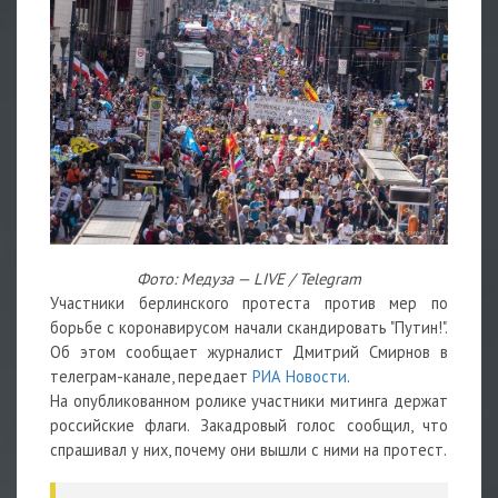
Фото: Медуза — LIVE / Telegram
Участники берлинского протеста против мер по
борьбе с коронавирусом начали скандировать "Путин!".
Об этом сообщает журналист Дмитрий Смирнов в
телеграм-канале, передает
РИА Новости
.
На опубликованном ролике участники митинга держат
российские флаги. Закадровый голос сообщил, что
спрашивал у них, почему они вышли с ними на протест.