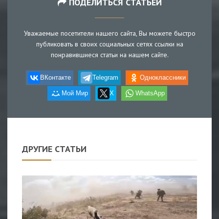
ПОДЕЛИТЬСЯ СТАТЬЕЙ
Уважаемые посетители нашего сайта, Вы можете быстро
публиковать в своих социальных сетях ссылки на
понравившиеся статьи на нашем сайте.
ВКонтакте
Telegram
Одноклассники
Мой Мир
X
WhatsApp
ДРУГИЕ СТАТЬИ