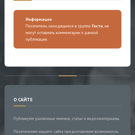
Информация
Посетители, находящиеся в группе
Гости
, не
могут оставлять комментарии к данной
публикации.
О САЙТЕ
Публикуем различные мнения, статьи и видеоматериалы.
Посетителям нашего сайта предоставляем возможность