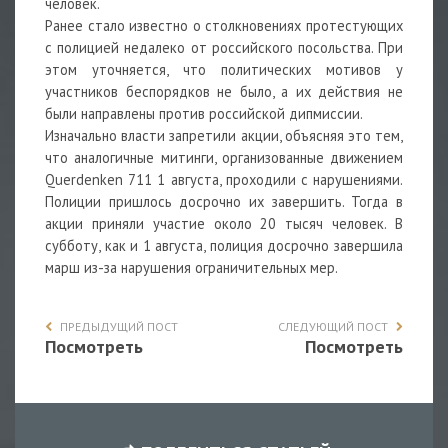
человек.
Ранее стало известно о столкновениях протестующих
с полицией недалеко от российского посольства. При
этом уточняется, что политических мотивов у
участников беспорядков не было, а их действия не
были направлены против российской дипмиссии.
Изначально власти запретили акции, объясняя это тем,
что аналогичные митинги, организованные движением
Querdenken 711 1 августа, проходили с нарушениями.
Полиции пришлось досрочно их завершить. Тогда в
акции приняли участие около 20 тысяч человек. В
субботу, как и 1 августа, полиция досрочно завершила
марш из-за нарушения ограничительных мер.
ПРЕДЫДУЩИЙ ПОСТ
СЛЕДУЮЩИЙ ПОСТ
Посмотреть
Посмотреть