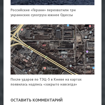
Российские «Герани» перехватили три
украинских сухогруза южнее Одессы
После ударов по ТЭЦ-5 в Киеве на картах
появилась надпись «закрыто навсегда»
ОСТАВИТЬ КОММЕНТАРИЙ