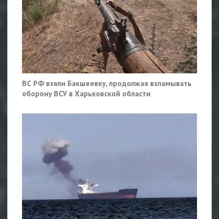
ВС РФ взяли Бакшеевку, продолжая взламывать
оборону ВСУ в Харьковской области