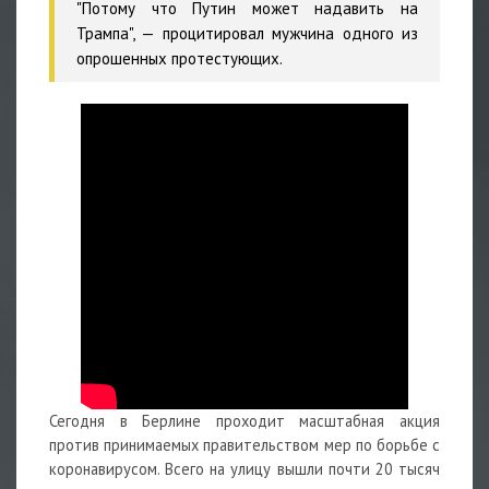
"Потому что Путин может надавить на
Трампа", — процитировал мужчина одного из
опрошенных протестующих.
Сегодня в Берлине проходит масштабная акция
против принимаемых правительством мер по борьбе с
коронавирусом. Всего на улицу вышли почти 20 тысяч