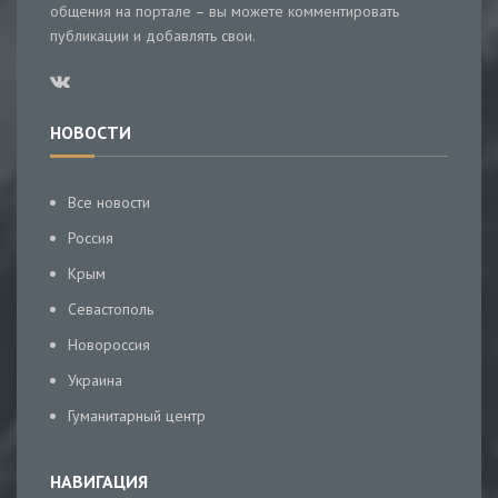
общения на портале – вы можете комментировать
публикации и добавлять свои.
НОВОСТИ
Все новости
Россия
Крым
Севастополь
Новороссия
Украина
Гуманитарный центр
НАВИГАЦИЯ