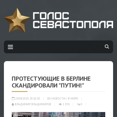
ПРОТЕСТУЮЩИЕ В БЕРЛИНЕ
СКАНДИРОВАЛИ "ПУТИН!"
29.08.2020 20:10:10
НОВОСТИ
/
В МИРЕ
ВЛАДИМИР ВЛАДИМИРОВ
2 339
0