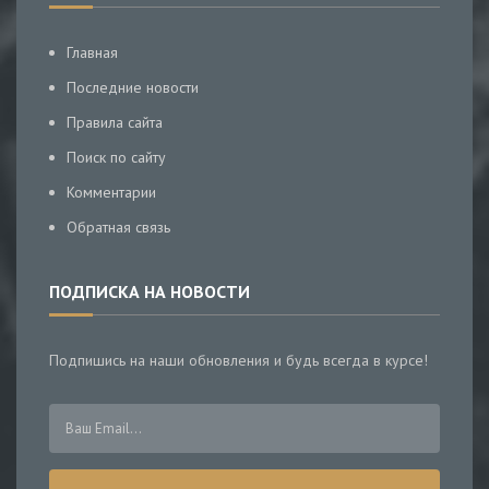
Главная
Последние новости
Правила сайта
Поиск по сайту
Комментарии
Обратная связь
ПОДПИСКА НА НОВОСТИ
Подпишись на наши обновления и будь всегда в курсе!