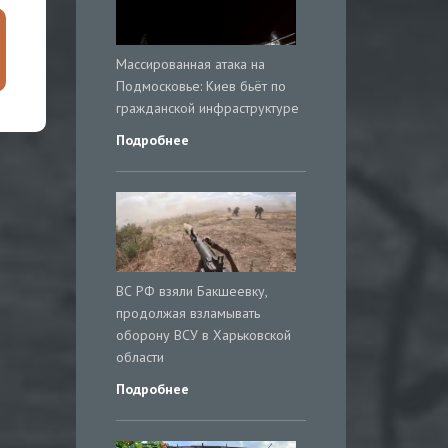
Массированная атака на
Подмосковье: Киев бьёт по
гражданской инфраструктуре
Подробнее
ВС РФ взяли Бакшеевку,
продолжая взламывать
оборону ВСУ в Харьковской
области
Подробнее