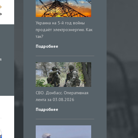
ь
Украина на 5-й год войны
продаёт электроэнергию. Как
так?
Подробнее
я
СВО. Донбасс. Оперативная
лента за 03.08.2026
Подробнее