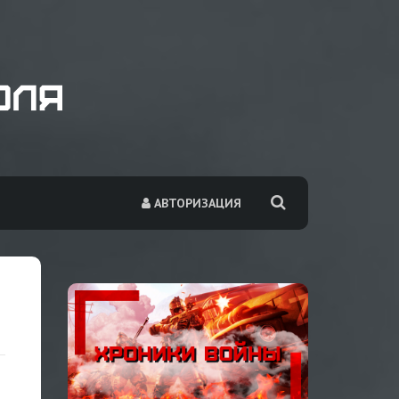
АВТОРИЗАЦИЯ