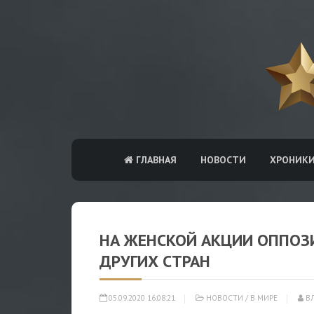
ГЛАВНАЯ
НОВОСТИ
ХРОНИК
НА ЖЕНСКОЙ АКЦИИ ОППОЗ
ДРУГИХ СТРАН
05.09.2020 16:08:21
НОВОСТИ
/
В МИРЕ
В