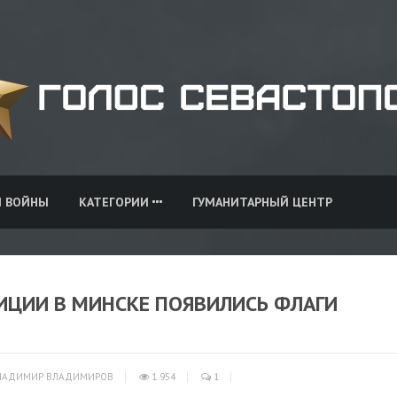
И ВОЙНЫ
КАТЕГОРИИ
ГУМАНИТАРНЫЙ ЦЕНТР
ИЦИИ В МИНСКЕ ПОЯВИЛИСЬ ФЛАГИ
ЛАДИМИР ВЛАДИМИРОВ
1 954
1