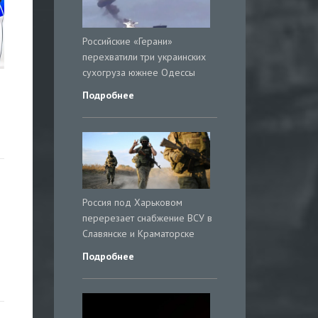
Российские «Герани»
перехватили три украинских
сухогруза южнее Одессы
Подробнее
Россия под Харьковом
перерезает снабжение ВСУ в
Славянске и Краматорске
Подробнее