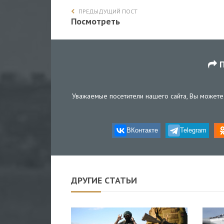
ПРЕДЫДУЩИЙ ПОСТ
Посмотреть
П
Уважаемые посетители нашего сайта, Вы можете 
ВКонтакте
Telegram
ДРУГИЕ СТАТЬИ