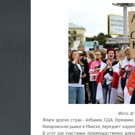
Фото: ©
Флаги других стран - Албании, США, Германии,
Комаровском рынке в Минске, передает корр
В этот раз участники, преимущественно девуш