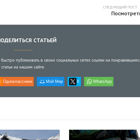
СЛЕДУЮЩИЙ ПОСТ
Посмотрет
ОДЕЛИТЬСЯ СТАТЬЕЙ
быстро публиковать в своих социальных сетях ссылки на понравившиес
статьи на нашем сайте.
Одноклассники
Мой Мир
X
WhatsApp