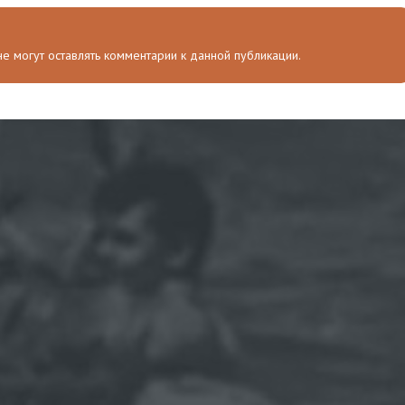
 не могут оставлять комментарии к данной публикации.