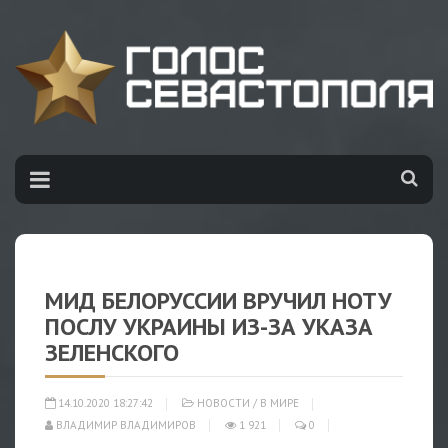
МИД БЕЛОРУССИИ ВРУЧИЛ НОТУ
ПОСЛУ УКРАИНЫ ИЗ-ЗА УКАЗА
ЗЕЛЕНСКОГО
14.10.2020 18:27:42
НОВОСТИ
/
В МИРЕ
ВЛАДИМИР ВЛАДИМИРОВ
1 921
0