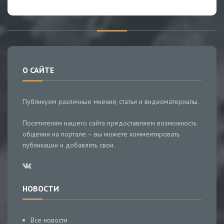
О САЙТЕ
Публикуем различные мнения, статьи и видеоматериалы.
Посетителям нашего сайта предоставляем возможность
общения на портале – вы можете комментировать
публикации и добавлять свои.
НОВОСТИ
Все новости