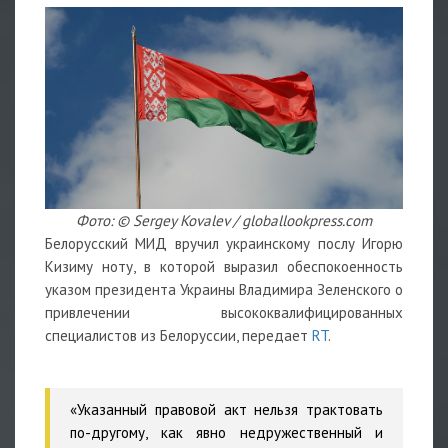
Фото: © Sergey Kovalev / globallookpress.com
Белорусский МИД вручил украинскому послу Игорю
Кизиму ноту, в которой выразил обеспокоенность
указом президента Украины Владимира Зеленского о
привлечении высококвалифицированных
специалистов из Белоруссии, передает
RT
.
«Указанный правовой акт нельзя трактовать
по-другому, как явно недружественный и