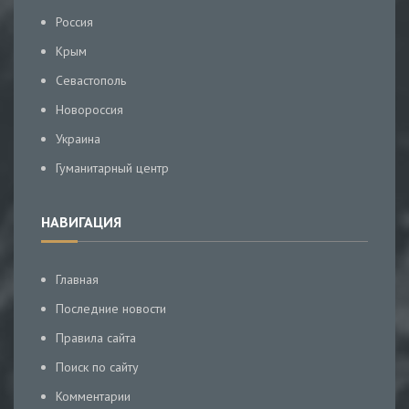
Россия
Крым
Севастополь
Новороссия
Украина
Гуманитарный центр
НАВИГАЦИЯ
Главная
Последние новости
Правила сайта
Поиск по сайту
Комментарии