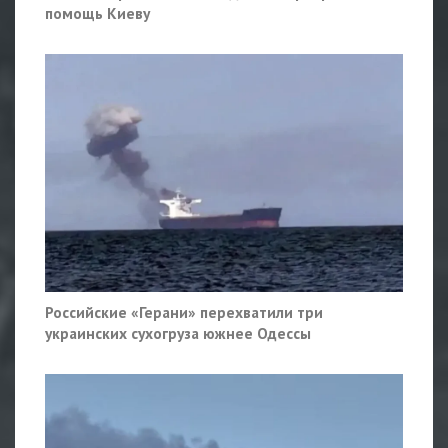
помощь Киеву
Российские «Герани» перехватили три
украинских сухогруза южнее Одессы