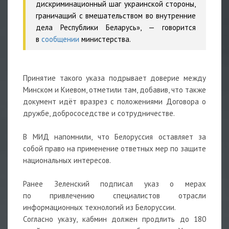
дискриминационный шаг украинской стороны,
граничащий с вмешательством во внутренние
дела Республики Беларусь», — говорится
в
сообщении
министерства.
Принятие такого указа подрывает доверие между
Минском и Киевом, отметили там, добавив, что также
документ идёт вразрез с положениями Договора о
дружбе, добрососедстве и сотрудничестве.
В МИД напомнили, что Белоруссия оставляет за
собой право на применение ответных мер по защите
национальных интересов.
Ранее Зеленский подписал указ о мерах
по привлечению специалистов отрасли
информационных технологий из Белоруссии.
Согласно указу, кабмин должен продлить до 180