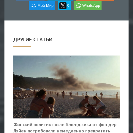
Мой Мир
X
WhatsApp
ДРУГИЕ СТАТЬИ
Финский политик после Геленджика от фон дер
Ляйен потребовали немедленно прекратить