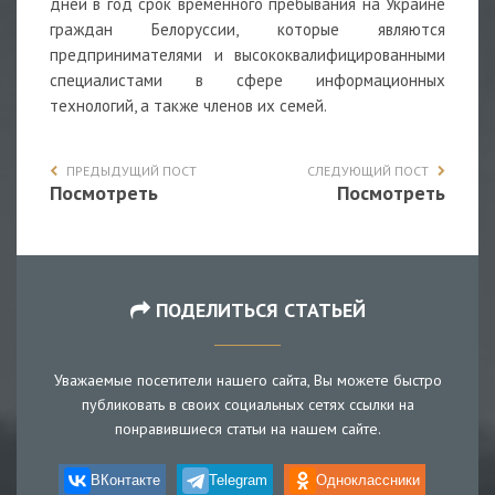
дней в год срок временного пребывания на Украине
граждан Белоруссии, которые являются
предпринимателями и высококвалифицированными
специалистами в сфере информационных
технологий, а также членов их семей.
ПРЕДЫДУЩИЙ ПОСТ
СЛЕДУЮЩИЙ ПОСТ
Посмотреть
Посмотреть
ПОДЕЛИТЬСЯ СТАТЬЕЙ
Уважаемые посетители нашего сайта, Вы можете быстро
публиковать в своих социальных сетях ссылки на
понравившиеся статьи на нашем сайте.
ВКонтакте
Telegram
Одноклассники