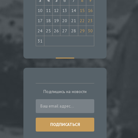
3
4
5
6
7
8
9
10
11
12
13
14
15
16
17
18
19
20
21
22
23
24
25
26
27
28
29
30
31
Подпишись на новости