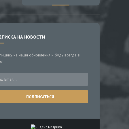
ДПИСКА НА НОВОСТИ
пишись на наши обновления и будь всегда в
е!