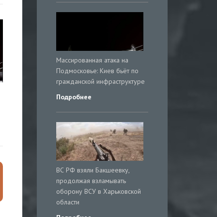
Массированная атака на
Подмосковье: Киев бьёт по
гражданской инфраструктуре
Подробнее
ВС РФ взяли Бакшеевку,
продолжая взламывать
оборону ВСУ в Харьковской
области