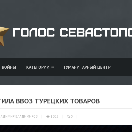
И ВОЙНЫ
КАТЕГОРИИ
ГУМАНИТАРНЫЙ ЦЕНТР
ТИЛА ВВОЗ ТУРЕЦКИХ ТОВАРОВ
ЛАДИМИР ВЛАДИМИРОВ
1 325
0