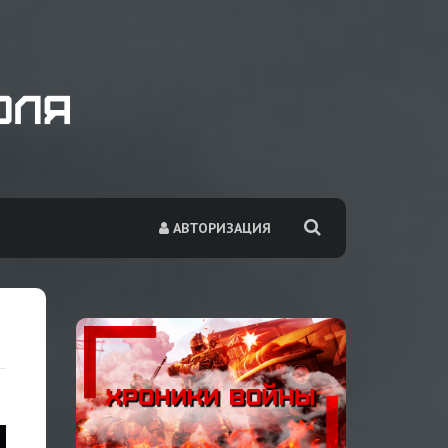
АВТОРИЗАЦИЯ