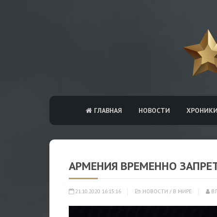
ГЛАВНАЯ
НОВОСТИ
ХРОНИК
АРМЕНИЯ ВРЕМЕННО ЗАПРЕ
21.10.2020 16:15:16
НОВОСТИ
/
В МИРЕ
В