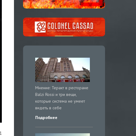
Мнение: Теракт в ресторане
Balzi Rossi и три вещи,
которые система не умеет
видеть в себе
Подробнее
1