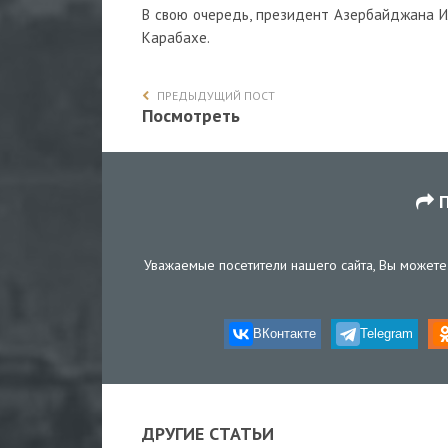
В свою очередь, президент Азербайджана Ил
Карабахе.
ПРЕДЫДУЩИЙ ПОСТ
Посмотреть
П
Уважаемые посетители нашего сайта, Вы можете 
ВКонтакте
Telegram
ДРУГИЕ СТАТЬИ