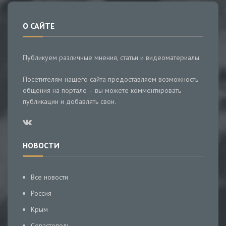
О САЙТЕ
Публикуем различные мнения, статьи и видеоматериалы.
Посетителям нашего сайта предоставляем возможность
общения на портале – вы можете комментировать
публикации и добавлять свои.
НОВОСТИ
Все новости
Россия
Крым
Севастополь