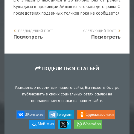
Кушадасы в провинции Айдын на юго-западе страны. О
последствиях подземных толчков пока не сообщается.
ПРЕДЫДУЩИЙ ПОСТ
СЛЕДУЮЩИЙ ПОСТ
Посмотреть
Посмотреть
ПОДЕЛИТЬСЯ СТАТЬЕЙ
Уважаемые посетители нашего сайта, Вы можете быстро
публиковать в своих социальных сетях ссылки на
понравившиеся статьи на нашем сайте.
ВКонтакте
Telegram
Одноклассники
Мой Мир
X
WhatsApp