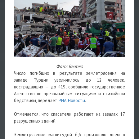
Фото: Reuters
Число погибших в результате землетрясения на
западе Турции увеличилось до 12 человек,
пострадавших — до 419, сообщило государственное
Агентство по чрезвычайным ситуациям и стихийным
бедствиям, передает
РИА Новости
.
Отмечается, что спасатели работают на завалах 17
разрушенных зданий.
Землетрясение магнитудой 6,6 произошло днем в