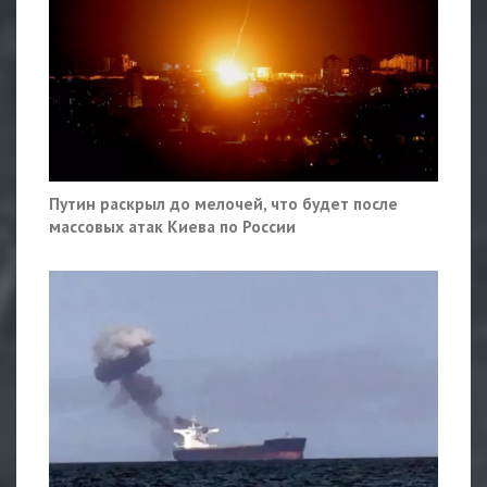
Путин раскрыл до мелочей, что будет после
массовых атак Киева по России