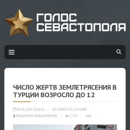
ЧИСЛО ЖЕРТВ ЗЕМЛЕТРЯСЕНИЯ В
ТУРЦИИ ВОЗРОСЛО ДО 12
30.10.2020 19:26:56
НОВОСТИ
/
В МИРЕ
ВЛАДИМИР ВЛАДИМИРОВ
1 724
0