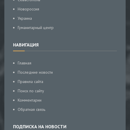
Новороссия
Украина
Гуманитарный центр
НАВИГАЦИЯ
Главная
Последние новости
Правила сайта
Поиск по сайту
Комментарии
Обратная связь
ПОДПИСКА НА НОВОСТИ