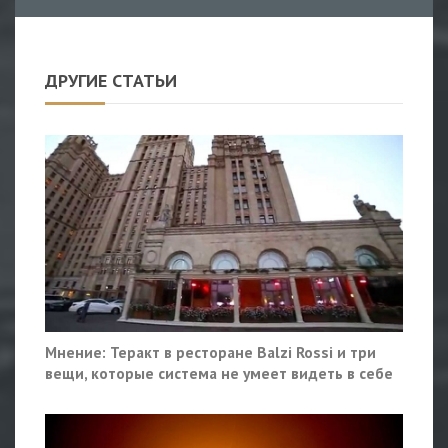
ДРУГИЕ СТАТЬИ
Мнение: Теракт в ресторане Balzi Rossi и три
вещи, которые система не умеет видеть в себе