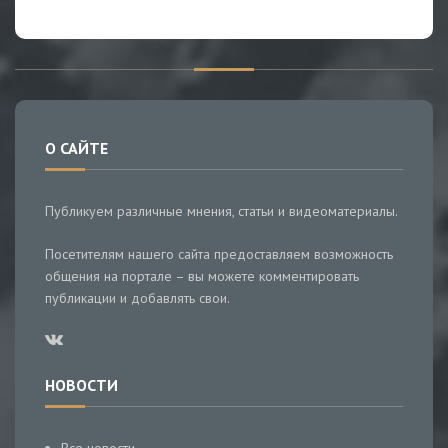
О САЙТЕ
Публикуем различные мнения, статьи и видеоматериалы.
Посетителям нашего сайта предоставляем возможность
общения на портале – вы можете комментировать
публикации и добавлять свои.
НОВОСТИ