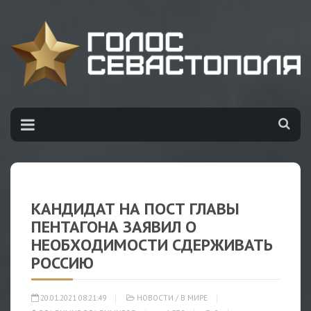
КАНДИДАТ НА ПОСТ ГЛАВЫ
ПЕНТАГОНА ЗАЯВИЛ О
НЕОБХОДИМОСТИ СДЕРЖИВАТЬ
РОССИЮ
20.01.2021 08:21:49
НОВОСТИ
/
В МИРЕ