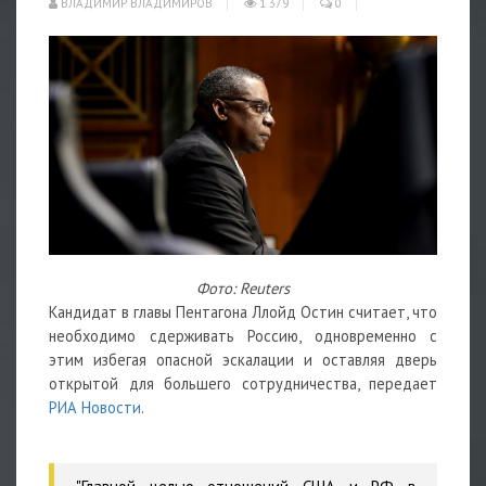
ВЛАДИМИР ВЛАДИМИРОВ
1 379
0
Фото: Reuters
Кандидат в главы Пентагона Ллойд Остин считает, что
необходимо сдерживать Россию, одновременно с
этим избегая опасной эскалации и оставляя дверь
открытой для большего сотрудничества, передает
РИА Новости
.