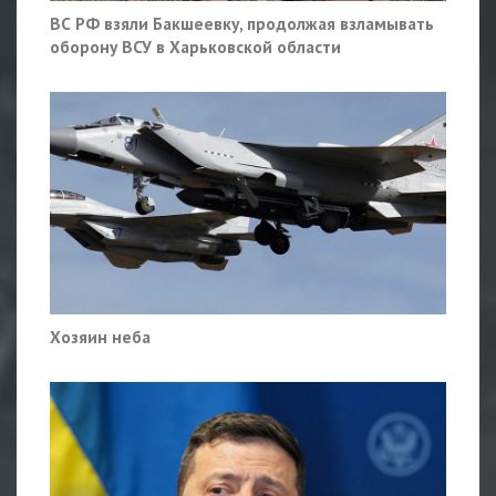
ВС РФ взяли Бакшеевку, продолжая взламывать
оборону ВСУ в Харьковской области
Хозяин неба