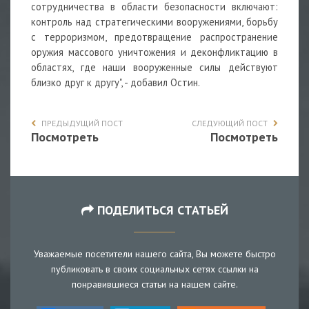
сотрудничества в области безопасности включают:
контроль над стратегическими вооружениями, борьбу
с терроризмом, предотвращение распространение
оружия массового уничтожения и деконфликтацию в
областях, где наши вооруженные силы действуют
близко друг к другу", - добавил Остин.
ПРЕДЫДУЩИЙ ПОСТ
СЛЕДУЮЩИЙ ПОСТ
Посмотреть
Посмотреть
ПОДЕЛИТЬСЯ СТАТЬЕЙ
Уважаемые посетители нашего сайта, Вы можете быстро
публиковать в своих социальных сетях ссылки на
понравившиеся статьи на нашем сайте.