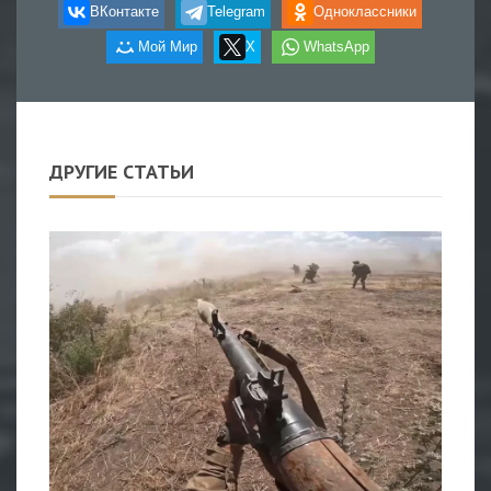
ВКонтакте
Telegram
Одноклассники
Мой Мир
X
WhatsApp
ДРУГИЕ СТАТЬИ