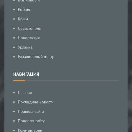
Все новости
Россия
Крым
Севастополь
Новороссия
Украина
Гуманитарный центр
НАВИГАЦИЯ
Главная
Последние новости
Правила сайта
Поиск по сайту
Комментарии