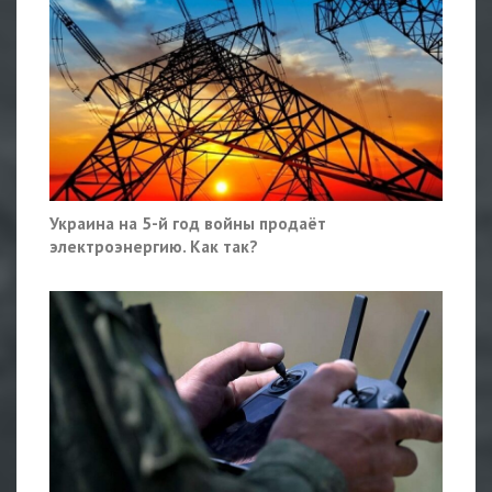
Украина на 5-й год войны продаёт
электроэнергию. Как так?