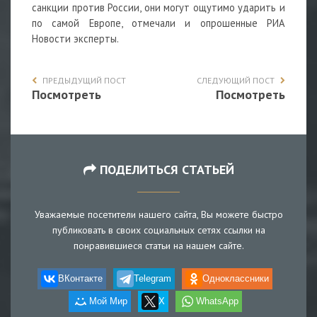
санкции против России, они могут ощутимо ударить и
по самой Европе, отмечали и опрошенные РИА
Новости эксперты.
ПРЕДЫДУЩИЙ ПОСТ
СЛЕДУЮЩИЙ ПОСТ
Посмотреть
Посмотреть
ПОДЕЛИТЬСЯ СТАТЬЕЙ
Уважаемые посетители нашего сайта, Вы можете быстро
публиковать в своих социальных сетях ссылки на
понравившиеся статьи на нашем сайте.
ВКонтакте
Telegram
Одноклассники
Мой Мир
X
WhatsApp