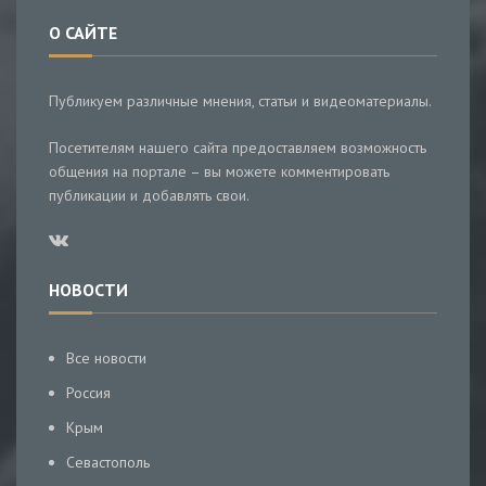
О САЙТЕ
Публикуем различные мнения, статьи и видеоматериалы.
Посетителям нашего сайта предоставляем возможность
общения на портале – вы можете комментировать
публикации и добавлять свои.
НОВОСТИ
Все новости
Россия
Крым
Севастополь