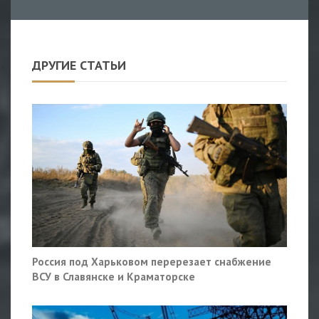
ДРУГИЕ СТАТЬИ
Россия под Харьковом перерезает снабжение
ВСУ в Славянске и Краматорске