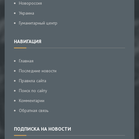
Новороссия
Украина
Гуманитарный центр
НАВИГАЦИЯ
Главная
Последние новости
Правила сайта
Поиск по сайту
Комментарии
Обратная связь
ПОДПИСКА НА НОВОСТИ