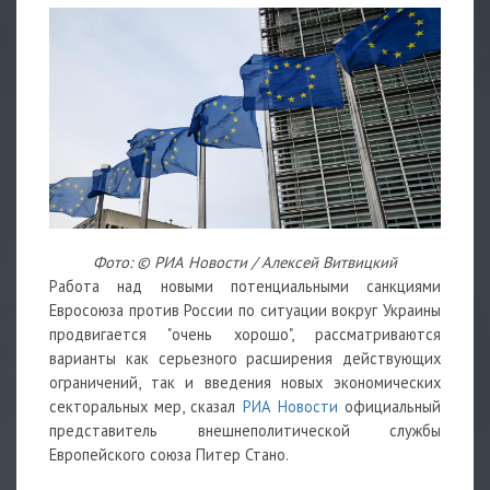
Фото: © РИА Новости / Алексей Витвицкий
Работа над новыми потенциальными санкциями
Евросоюза против России по ситуации вокруг Украины
продвигается "очень хорошо", рассматриваются
варианты как серьезного расширения действующих
ограничений, так и введения новых экономических
секторальных мер, сказал
РИА Новости
официальный
представитель внешнеполитической службы
Европейского союза Питер Стано.