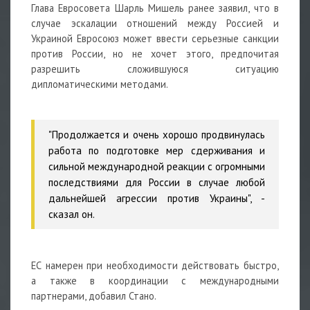
Глава Евросовета Шарль Мишель ранее заявил, что в
случае эскалации отношений между Россией и
Украиной Евросоюз может ввести серьезные санкции
против России, но не хочет этого, предпочитая
разрешить сложившуюся ситуацию
дипломатическими методами.
"Продолжается и очень хорошо продвинулась
работа по подготовке мер сдерживания и
сильной международной реакции с огромными
последствиями для России в случае любой
дальнейшей агрессии против Украины", -
сказал он.
ЕС намерен при необходимости действовать быстро,
а также в координации с международными
партнерами, добавил Стано.