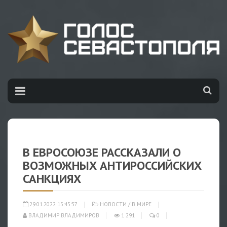
В ЕВРОСОЮЗЕ РАССКАЗАЛИ О
ВОЗМОЖНЫХ АНТИРОССИЙСКИХ
САНКЦИЯХ
29.01.2022 15:45:37
НОВОСТИ
/
В МИРЕ
ВЛАДИМИР ВЛАДИМИРОВ
1 291
0