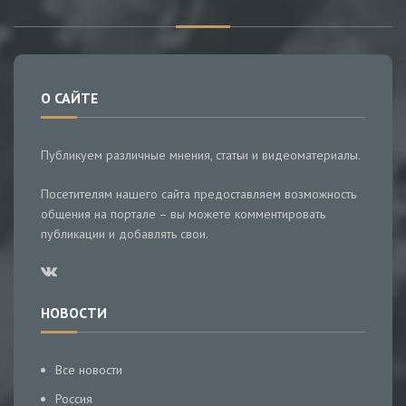
О САЙТЕ
Публикуем различные мнения, статьи и видеоматериалы.
Посетителям нашего сайта предоставляем возможность
общения на портале – вы можете комментировать
публикации и добавлять свои.
НОВОСТИ
Все новости
Россия