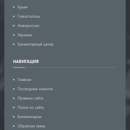
Крым
Севастополь
Новороссия
Украина
Гуманитарный центр
НАВИГАЦИЯ
Главная
Последние новости
Правила сайта
Поиск по сайту
Комментарии
Обратная связь