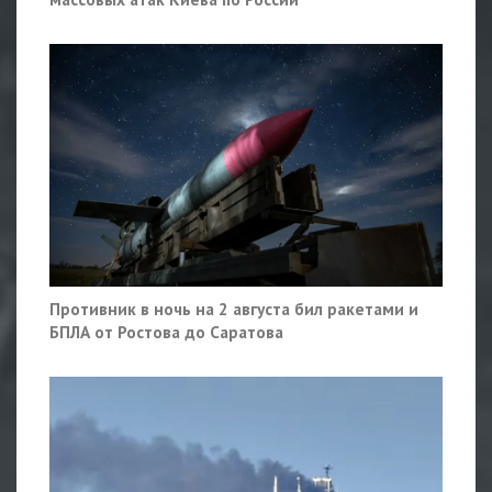
Противник в ночь на 2 августа бил ракетами и
БПЛА от Ростова до Саратова