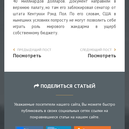
40 миллиардов долларов. Документ направили в
верхнюю палату, но там его заблокировал сенатор от
штата Кентукки Рэнд Пол. По его словам, США в
нынешних условиях попросту не могут позволить себе
играть роль мирового жандарма в ущерб
собственному бюджету.
ПРЕДЫДУЩИЙ ПОСТ
СЛЕДУЮЩИЙ ПОСТ
Посмотреть
Посмотреть
ПОДЕЛИТЬСЯ СТАТЬЕЙ
Уважаемые посетители нашего сайта, Вы можете быстро
публиковать в своих социальных сетях ссылки на
понравившиеся статьи на нашем сайте.