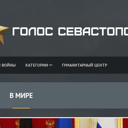
И ВОЙНЫ
КАТЕГОРИИ
ГУМАНИТАРНЫЙ ЦЕНТР
В МИРЕ