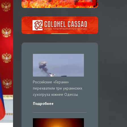
Российские «Герани»
перехватили три украинских
сухогруза южнее Одессы
Подробнее