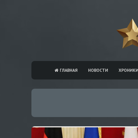
ГЛАВНАЯ
НОВОСТИ
ХРОНИК