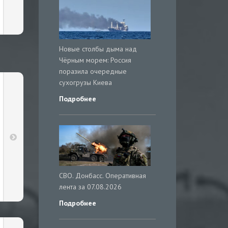
Новые столбы дыма над
Чёрным морем: Россия
поразила очередные
сухогрузы Киева
Подробнее
СВО. Донбасс. Оперативная
лента за 07.08.2026
Подробнее