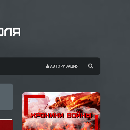
АВТОРИЗАЦИЯ