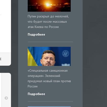
Путин раскрыл до мелочей,
что будет после массовых
атак Киева по России
Подробнее
Е
«Специальная санкционная
операция». Зеленский
придумал новый план против
России
Подробнее