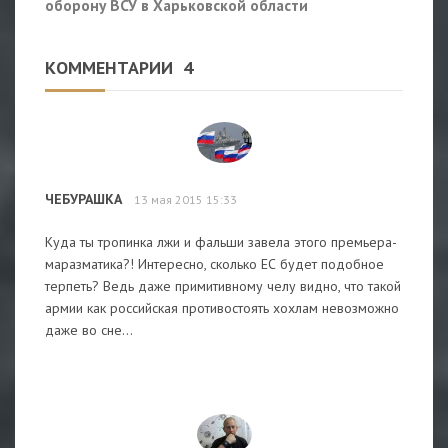
оборону ВСУ в Харьковской области
КОММЕНТАРИИ
4
ЧЕБУРАШКА
13 мая 2015 15:33
Куда ты тропинка лжи и фальши завела этого премьера-
маразматика?! Интересно, сколько ЕС будет подобное
терпеть? Ведь даже примитивному челу видно, что такой
армии как российская противостоять хохлам невозможно
даже во сне...