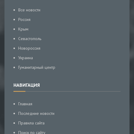
Все новости
Россия
Крым
Севастополь
Новороссия
Украина
Гуманитарный центр
НАВИГАЦИЯ
Главная
Последние новости
Правила сайта
Поиск по сайту