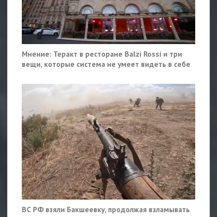
Мнение: Теракт в ресторане Balzi Rossi и три
вещи, которые система не умеет видеть в себе
ВС РФ взяли Бакшеевку, продолжая взламывать