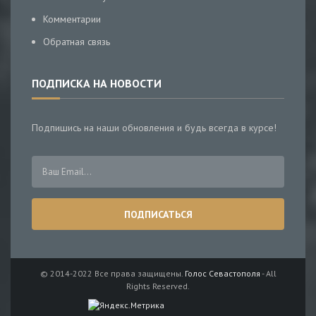
Комментарии
Обратная связь
ПОДПИСКА НА НОВОСТИ
Подпишись на наши обновления и будь всегда в курсе!
© 2014-2022 Все права защищены.
Голос Севастополя
- All
Rights Reserved.