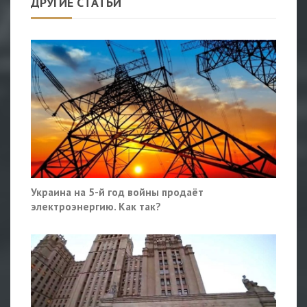
ДРУГИЕ СТАТЬИ
Украина на 5-й год войны продаёт
электроэнергию. Как так?