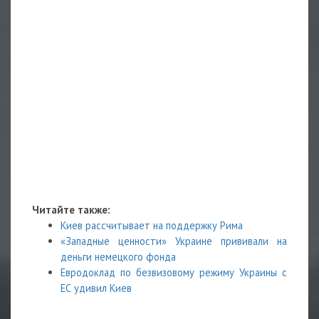
Читайте также:
Киев рассчитывает на поддержку Рима
«Западные ценности» Украине прививали на
деньги немецкого фонда
Евродоклад по безвизовому режиму Украины с
ЕС удивил Киев