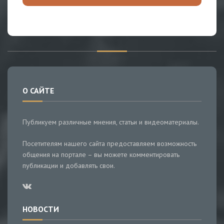
О САЙТЕ
Публикуем различные мнения, статьи и видеоматериалы.
Посетителям нашего сайта предоставляем возможность
общения на портале – вы можете комментировать
публикации и добавлять свои.
НОВОСТИ