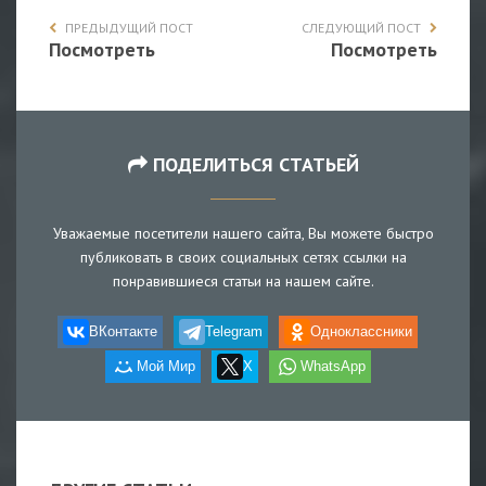
ПРЕДЫДУЩИЙ ПОСТ
СЛЕДУЮЩИЙ ПОСТ
Посмотреть
Посмотреть
ПОДЕЛИТЬСЯ СТАТЬЕЙ
Уважаемые посетители нашего сайта, Вы можете быстро
публиковать в своих социальных сетях ссылки на
понравившиеся статьи на нашем сайте.
ВКонтакте
Telegram
Одноклассники
Мой Мир
X
WhatsApp