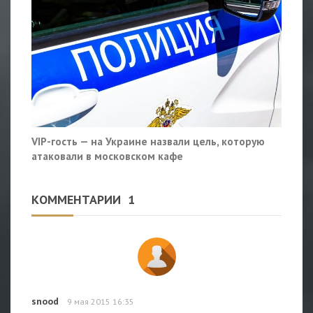
VIP-гость — на Украине назвали цель, которую
атаковали в московском кафе
КОММЕНТАРИИ
1
snood
9 мая 2015 16:35