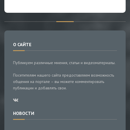
О САЙТЕ
Публикуем различные мнения, статьи и видеоматериалы.
Посетителям нашего сайта предоставляем возможность
общения на портале – вы можете комментировать
публикации и добавлять свои.
НОВОСТИ