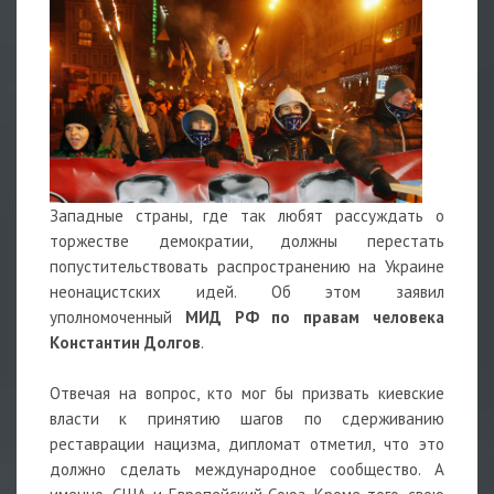
Западные страны, где так любят рассуждать о
торжестве демократии, должны перестать
попустительствовать распространению на Украине
неонацистских идей. Об этом заявил
уполномоченный
МИД РФ по правам человека
Константин Долгов
.
Отвечая на вопрос, кто мог бы призвать киевские
власти к принятию шагов по сдерживанию
реставрации нацизма, дипломат отметил, что это
должно сделать международное сообщество. А