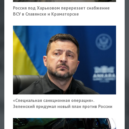
Россия под Харьковом перерезает снабжение
ВСУ в Славянске и Краматорске
«Специальная санкционная операция».
Зеленский придумал новый план против России