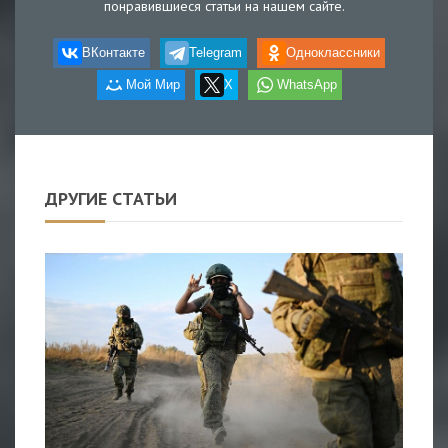
понравившиеся статьи на нашем сайте.
ВКонтакте
Telegram
Одноклассники
Мой Мир
X
WhatsApp
ДРУГИЕ СТАТЬИ