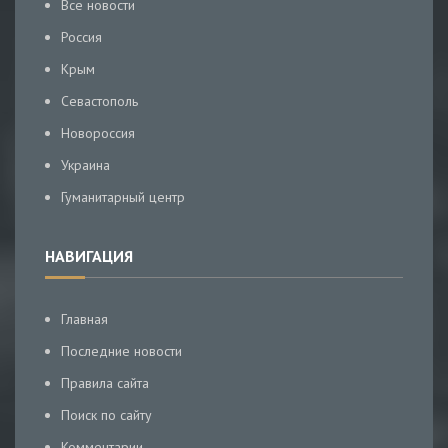
Все новости
Россия
Крым
Севастополь
Новороссия
Украина
Гуманитарный центр
НАВИГАЦИЯ
Главная
Последние новости
Правила сайта
Поиск по сайту
Комментарии