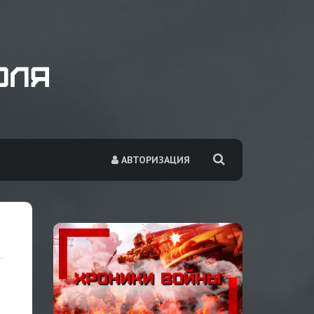
АВТОРИЗАЦИЯ