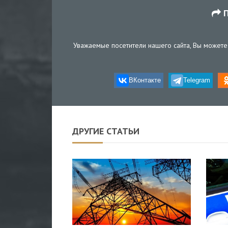
П
Уважаемые посетители нашего сайта, Вы можете 
ВКонтакте
Telegram
ДРУГИЕ СТАТЬИ