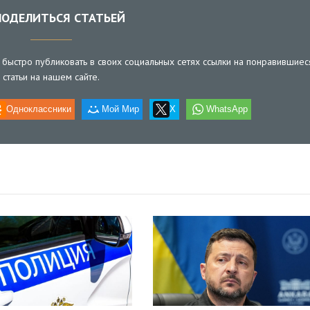
ОДЕЛИТЬСЯ СТАТЬЕЙ
быстро публиковать в своих социальных сетях ссылки на понравившиес
статьи на нашем сайте.
Одноклассники
Мой Мир
X
WhatsApp