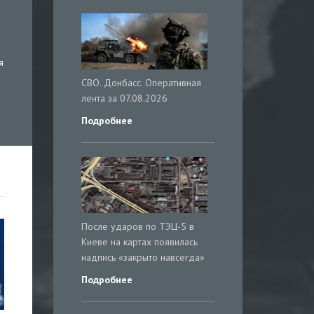
я
СВО. Донбасс. Оперативная
лента за 07.08.2026
Подробнее
После ударов по ТЭЦ-5 в
Киеве на картах появилась
надпись «закрыто навсегда»
Подробнее