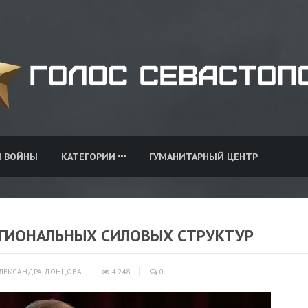
И ВОЙНЫ
КАТЕГОРИИ
ГУМАНИТАРНЫЙ ЦЕНТР
ЕГИОНАЛЬНЫХ СИЛОВЫХ СТРУКТУР
ЛЕКСАНДРА ДОНЦОВА
4 248
0