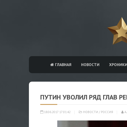
ГЛАВНАЯ
НОВОСТИ
ХРОНИК
ПУТИН УВОЛИЛ РЯД ГЛАВ Р
18.06.2017 17:01:42
НОВОСТИ
/
РОССИЯ
А