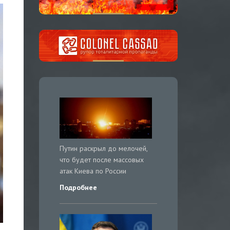
Путин раскрыл до мелочей,
что будет после массовых
атак Киева по России
Подробнее