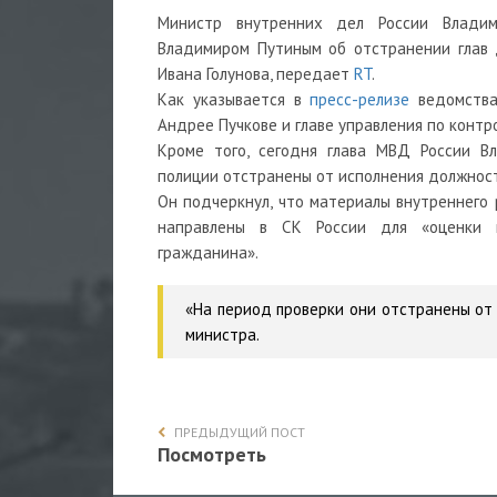
Министр внутренних дел России Владим
Владимиром Путиным об отстранении глав 
Ивана Голунова, передает
RT
.
Как указывается в
пресс-релизе
ведомства
Андрее Пучкове и главе управления по конт
Кроме того, сегодня глава МВД России Вл
полиции отстранены от исполнения должнос
Он подчеркнул, что материалы внутреннего
направлены в СК России для «оценки п
гражданина».
«На период проверки они отстранены от
министра.
ПРЕДЫДУЩИЙ ПОСТ
Посмотреть