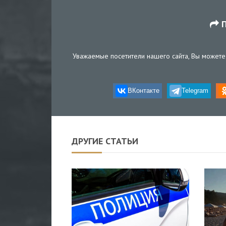
П
Уважаемые посетители нашего сайта, Вы можете 
ВКонтакте
Telegram
ДРУГИЕ СТАТЬИ