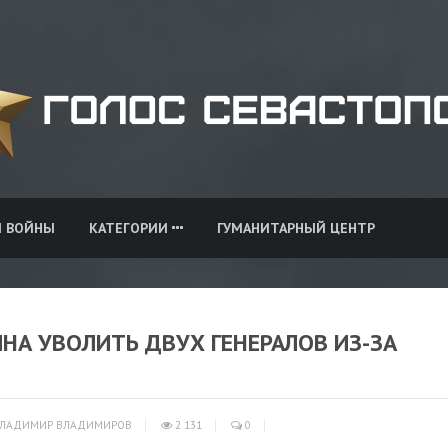
И ВОЙНЫ
КАТЕГОРИИ
ГУМАНИТАРНЫЙ ЦЕНТР
НА УВОЛИТЬ ДВУХ ГЕНЕРАЛОВ ИЗ-ЗА
ЛАДИМИР ВЛАДИМИРОВ
2 131
0