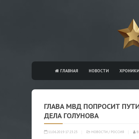
ГЛАВНАЯ
НОВОСТИ
ХРОНИК
ГЛАВА МВД ПОПРОСИТ ПУТИ
ДЕЛА ГОЛУНОВА
11.06.2019 17:23:23
НОВОСТИ
/
РОССИЯ
В