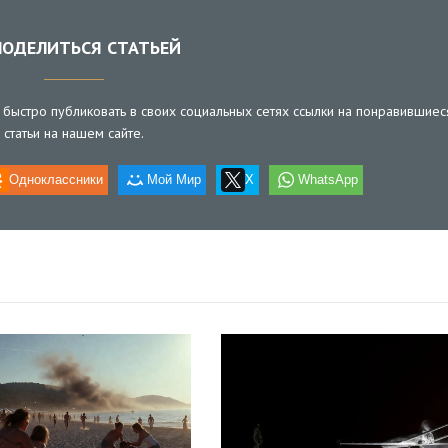
ОДЕЛИТЬСЯ СТАТЬЕЙ
быстро публиковать в своих социальных сетях ссылки на понравившиес
статьи на нашем сайте.
Одноклассники
Мой Мир
X
WhatsApp