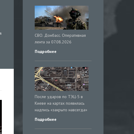
я
СВО. Донбасс. Оперативная
лента за 07.08.2026
Подробнее
После ударов по ТЭЦ-5 в
Киеве на картах появилась
надпись «закрыто навсегда»
Подробнее