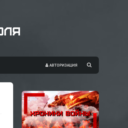
АВТОРИЗАЦИЯ