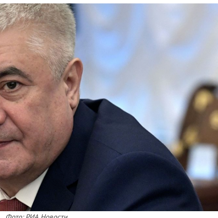
Фото: РИА Новости