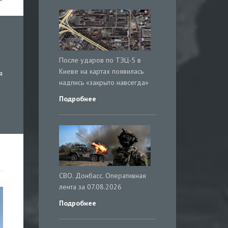
После ударов по ТЭЦ-5 в
Киеве на картах появилась
я
надпись «закрыто навсегда»
Подробнее
СВО. Донбасс. Оперативная
лента за 07.08.2026
Подробнее