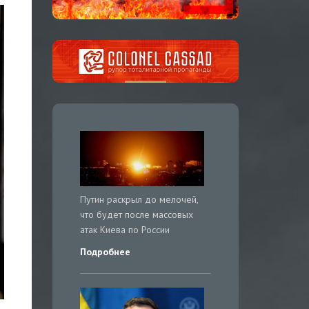
Путин раскрыл до мелочей,
что будет после массовых
атак Киева по России
Подробнее