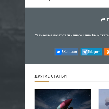
П
Уважаемые посетители нашего сайта, Вы можете 
ВКонтакте
Telegram
ДРУГИЕ СТАТЬИ