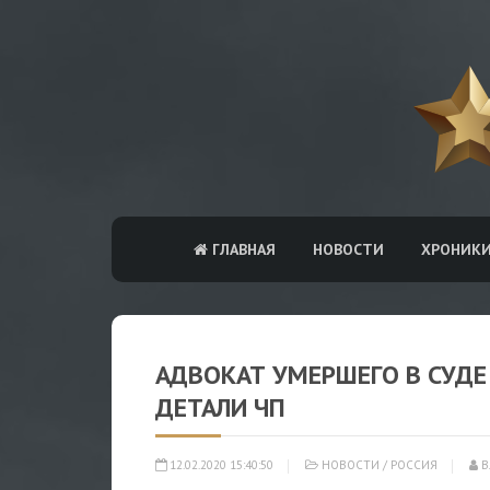
ГЛАВНАЯ
НОВОСТИ
ХРОНИК
АДВОКАТ УМЕРШЕГО В СУДЕ
ДЕТАЛИ ЧП
12.02.2020 15:40:50
НОВОСТИ
/
РОССИЯ
В