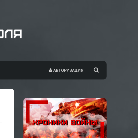
АВТОРИЗАЦИЯ