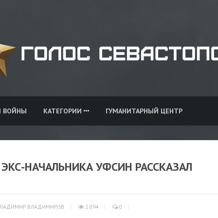
И ВОЙНЫ
КАТЕГОРИИ
ГУМАНИТАРНЫЙ ЦЕНТР
 ЭКС-НАЧАЛЬНИКА УФСИН РАССКАЗАЛ
ЛАДИМИР ВЛАДИМИРОВ
2 094
0