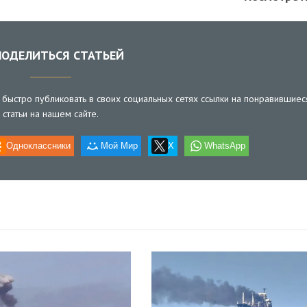
ОДЕЛИТЬСЯ СТАТЬЕЙ
быстро публиковать в своих социальных сетях ссылки на понравившиес
статьи на нашем сайте.
Одноклассники
Мой Мир
X
WhatsApp