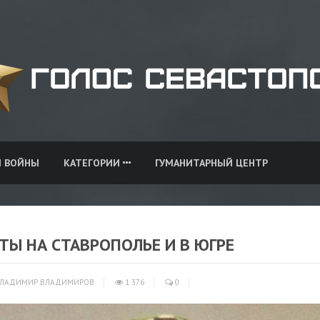
И ВОЙНЫ
КАТЕГОРИИ
ГУМАНИТАРНЫЙ ЦЕНТР
ТЫ НА СТАВРОПОЛЬЕ И В ЮГРЕ
ЛАДИМИР ВЛАДИМИРОВ
1 376
0