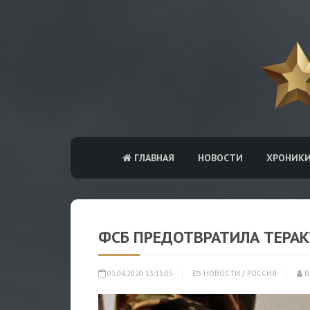
ГЛАВНАЯ
НОВОСТИ
ХРОНИК
ФСБ ПРЕДОТВРАТИЛА ТЕРАК
03.04.2020 13:15:05
НОВОСТИ
/
РОССИЯ
В