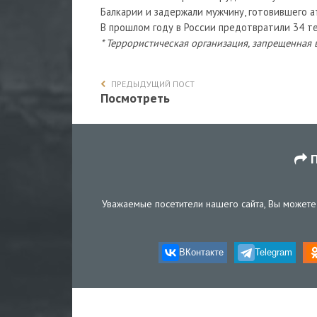
Балкарии и задержали мужчину, готовившего а
В прошлом году в России предотвратили 34 те
* Террористическая организация, запрещенная 
ПРЕДЫДУЩИЙ ПОСТ
Посмотреть
П
Уважаемые посетители нашего сайта, Вы можете 
ВКонтакте
Telegram