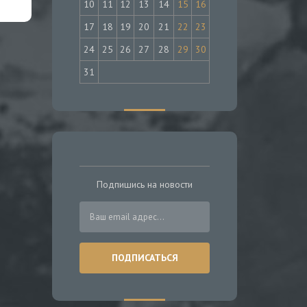
10
11
12
13
14
15
16
17
18
19
20
21
22
23
24
25
26
27
28
29
30
31
Подпишись на новости