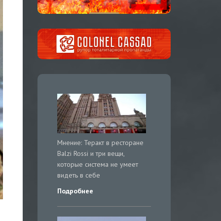
Мнение: Теракт в ресторане
Balzi Rossi и три вещи,
которые система не умеет
видеть в себе
Подробнее