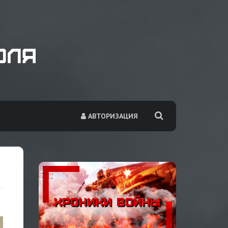
АВТОРИЗАЦИЯ