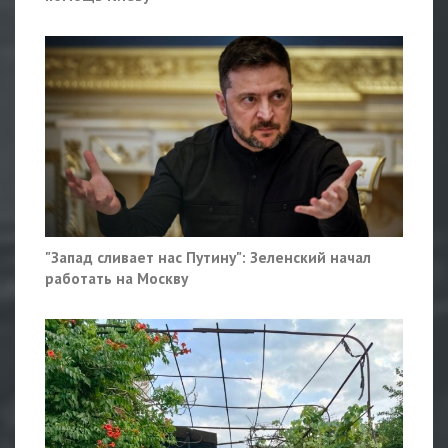
"Запад сливает нас Путину": Зеленский начал
работать на Москву