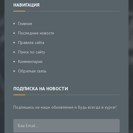
НАВИГАЦИЯ
Главная
Последние новости
Правила сайта
Поиск по сайту
Комментарии
Обратная связь
ПОДПИСКА НА НОВОСТИ
Подпишись на наши обновления и будь всегда в курсе!