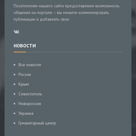
Посетителям нашего сайта предоставляем возможность
общения на портале – вы можете комментировать
публикации и добавлять свои.
НОВОСТИ
Все новости
Россия
Крым
Севастополь
Новороссия
Украина
Гуманитарный центр