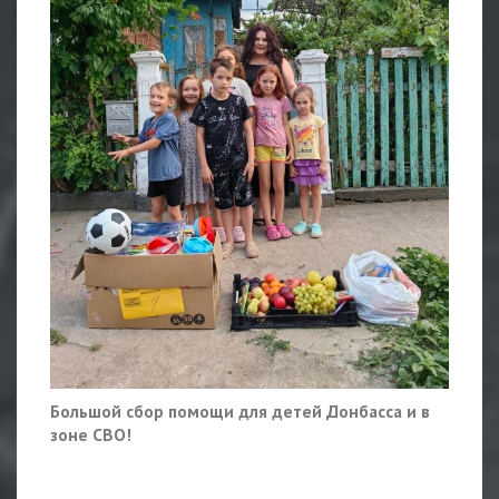
Большой сбор помощи для детей Донбасса и в
зоне СВО!