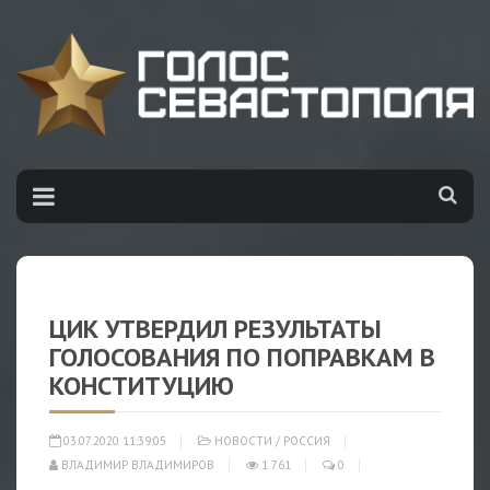
ЦИК УТВЕРДИЛ РЕЗУЛЬТАТЫ
ГОЛОСОВАНИЯ ПО ПОПРАВКАМ В
КОНСТИТУЦИЮ
03.07.2020 11:39:05
НОВОСТИ
/
РОССИЯ
ВЛАДИМИР ВЛАДИМИРОВ
1 761
0