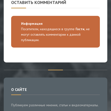
ОСТАВИТЬ КОММЕНТАРИЙ
Информация
Посетители, находящиеся в группе
Гости
, не
могут оставлять комментарии к данной
публикации.
О САЙТЕ
Публикуем различные мнения, статьи и видеоматериалы.