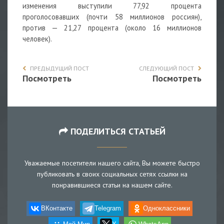
изменения выступили 77,92 процента
проголосовавших (почти 58 миллионов россиян),
против — 21,27 процента (около 16 миллионов
человек).
ПРЕДЫДУЩИЙ ПОСТ
СЛЕДУЮЩИЙ ПОСТ
Посмотреть
Посмотреть
ПОДЕЛИТЬСЯ СТАТЬЕЙ
Уважаемые посетители нашего сайта, Вы можете быстро
публиковать в своих социальных сетях ссылки на
понравившиеся статьи на нашем сайте.
ВКонтакте
Telegram
Одноклассники