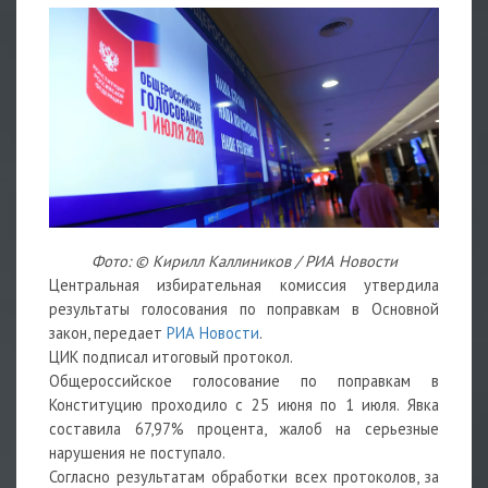
Фото: © Кирилл Каллиников / РИА Новости
Центральная избирательная комиссия утвердила
результаты голосования по поправкам в Основной
закон, передает
РИА Новости
.
ЦИК подписал итоговый протокол.
Общероссийское голосование по поправкам в
Конституцию проходило с 25 июня по 1 июля. Явка
составила 67,97% процента, жалоб на серьезные
нарушения не поступало.
Согласно результатам обработки всех протоколов, за