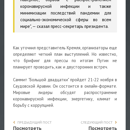
коронавирусной инфекции и также
минимизации последствий пандемии для
социально-экономической сферы во всем
мире", — сказал пресс-секретарь президента.
Как уточнил представитель Кремля, организаторы еще
определяют четкий план выступлений. Но известно,
что брифинг для прессы по итогам Путин не
планирует проводить, как и двусторонних встреч.
Саммит "Большой двадцатки" пройдет 21-22 ноября в
Саудовской Аравии. Он состоится в онлайн-формате.
Мировые лидеры обсудят распространение
коронавирусной инфекции, энергетику, климат и
борьбу с коррупцией.
ПРЕДЫДУЩИЙ ПОСТ
СЛЕДУЮЩИЙ ПОСТ
Посмотреть
Посмотреть