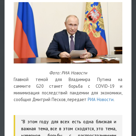
Фото: РИА Новости
Главной темой для Владимира Путина на
саммите G20 станет борьба с COVID-19 и
минимизация последствий пандемии для экономики,
сообщил Дмитрий Песков, передает
РИА Новости
.
"В этом году для всех есть одна близкая и
важная тема, все в этом сходятся, это тема,
наверное, борьбы с распространением