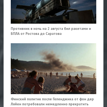
Противник в ночь на 2 августа бил ракетами и
БПЛА от Ростова до Саратова
Финский политик после Геленджика от фон дер
Ляйен потребовали немедленно прекратить