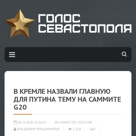
В КРЕМЛЕ НАЗВАЛИ ГЛАВНУЮ
ДЛЯ ПУТИНА ТЕМУ НА САММИТЕ
G20
20.11.2020 13:36:17
НОВОСТИ
/
РОССИЯ
ВЛАДИМИР ВЛАДИМИРОВ
1 328
0