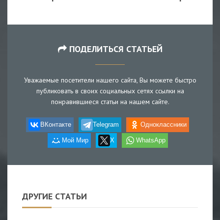
ПОДЕЛИТЬСЯ СТАТЬЕЙ
Уважаемые посетители нашего сайта, Вы можете быстро
публиковать в своих социальных сетях ссылки на
понравившиеся статьи на нашем сайте.
ВКонтакте
Telegram
Одноклассники
Мой Мир
X
WhatsApp
ДРУГИЕ СТАТЬИ