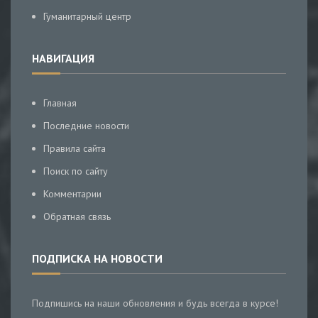
Гуманитарный центр
НАВИГАЦИЯ
Главная
Последние новости
Правила сайта
Поиск по сайту
Комментарии
Обратная связь
ПОДПИСКА НА НОВОСТИ
Подпишись на наши обновления и будь всегда в курсе!