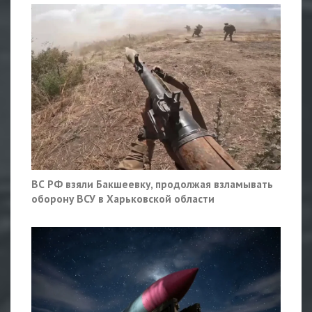
ВС РФ взяли Бакшеевку, продолжая взламывать
оборону ВСУ в Харьковской области