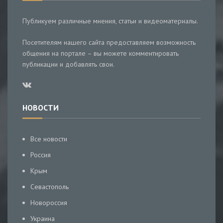
Публикуем различные мнения, статьи и видеоматериалы.
Посетителям нашего сайта предоставляем возможность
общения на портале – вы можете комментировать
публикации и добавлять свои.
НОВОСТИ
Все новости
Россия
Крым
Севастополь
Новороссия
Украина