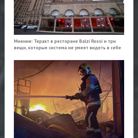
Мнение: Теракт в ресторане Balzi Rossi и три
вещи, которые система не умеет видеть в себе