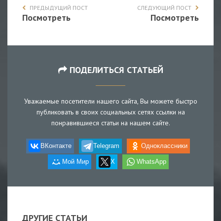
ПРЕДЫДУЩИЙ ПОСТ
СЛЕДУЮЩИЙ ПОСТ
Посмотреть
Посмотреть
ПОДЕЛИТЬСЯ СТАТЬЕЙ
Уважаемые посетители нашего сайта, Вы можете быстро
публиковать в своих социальных сетях ссылки на
понравившиеся статьи на нашем сайте.
ВКонтакте
Telegram
Одноклассники
Мой Мир
X
WhatsApp
ДРУГИЕ СТАТЬИ