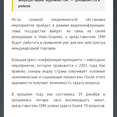
релизе.
Из-за сложной эпидемической обстановки
мероприятие пройдет в режиме видеоконференции:
глава государства выйдет на связь из своей
резиденции в Ново-Огарево, а представители СМИ
будут работать в привычном уже для них зале Центра
международной торговли.
Большая пресс-конференция президента — ежегодное
мероприятие, которое проводится с 2001 года. Как
правило, сначала лидер страны озвучивает основные
экономические и социальные показатели. После этого
журналисты получают возможность задать вопросы.
В прошлом году она состоялась 19 декабря и
продлилась четыре часа восемнадцать минут,
представители СМИ успели задать более 70 вопросов.