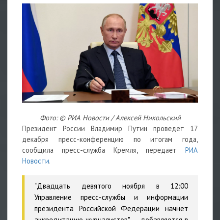
Фото: © РИА Новости / Алексей Никольский
Президент России Владимир Путин проведет 17
декабря пресс-конференцию по итогам года,
сообщила пресс-служба Кремля, передает
РИА
Новости
.
"Двадцать девятого ноября в 12:00
Управление пресс-службы и информации
президента Российской Федерации начнет
аккредитацию журналистов", — добавляется в