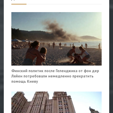
Финский политик после Геленджика от фон дер
Ляйен потребовали немедленно прекратить
помощь Киеву