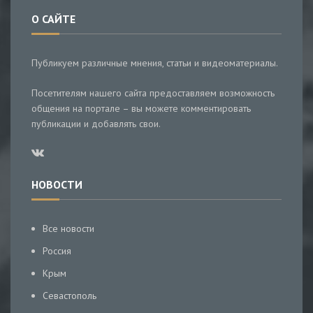
О САЙТЕ
Публикуем различные мнения, статьи и видеоматериалы.
Посетителям нашего сайта предоставляем возможность
общения на портале – вы можете комментировать
публикации и добавлять свои.
НОВОСТИ
Все новости
Россия
Крым
Севастополь