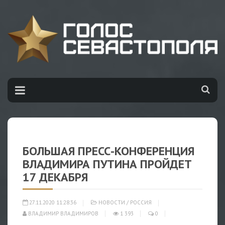
БОЛЬШАЯ ПРЕСС-КОНФЕРЕНЦИЯ
ВЛАДИМИРА ПУТИНА ПРОЙДЕТ
17 ДЕКАБРЯ
27.11.2020 11:28:36
НОВОСТИ
/
РОССИЯ
ВЛАДИМИР ВЛАДИМИРОВ
1 393
0