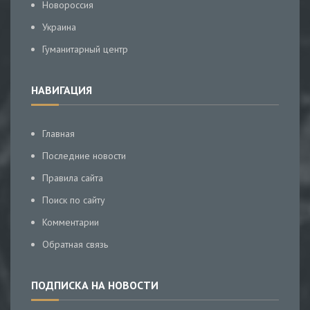
Новороссия
Украина
Гуманитарный центр
НАВИГАЦИЯ
Главная
Последние новости
Правила сайта
Поиск по сайту
Комментарии
Обратная связь
ПОДПИСКА НА НОВОСТИ