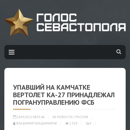
УПАВШИЙ НА КАМЧАТКЕ
ВЕРТОЛЕТ КА-27 ПРИНАДЛЕЖАЛ
ПОГРАНУПРАВЛЕНИЮ ФСБ
24.09.2021 08:55:46
НОВОСТИ
/
РОССИЯ
ВЛАДИМИР ВЛАДИМИРОВ
1 319
0