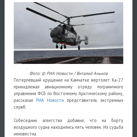
Фото: © РИА Новости / Виталий Аньков
Потерпевший крушение на Камчатке вертолет Ка-27
принадлежал авиационному отряду пограничного
управления ФСБ по Восточному Арктическому району,
рассказал
РИА Новости
представитель экстренных
служб.
Собеседник агентства добавил, что на борту
воздушного судна находились пять человек. Их судьба
неизвестна.