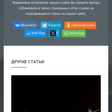
Уважаемые посетители нашего сайта, Вы можете быстро
публиковать в своих социальных сетях ссылки на
понравившиеся статьи на нашем сайте.
ВКонтакте
Telegram
Одноклассники
Мой Мир
X
WhatsApp
ДРУГИЕ СТАТЬИ