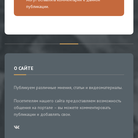
публикации.
О САЙТЕ
Публикуем различные мнения, статьи и видеоматериалы.
Посетителям нашего сайта предоставляем возможность
общения на портале – вы можете комментировать
публикации и добавлять свои.