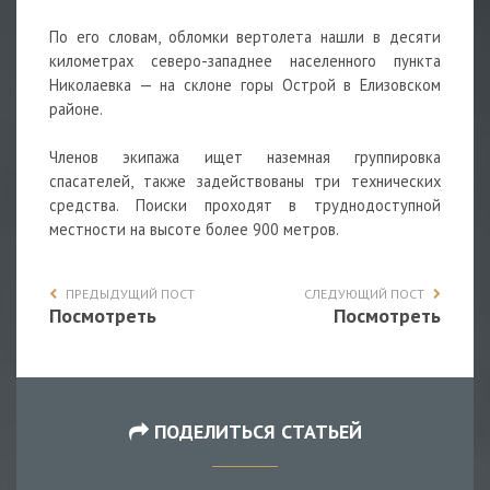
По его словам, обломки вертолета нашли в десяти
километрах северо-западнее населенного пункта
Николаевка — на склоне горы Острой в Елизовском
районе.
Членов экипажа ищет наземная группировка
спасателей, также задействованы три технических
средства. Поиски проходят в труднодоступной
местности на высоте более 900 метров.
ПРЕДЫДУЩИЙ ПОСТ
СЛЕДУЮЩИЙ ПОСТ
Посмотреть
Посмотреть
ПОДЕЛИТЬСЯ СТАТЬЕЙ