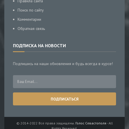
Правила сайта
Поиск по сайту
Комментарии
Обратная связь
ПОДПИСКА НА НОВОСТИ
Подпишись на наши обновления и будь всегда в курсе!
© 2014-2022 Все права защищены.
Голос Севастополя
- All
Rights Reserved.