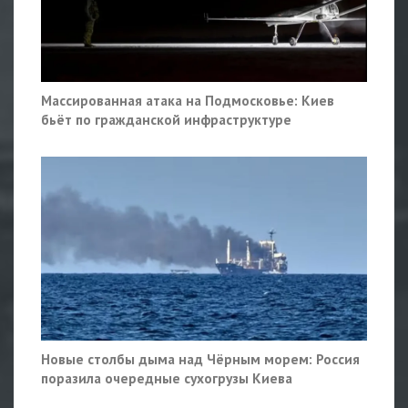
Массированная атака на Подмосковье: Киев
бьёт по гражданской инфраструктуре
Новые столбы дыма над Чёрным морем: Россия
поразила очередные сухогрузы Киева