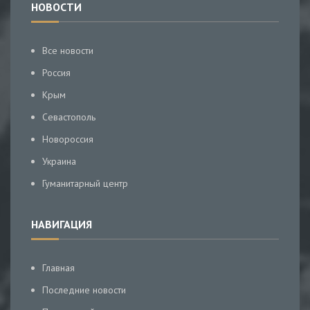
НОВОСТИ
Все новости
Россия
Крым
Севастополь
Новороссия
Украина
Гуманитарный центр
НАВИГАЦИЯ
Главная
Последние новости