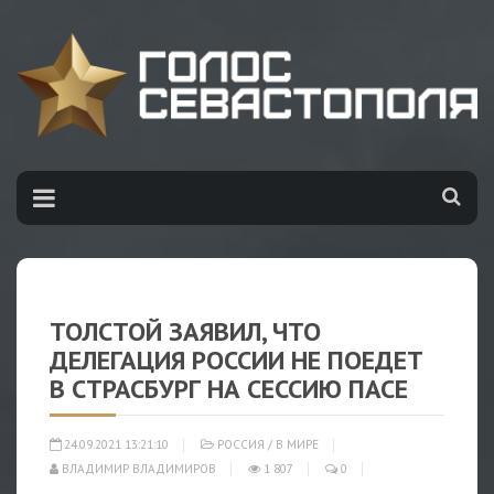
ТОЛСТОЙ ЗАЯВИЛ, ЧТО
ДЕЛЕГАЦИЯ РОССИИ НЕ ПОЕДЕТ
В СТРАСБУРГ НА СЕССИЮ ПАСЕ
24.09.2021 13:21:10
РОССИЯ
/
В МИРЕ
ВЛАДИМИР ВЛАДИМИРОВ
1 807
0