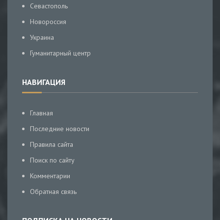
Севастополь
Новороссия
Украина
Гуманитарный центр
НАВИГАЦИЯ
Главная
Последние новости
Правила сайта
Поиск по сайту
Комментарии
Обратная связь