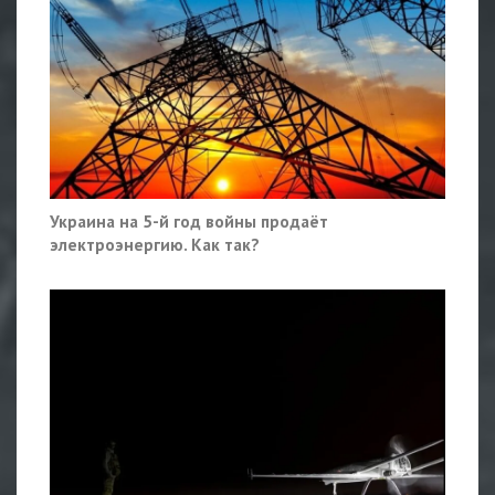
Украина на 5-й год войны продаёт
электроэнергию. Как так?