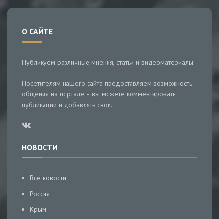
О САЙТЕ
Публикуем различные мнения, статьи и видеоматериалы.
Посетителям нашего сайта предоставляем возможность
общения на портале – вы можете комментировать
публикации и добавлять свои.
НОВОСТИ
Все новости
Россия
Крым