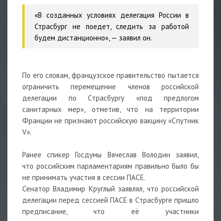
«В созданных условиях делегация России в
Страсбург не поедет, следить за работой
будем дистанционно», — заявил он.
По его словам, французское правительство пытается
ограничить перемещение членов российской
делегации по Страсбургу «под предлогом
санитарных мер», отметив, что на территории
Франции не признают российскую вакцину «Спутник
V».
Ранее спикер Госдумы Вячеслав Володин заявил,
что российским парламентариям правильно было бы
не принимать участия в сессии ПАСЕ.
Сенатор Владимир Круглый заявлял, что российской
делегации перед сессией ПАСЕ в Страсбурге пришло
предписание, что её участники