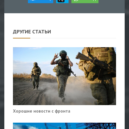
ДРУГИЕ СТАТЬИ
Хорошие новости с фронта