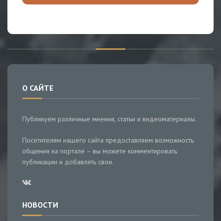
О САЙТЕ
Публикуем различные мнения, статьи и видеоматериалы.
Посетителям нашего сайта предоставляем возможность
общения на портале – вы можете комментировать
публикации и добавлять свои.
НОВОСТИ