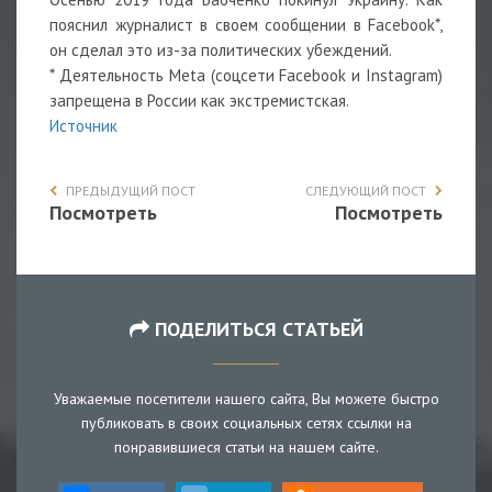
пояснил журналист в своем сообщении в Facebook*,
он сделал это из-за политических убеждений.
* Деятельность Meta (соцсети Facebook и Instagram)
запрещена в России как экстремистская.
Источник
ПРЕДЫДУЩИЙ ПОСТ
СЛЕДУЮЩИЙ ПОСТ
Посмотреть
Посмотреть
ПОДЕЛИТЬСЯ СТАТЬЕЙ
Уважаемые посетители нашего сайта, Вы можете быстро
публиковать в своих социальных сетях ссылки на
понравившиеся статьи на нашем сайте.