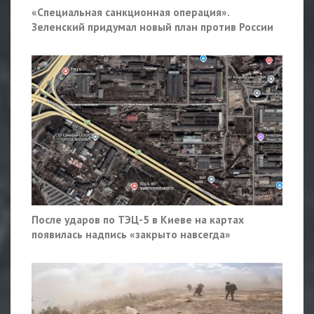
«Специальная санкционная операция».
Зеленский придумал новый план против России
После ударов по ТЭЦ-5 в Киеве на картах
появилась надпись «закрыто навсегда»