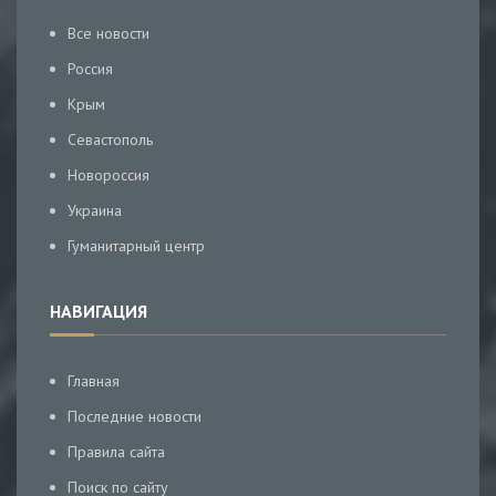
Все новости
Россия
Крым
Севастополь
Новороссия
Украина
Гуманитарный центр
НАВИГАЦИЯ
Главная
Последние новости
Правила сайта
Поиск по сайту