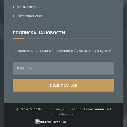
Комментарии
Обратная связь
ПОДПИСКА НА НОВОСТИ
Подпишись на наши обновления и будь всегда в курсе!
© 2014-2022 Все права защищены.
Голос Севастополя
- All
Rights Reserved.