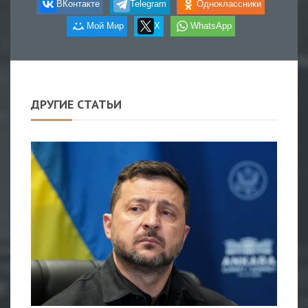
ВКонтакте
Telegram
Одноклассники
Мой Мир
X
WhatsApp
ДРУГИЕ СТАТЬИ