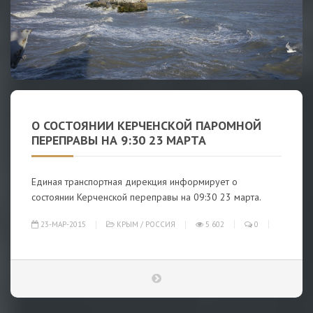
О СОСТОЯНИИ КЕРЧЕНСКОЙ ПАРОМНОЙ
ПЕРЕПРАВЫ НА 9:30 23 МАРТА
Единая транспортная дирекция информирует о
состоянии Керченской переправы на 09:30 23 марта.
23-МАР-2015
КРЫМ
/
РОССИЯ
5 602
0