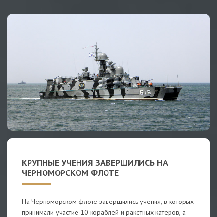
КРУПНЫЕ УЧЕНИЯ ЗАВЕРШИЛИСЬ НА
ЧЕРНОМОРСКОМ ФЛОТЕ
На Черноморском флоте завершились учения, в которых
принимали участие 10 кораблей и ракетных катеров, а