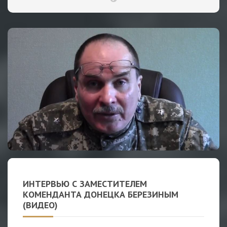
ИНТЕРВЬЮ С ЗАМЕСТИТЕЛЕМ
КОМЕНДАНТА ДОНЕЦКА БЕРЕЗИНЫМ
(ВИДЕО)