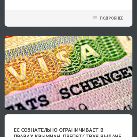
ПОДРОБНЕЕ
ЕС СОЗНАТЕЛЬНО ОГРАНИЧИВАЕТ В
ПРАВАХ КРЫМЧАН, ПРЕПЯТСТВУЯ ВЫДАЧЕ