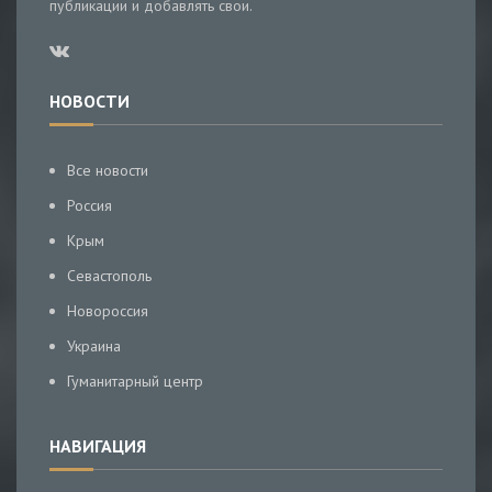
публикации и добавлять свои.
НОВОСТИ
Все новости
Россия
Крым
Севастополь
Новороссия
Украина
Гуманитарный центр
НАВИГАЦИЯ