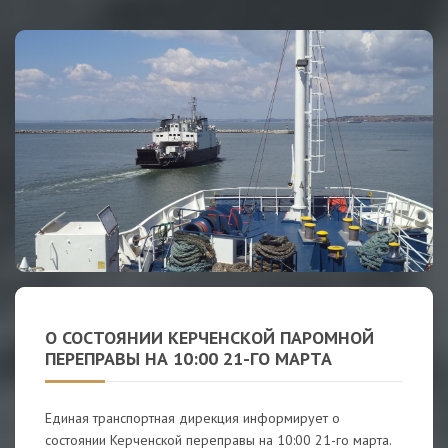
О СОСТОЯНИИ КЕРЧЕНСКОЙ ПАРОМНОЙ
ПЕРЕПРАВЫ НА 10:00 21-ГО МАРТА
Единая транспортная дирекция информирует о
состоянии Керченской переправы на 10:00 21-го марта.