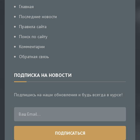
Главная
Последние новости
Правила сайта
Поиск по сайту
Комментарии
Обратная связь
ПОДПИСКА НА НОВОСТИ
Подпишись на наши обновления и будь всегда в курсе!