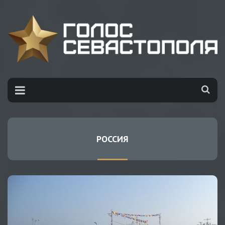
РОССИЯ