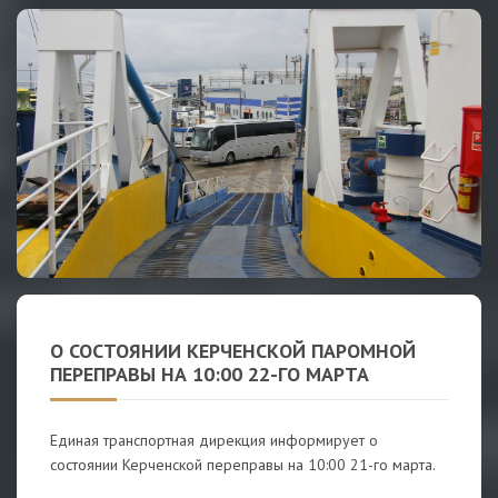
О СОСТОЯНИИ КЕРЧЕНСКОЙ ПАРОМНОЙ
ПЕРЕПРАВЫ НА 10:00 22-ГО МАРТА
Единая транспортная дирекция информирует о
состоянии Керченской переправы на 10:00 21-го марта.