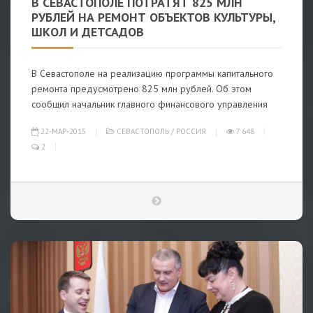
В СЕВАСТОПОЛЕ ПОТРАТЯТ 825 МЛН
РУБЛЕЙ НА РЕМОНТ ОБЪЕКТОВ КУЛЬТУРЫ,
ШКОЛ И ДЕТСАДОВ
В Севастополе на реализацию программы капитального
ремонта предусмотрено 825 млн рублей. Об этом
сообщил начальник главного финансового управления
22-МАР-2015
СЕВАСТОПОЛЬ
/
РОССИЯ
7 648
2