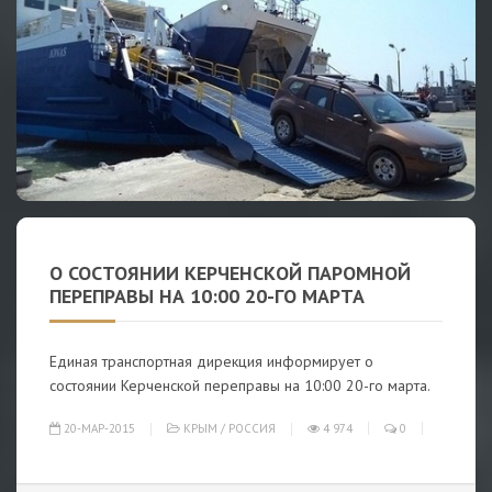
О СОСТОЯНИИ КЕРЧЕНСКОЙ ПАРОМНОЙ
ПЕРЕПРАВЫ НА 10:00 20-ГО МАРТА
Единая транспортная дирекция информирует о
состоянии Керченской переправы на 10:00 20-го марта.
20-МАР-2015
КРЫМ
/
РОССИЯ
4 974
0