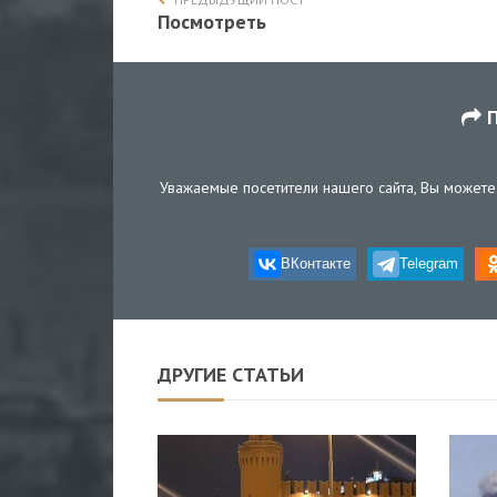
Посмотреть
П
Уважаемые посетители нашего сайта, Вы можете 
ВКонтакте
Telegram
ДРУГИЕ СТАТЬИ