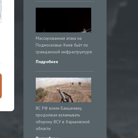
Массированная атака на
Подмосковье: Киев бьёт по
гражданской инфраструктуре
Подробнее
ВС РФ взяли Бакшеевку,
продолжая взламывать
оборону ВСУ в Харьковской
области