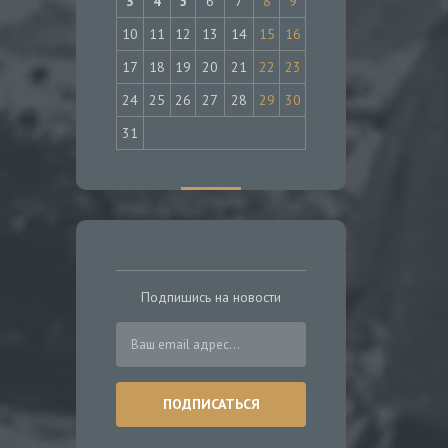
3
4
5
6
7
8
9
10
11
12
13
14
15
16
17
18
19
20
21
22
23
24
25
26
27
28
29
30
31
Подпишись на новости