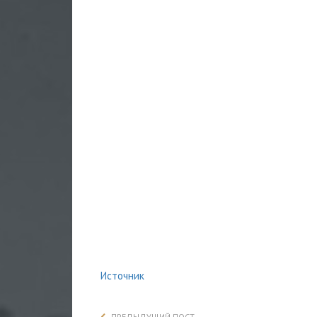
Источник
ПРЕДЫДУЩИЙ ПОСТ