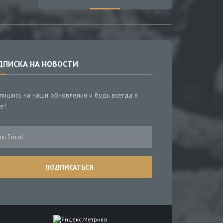
ДПИСКА НА НОВОСТИ
пишись на наши обновления и будь всегда в
е!