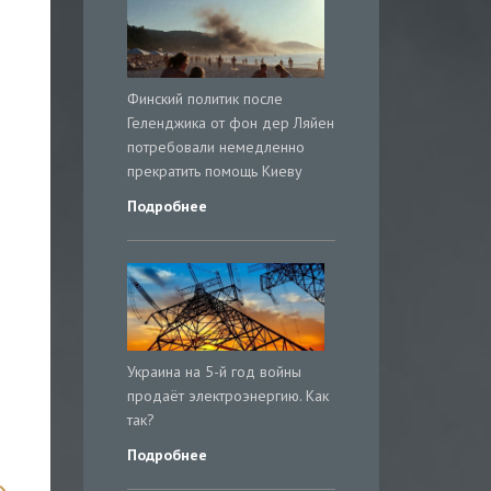
Финский политик после
Геленджика от фон дер Ляйен
потребовали немедленно
прекратить помощь Киеву
Подробнее
Украина на 5-й год войны
продаёт электроэнергию. Как
так?
Подробнее