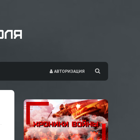
АВТОРИЗАЦИЯ