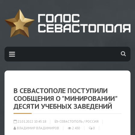
В СЕВАСТОПОЛЕ ПОСТУПИЛИ
СООБЩЕНИЯ О "МИНИРОВАНИИ"
ДЕСЯТИ УЧЕБНЫХ ЗАВЕДЕНИЙ
21.01.2022 10:45:18
СЕВАСТОПОЛЬ
/
РОССИЯ
ВЛАДИМИР ВЛАДИМИРОВ
2 430
0