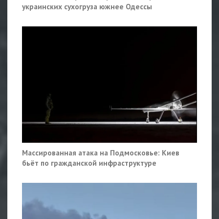
украинских сухогруза южнее Одессы
Массированная атака на Подмосковье: Киев
бьёт по гражданской инфраструктуре