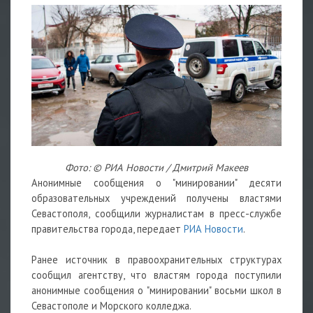
Фото: © РИА Новости / Дмитрий Макеев
Анонимные сообщения о "минировании" десяти
образовательных учреждений получены властями
Севастополя, сообщили журналистам в пресс-службе
правительства города, передает
РИА Новости
.
Ранее источник в правоохранительных структурах
сообщил агентству, что властям города поступили
анонимные сообщения о "минировании" восьми школ в
Севастополе и Морского колледжа.