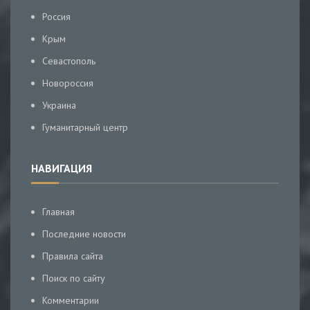
Россия
Крым
Севастополь
Новороссия
Украина
Гуманитарный центр
НАВИГАЦИЯ
Главная
Последние новости
Правила сайта
Поиск по сайту
Комментарии