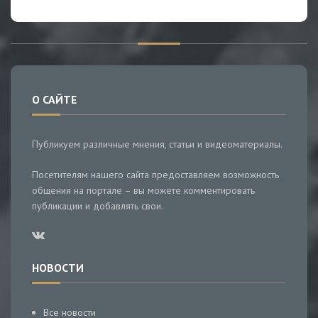
О САЙТЕ
Публикуем различные мнения, статьи и видеоматериалы.
Посетителям нашего сайта предоставляем возможность
общения на портале – вы можете комментировать
публикации и добавлять свои.
НОВОСТИ
Все новости