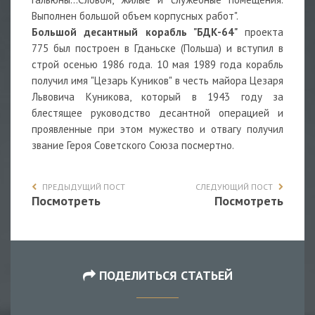
Выполнен большой объем корпусных работ".
Большой десантный корабль "БДК-64"
проекта
775 был построен в Гданьске (Польша) и вступил в
строй осенью 1986 года. 10 мая 1989 года корабль
получил имя "Цезарь Куников" в честь майора Цезаря
Львовича Куникова, который в 1943 году за
блестящее руководство десантной операцией и
проявленные при этом мужество и отвагу получил
звание Героя Советского Союза посмертно.
ПРЕДЫДУЩИЙ ПОСТ
СЛЕДУЮЩИЙ ПОСТ
Посмотреть
Посмотреть
ПОДЕЛИТЬСЯ СТАТЬЕЙ