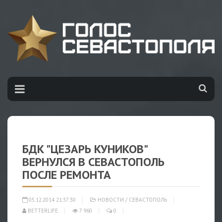
БДК "ЦЕЗАРЬ КУНИКОВ"
ВЕРНУЛСЯ В СЕВАСТОПОЛЬ
ПОСЛЕ РЕМОНТА
05.12.2014 21:37:30
НОВОСТИ
/
СЕВАСТОПОЛЬ
BETTERLIFE
7 960
0