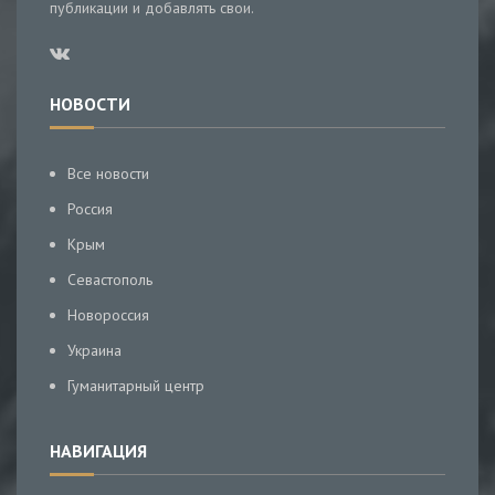
публикации и добавлять свои.
НОВОСТИ
Все новости
Россия
Крым
Севастополь
Новороссия
Украина
Гуманитарный центр
НАВИГАЦИЯ