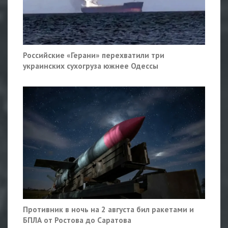
Российские «Герани» перехватили три
украинских сухогруза южнее Одессы
Противник в ночь на 2 августа бил ракетами и
БПЛА от Ростова до Саратова