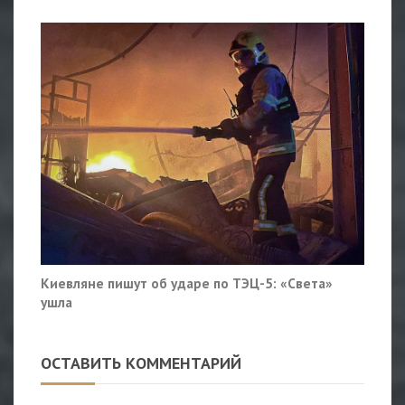
Киевляне пишут об ударе по ТЭЦ-5: «Света»
ушла
ОСТАВИТЬ КОММЕНТАРИЙ