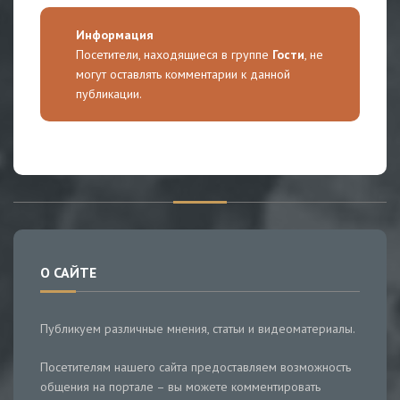
Информация
Посетители, находящиеся в группе
Гости
, не
могут оставлять комментарии к данной
публикации.
О САЙТЕ
Публикуем различные мнения, статьи и видеоматериалы.
Посетителям нашего сайта предоставляем возможность
общения на портале – вы можете комментировать