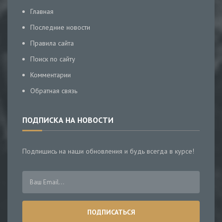
Главная
Последние новости
Правила сайта
Поиск по сайту
Комментарии
Обратная связь
ПОДПИСКА НА НОВОСТИ
Подпишись на наши обновления и будь всегда в курсе!