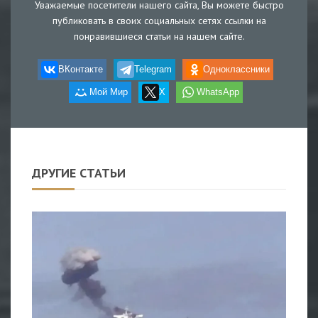
Уважаемые посетители нашего сайта, Вы можете быстро
публиковать в своих социальных сетях ссылки на
понравившиеся статьи на нашем сайте.
ВКонтакте
Telegram
Одноклассники
Мой Мир
X
WhatsApp
ДРУГИЕ СТАТЬИ