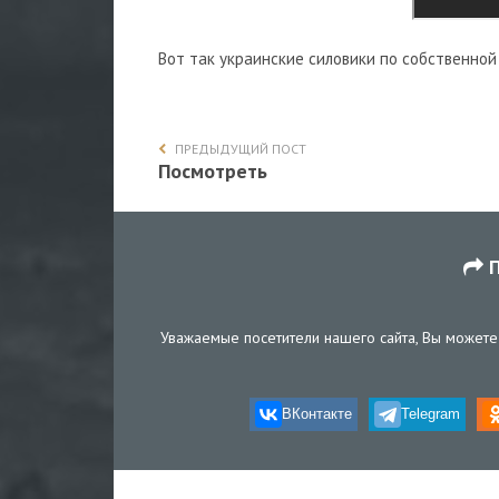
Вот так украинские силовики по собственно
ПРЕДЫДУЩИЙ ПОСТ
Посмотреть
П
Уважаемые посетители нашего сайта, Вы можете 
ВКонтакте
Telegram