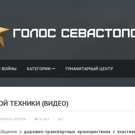
И ВОЙНЫ
КАТЕГОРИИ
ГУМАНИТАРНЫЙ ЦЕНТР
ОЙ ТЕХНИКИ (ВИДЕО)
МАРИНА БЕЛОВА
10 404
2
ообщения о
дорожно-транспортных происшествиях с участие