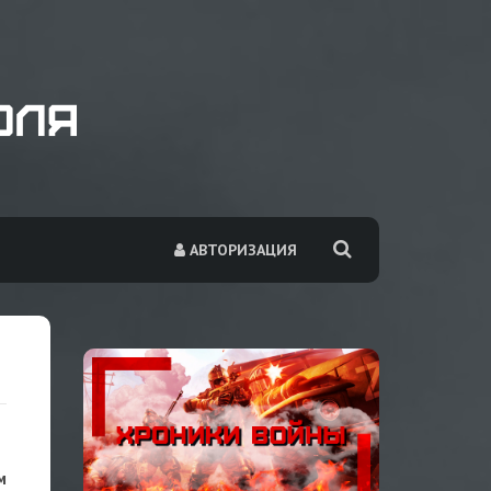
АВТОРИЗАЦИЯ
м