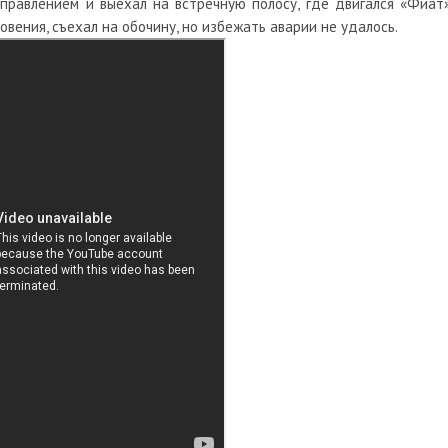
правлением и выехал на встречную полосу, где двигался «Фиат»
овения, съехал на обочину, но избежать аварии не удалось.