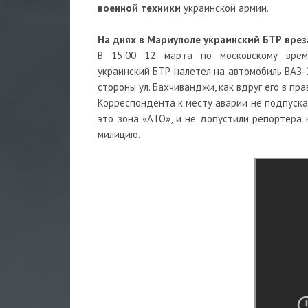
военной техники
украинской армии.
На днях в Мариуполе украинский БТР врез
В 15:00 12 марта по московскому врем
украинский БТР налетел на автомобиль ВАЗ-21
стороны ул. Бахчиванджи, как вдруг его в пр
Корреспондента к месту аварии не подпускал
это зона «АТО», и не допустили репортера 
милицию.