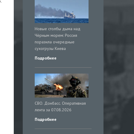
.
Новые столбы дыма над
Чёрным морем: Россия
поразила очередные
сухогрузы Киева
Подробнее
СВО. Донбасс. Оперативная
лента за 07.08.2026
Подробнее