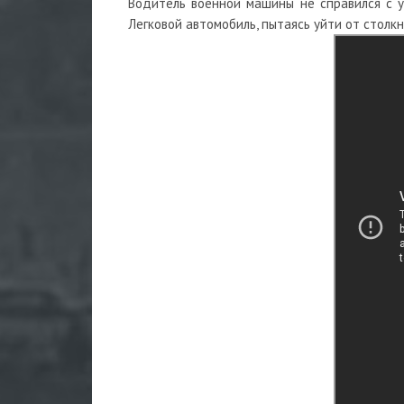
Водитель военной машины не справился с у
Легковой автомобиль, пытаясь уйти от столкн