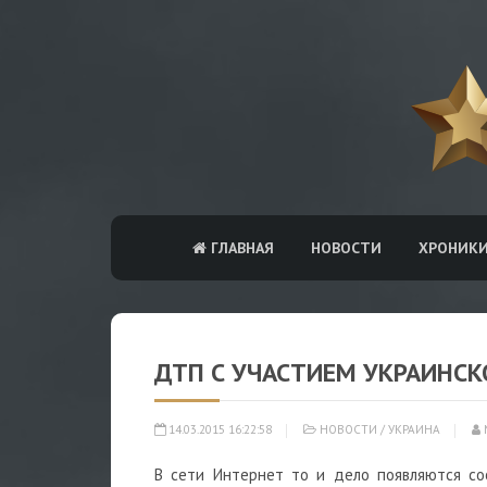
ГЛАВНАЯ
НОВОСТИ
ХРОНИК
ДТП С УЧАСТИЕМ УКРАИНСК
14.03.2015 16:22:58
НОВОСТИ
/
УКРАИНА
В сети Интернет то и дело появляются с