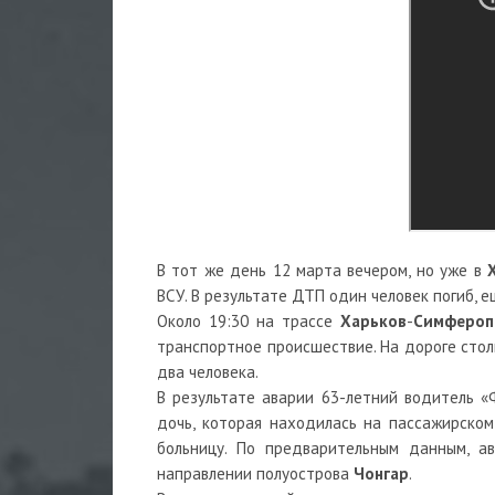
В тот же день 12 марта вечером, но уже в
ВСУ. В результате ДТП один человек погиб, 
Около 19:30 на трассе
Харьков
-
Симфероп
транспортное происшествие. На дороге стол
два человека.
В результате аварии 63-летний водитель «
дочь, которая находилась на пассажирском
больницу. По предварительным данным, а
направлении полуострова
Чонгар
.