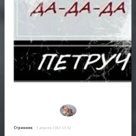
Странник
3 апреля 2015 13:32