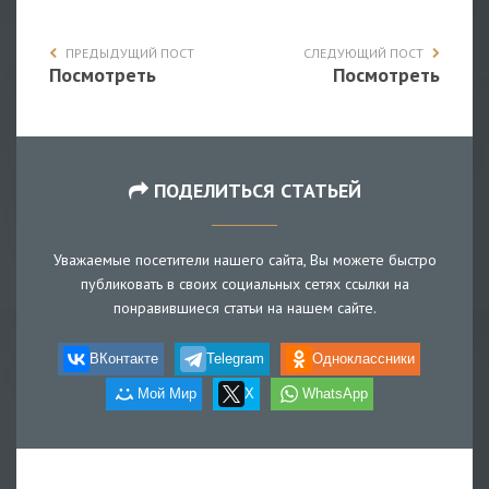
ПРЕДЫДУЩИЙ ПОСТ
СЛЕДУЮЩИЙ ПОСТ
Посмотреть
Посмотреть
ПОДЕЛИТЬСЯ СТАТЬЕЙ
Уважаемые посетители нашего сайта, Вы можете быстро
публиковать в своих социальных сетях ссылки на
понравившиеся статьи на нашем сайте.
ВКонтакте
Telegram
Одноклассники
Мой Мир
X
WhatsApp