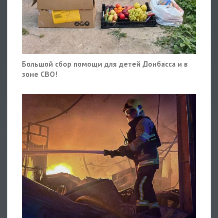
Большой сбор помощи для детей Донбасса и в
зоне СВО!