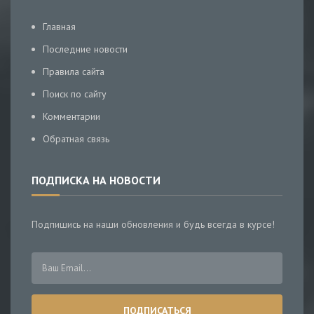
Главная
Последние новости
Правила сайта
Поиск по сайту
Комментарии
Обратная связь
ПОДПИСКА НА НОВОСТИ
Подпишись на наши обновления и будь всегда в курсе!