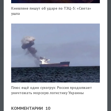
Киевляне пишут об ударе по ТЭЦ-5: «Света»
ушла
Плюс ещё один сухогруз: Россия продолжает
уничтожать морскую логистику Украины
КОММЕНТАРИИ
10