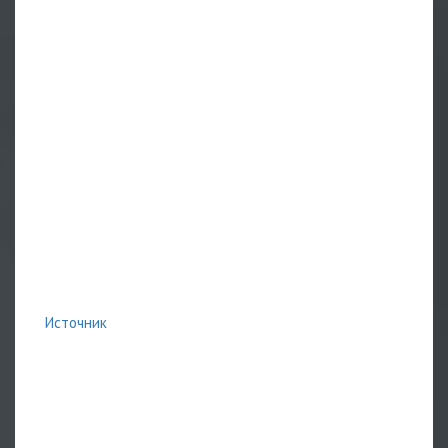
Источник