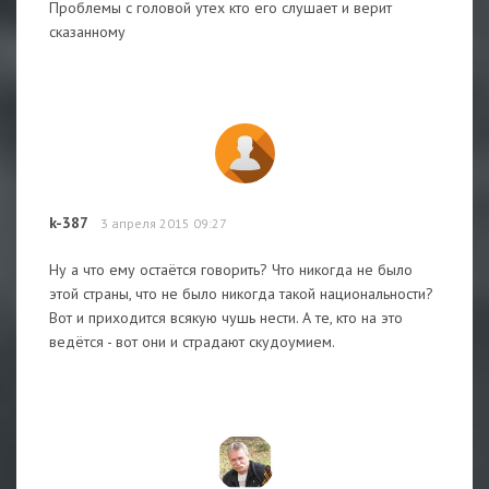
Проблемы с головой утех кто его слушает и верит
сказанному
k-387
3 апреля 2015 09:27
Ну а что ему остаётся говорить? Что никогда не было
этой страны, что не было никогда такой национальности?
Вот и приходится всякую чушь нести. А те, кто на это
ведётся - вот они и страдают скудоумием.