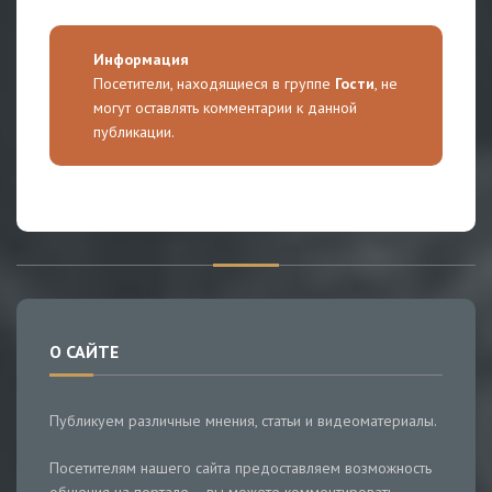
Информация
Посетители, находящиеся в группе
Гости
, не
могут оставлять комментарии к данной
публикации.
О САЙТЕ
Публикуем различные мнения, статьи и видеоматериалы.
Посетителям нашего сайта предоставляем возможность