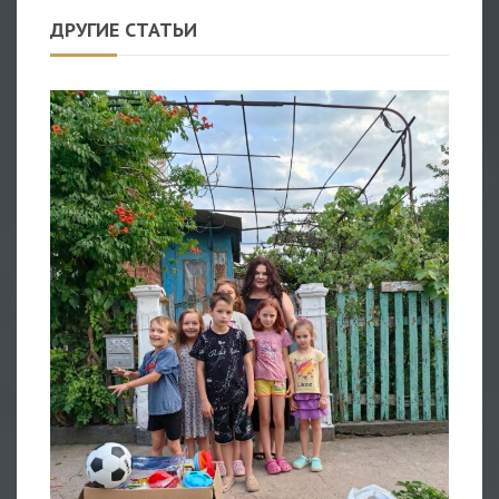
ДРУГИЕ СТАТЬИ