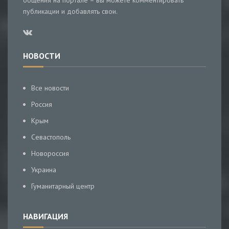
общения на портале – вы можете комментировать
публикации и добавлять свои.
НОВОСТИ
Все новости
Россия
Крым
Севастополь
Новороссия
Украина
Гуманитарный центр
НАВИГАЦИЯ