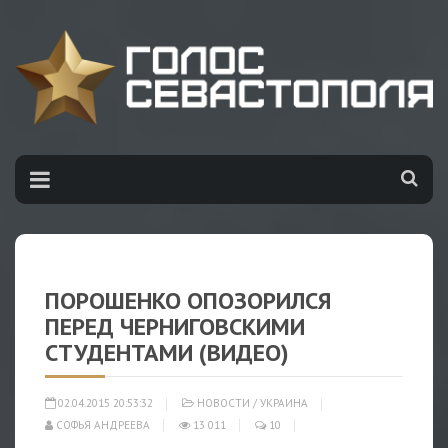
ПОРОШЕНКО ОПОЗОРИЛСЯ
ПЕРЕД ЧЕРНИГОВСКИМИ
СТУДЕНТАМИ (ВИДЕО)
02.04.2015 20:53:32
НОВОСТИ
/
УКРАИНА
СОФЬЯ АНДРЕЕВА
13 011
10