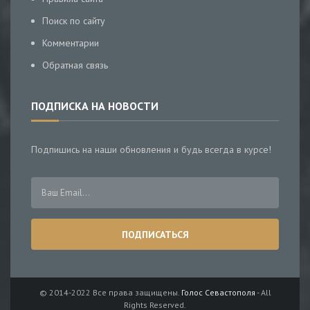
Поиск по сайту
Комментарии
Обратная связь
ПОДПИСКА НА НОВОСТИ
Подпишись на наши обновления и будь всегда в курсе!
© 2014-2022 Все права защищены.
Голос Севастополя
- All
Rights Reserved.