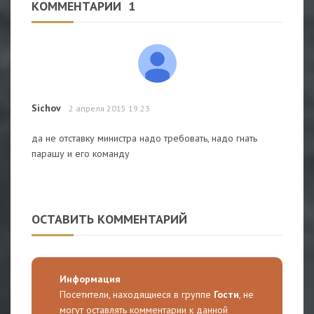
КОММЕНТАРИИ
1
Sichov
2 апреля 2015 19:23
да не отставку министра надо требовать, надо гнать
парашу и его команду
ОСТАВИТЬ КОММЕНТАРИЙ
Информация
Посетители, находящиеся в группе
Гости
, не
могут оставлять комментарии к данной