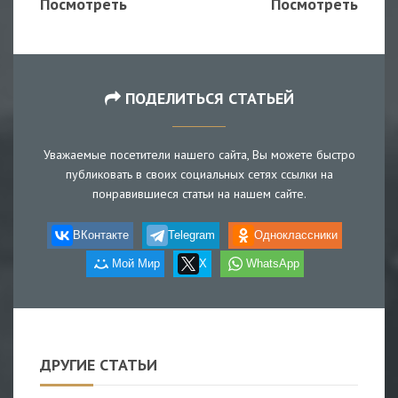
Посмотреть
Посмотреть
ПОДЕЛИТЬСЯ СТАТЬЕЙ
Уважаемые посетители нашего сайта, Вы можете быстро
публиковать в своих социальных сетях ссылки на
понравившиеся статьи на нашем сайте.
ВКонтакте
Telegram
Одноклассники
Мой Мир
X
WhatsApp
ДРУГИЕ СТАТЬИ