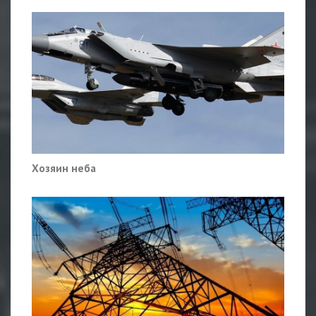
Хозяин неба