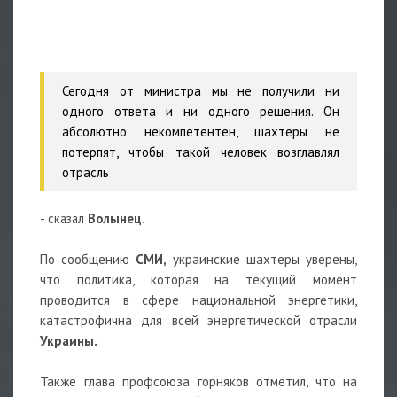
Сегодня от министра мы не получили ни
одного ответа и ни одного решения. Он
абсолютно некомпетентен, шахтеры не
потерпят, чтобы такой человек возглавлял
отрасль
- сказал
Волынец.
По сообщению
СМИ,
украинские шахтеры уверены,
что политика, которая на текущий момент
проводится в сфере национальной энергетики,
катастрофична для всей энергетической отрасли
Украины.
Также глава профсоюза горняков отметил, что на