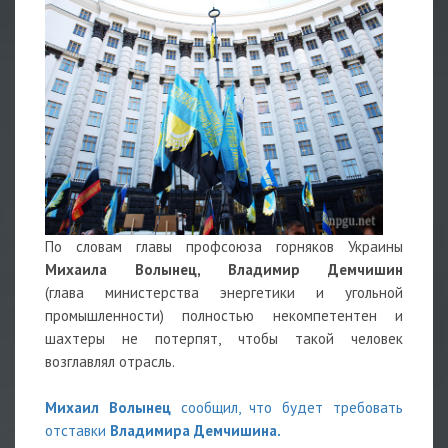
По словам главы профсоюза горняков Украины
Михаила Волынец,
Владимир Демчишин
(глава министерства энергетики и угольной
промышленности) полностью некомпетентен и
шахтеры не потерпят, чтобы такой человек
возглавлял отрасль.
Михаил Волынец
сообщил, что будет требовать
отставки
Владимира Демчишина.