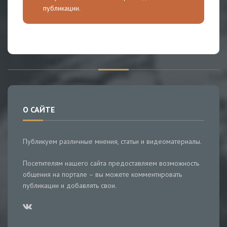
публикации.
О САЙТЕ
Публикуем различные мнения, статьи и видеоматериалы.
Посетителям нашего сайта предоставляем возможность
общения на портале – вы можете комментировать
публикации и добавлять свои.