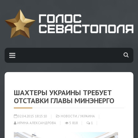
ШАХТЕРЫ УКРАИНЫ ТРЕБУЕТ
ОТСТАВКИ ГЛАВЫ МИНЭНЕРГО
02.04.2015 18:15:10
НОВОСТИ
/
УКРАИНА
ИРИНА АЛЕКСАНДРОВА
5 818
1