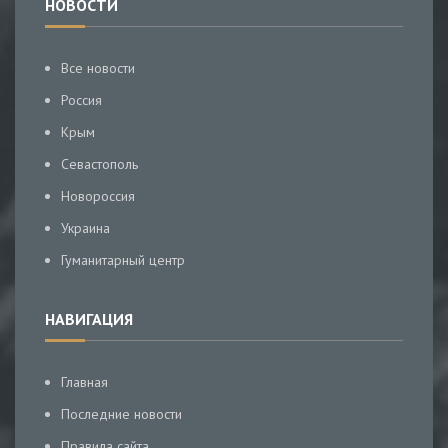
НОВОСТИ
Все новости
Россия
Крым
Севастополь
Новороссия
Украина
Гуманитарный центр
НАВИГАЦИЯ
Главная
Последние новости
Правила сайта