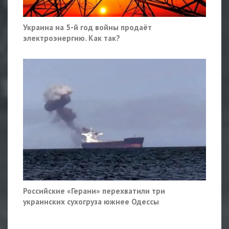
Украина на 5-й год войны продаёт
электроэнергию. Как так?
Российские «Герани» перехватили три
украинских сухогруза южнее Одессы